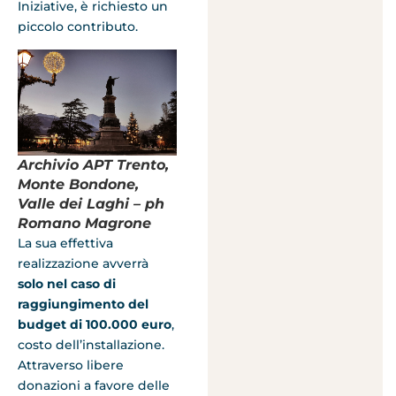
Iniziative, è richiesto un
piccolo contributo.
Archivio APT Trento,
Monte Bondone,
Valle dei Laghi – ph
Romano Magrone
La sua effettiva
realizzazione avverrà
solo nel caso di
raggiungimento del
budget di 100.000 euro
,
costo dell’installazione.
Attraverso libere
donazioni a favore delle