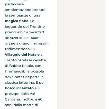
particolare
ambientazione prende
le sembianze di una
magica fiaba
. Le
leggende del Trentino
prendono forma infatti
attraverso luci, suoni
grazie a grandi immagini
tridimensionali. Il
Villaggio del Natale
a
Trento ospita la casetta
di Babbo Natale, con
l’immancabile bussola
dove poter deporre la
classica letterina. E poi il
bosco incantato
e il
presepe dalla Val
Gardena. Inoltre, a 40
anni dalla morte di