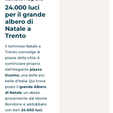
24.000 luci
per il grande
albero di
Natale a
Trento
Il luminoso Natale a
Trento coinvolge le
piazze della città. A
cominciare proprio
dall’elegante
piazza
Duomo
, una delle più
belle d’Italia. Qui trova
posto il
grande Albero
di Natale
, un abete
proveniente dal Monte
Bondone e addobbato
con ben
24.000 luci
.