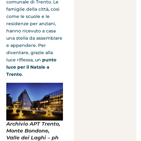
comunale di Trento. Le
famiglie della città, così
come le scuole e le
residenze per anziani,
hanno ricevuto a casa
una stella da assemblare
e appendere. Per
diventare, grazie alla
luce riflessa, un
punto
luce per il Natale a
Trento
.
Archivio APT Trento,
Monte Bondone,
Valle dei Laghi – ph