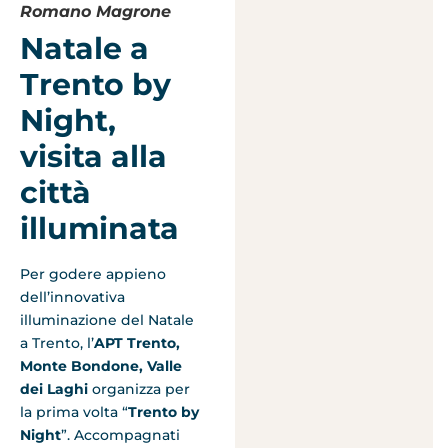
Romano Magrone
Natale a
Trento by
Night,
visita alla
città
illuminata
Per godere appieno
dell’innovativa
illuminazione del Natale
a Trento, l’
APT Trento,
Monte Bondone, Valle
dei Laghi
organizza per
la prima volta “
Trento by
Night
”. Accompagnati