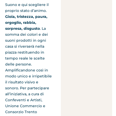
Suono e qui scegliere il
proprio stato d’animo.
Gioia, tristezza, paura,
orgoglio, rabbia,
sorpresa, disgusto
. La
somma dei colori e dei
suoni prodotti in ogni
casa si riverserà nella
piazza restituendo in
tempo reale le scelte
delle persone.
Amplificandone così in
modo unico e irripetibile
il risultato visivo e
sonoro. Per partecipare
all’iniziativa, a cura di
Confeventi e Artisti,
Unione Commercio e
Consorzio Trento