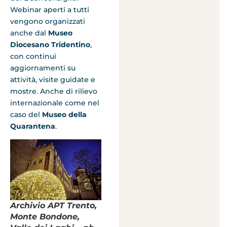
Webinar aperti a tutti
vengono organizzati
anche dal
Museo
Diocesano Tridentino
,
con continui
aggiornamenti su
attività, visite guidate e
mostre. Anche di rilievo
internazionale come nel
caso del
Museo della
Quarantena
.
Archivio APT Trento,
Monte Bondone,