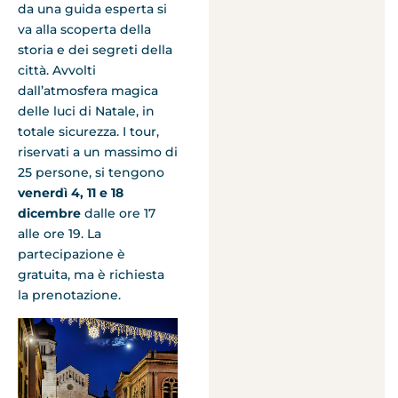
da una guida esperta si
va alla scoperta della
storia e dei segreti della
città. Avvolti
dall’atmosfera magica
delle luci di Natale, in
totale sicurezza. I tour,
riservati a un massimo di
25 persone, si tengono
venerdì 4, 11 e 18
dicembre
dalle ore 17
alle ore 19. La
partecipazione è
gratuita, ma è richiesta
la prenotazione.