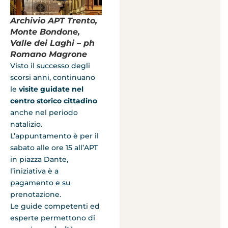
Archivio APT Trento,
Monte Bondone,
Valle dei Laghi – ph
Romano Magrone
Visto il successo degli
scorsi anni, continuano
le
visite guidate nel
centro storico cittadino
anche nel periodo
natalizio.
L’appuntamento è per il
sabato alle ore 15 all’APT
in piazza Dante,
l’iniziativa è a
pagamento e su
prenotazione.
Le guide competenti ed
esperte permettono di