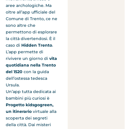
aree archologiche. Ma
oltre all’app ufficiale del
Comune di Trento, ce ne
sono altre che
permettono di esplorare
la città divertendosi. È il
caso di
Hidden Trento
.
L’app permette di
rivivere un giorno di
vita
quotidiana nella Trento
del 1520
con la guida
dell’ostessa tedesca
Ursula.
Un’app tutta dedicata ai
bambini più curiosi è
Progetto kidsgogreen,
un itinerario
virtuale alla
scoperta dei segreti
della città. Dai misteri