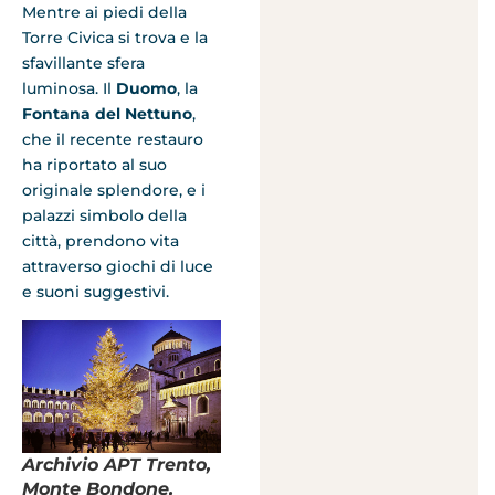
Mentre ai piedi della
Torre Civica si trova e la
sfavillante sfera
luminosa. Il
Duomo
, la
Fontana del Nettuno
,
che il recente restauro
ha riportato al suo
originale splendore, e i
palazzi simbolo della
città, prendono vita
attraverso giochi di luce
e suoni suggestivi.
Archivio APT Trento,
Monte Bondone,