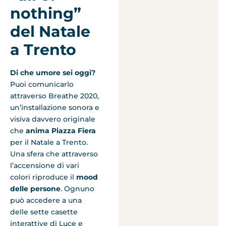
nothing”
del Natale
a Trento
Di che umore sei oggi?
Puoi comunicarlo
attraverso Breathe 2020,
un’installazione sonora e
visiva davvero originale
che
anima
Piazza Fiera
per il Natale a Trento.
Una sfera che attraverso
l’accensione di vari
colori riproduce il
mood
delle persone
. Ognuno
può accedere a una
delle sette casette
interattive di Luce e