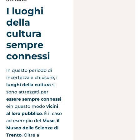
I luoghi
della
cultura
sempre
connessi
In questo periodo di
incertezza e chiusure, i
luoghi della cultura
si
sono attrezzati per
essere sempre connessi
ein questo modo
vicini
al loro pubblico
. È il caso
ad esempio del
Muse
,
il
Museo delle Scienze di
Trento
. Oltre a