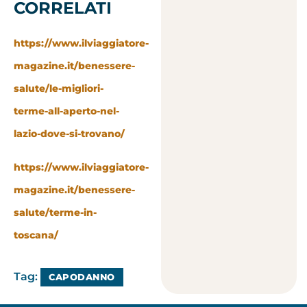
CORRELATI
https://www.ilviaggiatore-
magazine.it/benessere-
salute/le-migliori-
terme-all-aperto-nel-
lazio-dove-si-trovano/
https://www.ilviaggiatore-
magazine.it/benessere-
salute/terme-in-
toscana/
Tag:
CAPODANNO