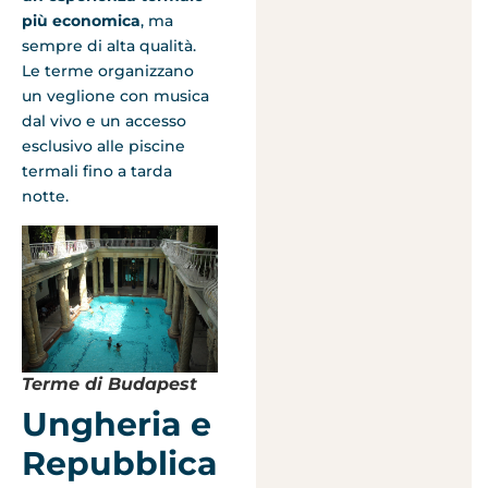
più economica
, ma
sempre di alta qualità.
Le terme organizzano
un veglione con musica
dal vivo e un accesso
esclusivo alle piscine
termali fino a tarda
notte.
Terme di Budapest
Ungheria e
Repubblica