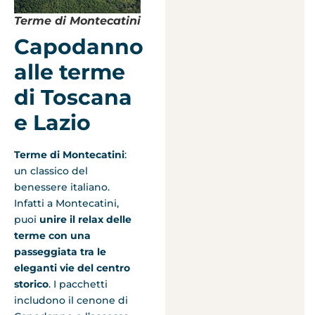
Terme di Montecatini
Capodanno
alle terme
di Toscana
e Lazio
Terme di Montecatini
:
un classico del
benessere italiano.
Infatti a Montecatini,
puoi
unire il relax delle
terme con una
passeggiata tra le
eleganti vie del centro
storico
. I pacchetti
includono il cenone di