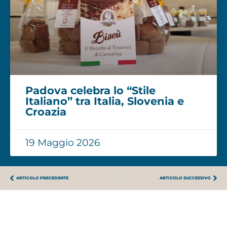
Padova celebra lo “Stile
Italiano” tra Italia, Slovenia e
Croazia
19 Maggio 2026
ARTICOLO PRECEDENTE
ARTICOLO SUCCESSIVO