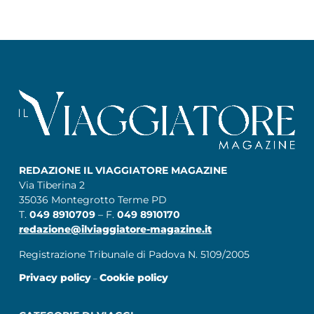
REDAZIONE IL VIAGGIATORE MAGAZINE
Via Tiberina 2
35036 Montegrotto Terme PD
T.
049 8910709
– F.
049 8910170
redazione@ilviaggiatore-magazine.it
Registrazione Tribunale di Padova N. 5109/2005
Privacy policy
Cookie policy
–