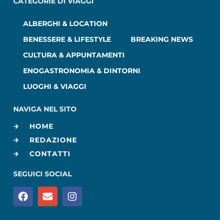
CATEGORIE DI VIAGGI
ALBERGHI & LOCATION
BENESSERE & LIFESTYLE
BREAKING NEWS
CULTURA & APPUNTAMENTI
ENOGASTRONOMIA & DINTORNI
LUOGHI & VIAGGI
NAVIGA NEL SITO
HOME
REDAZIONE
CONTATTI
SEGUICI SOCIAL