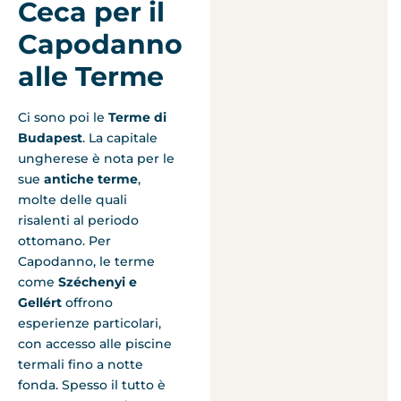
Ceca per il
Capodanno
alle Terme
Ci sono poi le
Terme di
Budapest
. La capitale
ungherese è nota per le
sue
antiche terme
,
molte delle quali
risalenti al periodo
ottomano. Per
Capodanno, le terme
come
Széchenyi e
Gellért
offrono
esperienze particolari,
con accesso alle piscine
termali fino a notte
fonda. Spesso il tutto è