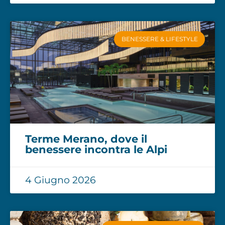
BENESSERE & LIFESTYLE
Terme Merano, dove il
benessere incontra le Alpi
4 Giugno 2026