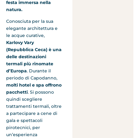
festa immersa nella
natura​.
Conosciuta per la sua
elegante architettura e
le acque curative,
Karlovy Vary
(Repubblica Ceca) è una
delle destinazioni
termali più rinomate
d’Europa
. Durante il
periodo di Capodanno,
molti hotel e spa offrono
pacchetti
. Si possono
quindi scegliere
trattamenti termali, oltre
a partecipare a cene di
gala e spettacoli
pirotecnici, per
un’esperienza