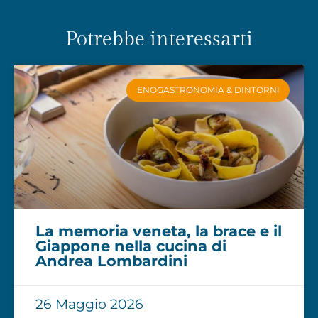
Potrebbe interessarti
ENOGASTRONOMIA & DINTORNI
La memoria veneta, la brace e il
Giappone nella cucina di
Andrea Lombardini
26 Maggio 2026