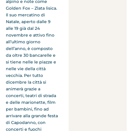
alpino e note come
Golden Fox – Zlata lisica.
Il suo mercatino di
Natale, aperto dalle 9
alle 19 già dal 24
novembre e attivo fino
all’ultimo giorno
dell’anno, è composto
da oltre 30 bancarelle e
si tiene nelle le piazze e
nelle vie della città
vecchia. Per tutto
dicembre la città si
animerà grazie a
concerti, teatri di strada
e delle marionette, film
per bambini, fino ad
arrivare alla grande festa
di Capodanno, con
concerti e fuochi