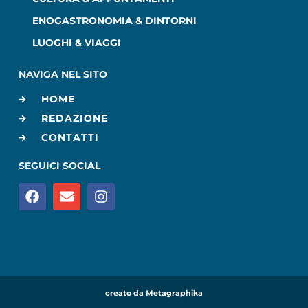
ENOGASTRONOMIA & DINTORNI
LUOGHI & VIAGGI
NAVIGA NEL SITO
HOME
REDAZIONE
CONTATTI
SEGUICI SOCIAL
creato da Metagraphika