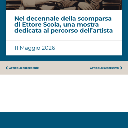
Nel decennale della scomparsa
di Ettore Scola, una mostra
dedicata al percorso dell’artista
11 Maggio 2026
ARTICOLO PRECEDENTE
ARTICOLO SUCCESSIVO