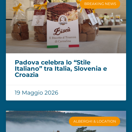
BREAKING NEWS
Padova celebra lo “Stile
Italiano” tra Italia, Slovenia e
Croazia
19 Maggio 2026
ALBERGHI & LOCATION