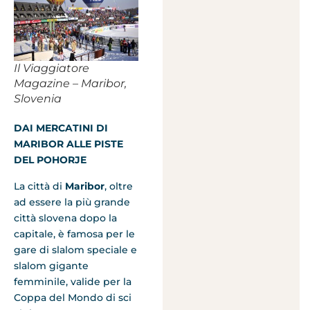
Il Viaggiatore
Magazine – Maribor,
Slovenia
DAI MERCATINI DI
MARIBOR ALLE PISTE
DEL POHORJE
La città di
Maribor
, oltre
ad essere la più grande
città slovena dopo la
capitale, è famosa per le
gare di slalom speciale e
slalom gigante
femminile, valide per la
Coppa del Mondo di sci