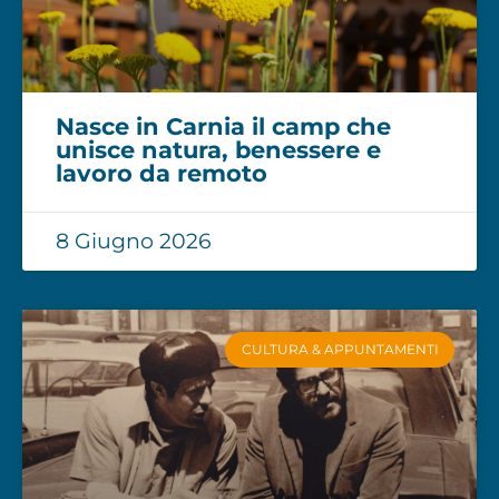
Nasce in Carnia il camp che
unisce natura, benessere e
lavoro da remoto
8 Giugno 2026
CULTURA & APPUNTAMENTI