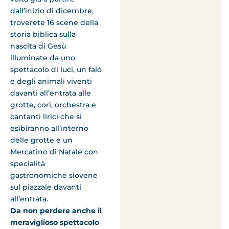
dall’inizio di dicembre,
troverete 16 scene della
storia biblica sulla
nascita di Gesù
illuminate da uno
spettacolo di luci, un falò
e degli animali viventi
davanti all’entrata alle
grotte, cori, orchestra e
cantanti lirici che si
esibiranno all’interno
delle grotte e un
Mercatino di Natale con
specialità
gastronomiche slovene
sul piazzale davanti
all’entrata.
Da non perdere anche il
meraviglioso spettacolo