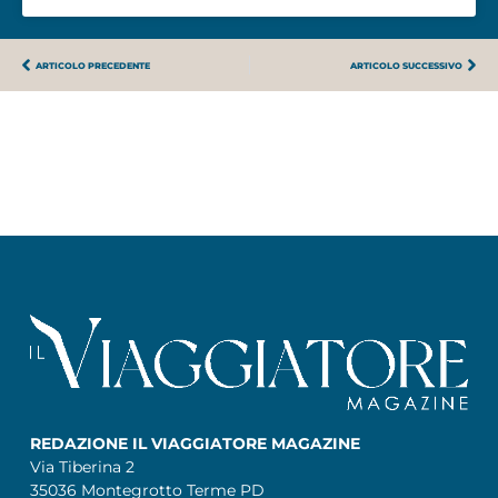
ARTICOLO PRECEDENTE
ARTICOLO SUCCESSIVO
REDAZIONE IL VIAGGIATORE MAGAZINE
Via Tiberina 2
35036 Montegrotto Terme PD