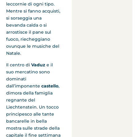
leccornie di ogni tipo.
Mentre si fanno acquisti,
si sorseggia una
bevanda calda o si
arrostisce il pane sul
fuoco, riecheggiano
ovunque le musiche del
Natale.
Il centro di
Vaduz
e il
suo mercatino sono
dominati
dall’imponente
castello
,
dimora della famiglia
regnante del
Liechtenstein. Un tocco
principesco alle tante
bancarelle in bella
mostra sulle strade della
capitale il fine settimana