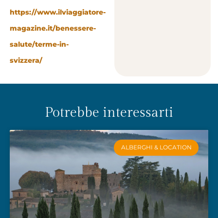
https://www.ilviaggiatore-
magazine.it/benessere-
salute/terme-in-
svizzera/
Potrebbe interessarti
ALBERGHI & LOCATION