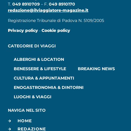
T.
049 8910709
– F.
049 8910170
redazione@ilviaggiatore-magazine.it
Registrazione Tribunale di Padova N. 5109/2005
Privacy policy
Cookie policy
–
CATEGORIE DI VIAGGI
ALBERGHI & LOCATION
BENESSERE & LIFESTYLE
BREAKING NEWS
CULTURA & APPUNTAMENTI
ENOGASTRONOMIA & DINTORNI
LUOGHI & VIAGGI
NAVIGA NEL SITO
HOME
REDAZIONE