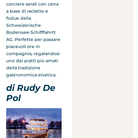
corciere serali con cena
a base di raclette e
fodue della
Schweizerische
Bodensee-Schifffahrtt
AG. Perfette per passare
piacevoli ore in
compagnia, regalandosi
uno dei piatti più amati
della tradizione
gastronomica elvetica.
di Rudy De
Pol