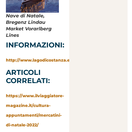
Nave di Natale,
Bregenz Lindau
Market Vorarlberg
Lines
INFORMAZIONI:
http://www.lagodicostanza.eu
ARTICOLI
CORRELATI:
https://www.ilviaggiatore-
magazine.it/cultura-
appuntamenti/mercatini-
di-natale-2022/