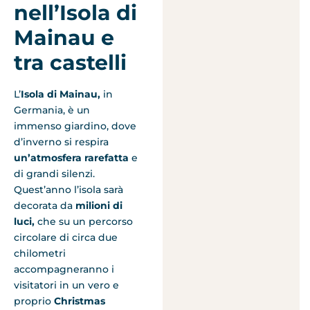
nell’Isola di
Mainau e
tra castelli
L’
Isola di Mainau,
in
Germania, è un
immenso giardino, dove
d’inverno si respira
un’atmosfera rarefatta
e
di grandi silenzi.
Quest’anno l’isola sarà
decorata da
milioni di
luci,
che su un percorso
circolare di circa due
chilometri
accompagneranno i
visitatori in un vero e
proprio
Christmas