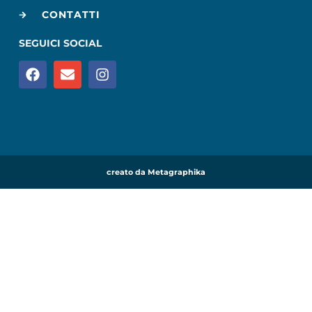
CONTATTI
SEGUICI SOCIAL
creato da Metagraphika