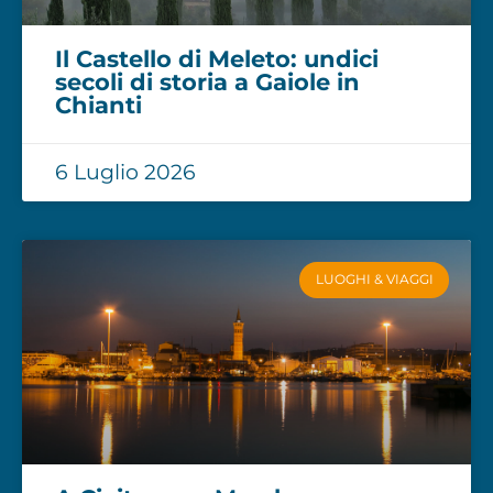
Il Castello di Meleto: undici
secoli di storia a Gaiole in
Chianti
6 Luglio 2026
LUOGHI & VIAGGI