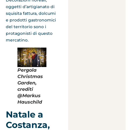
oggetti d’artigianato di
squisita fattura, dolcumi
e prodotti gastronomici
del territorio sono i
protagonisti di questo
mercatino.
Pergola
Christmas
Garden,
crediti
@Markus
Hauschild
Natale a
Costanza,