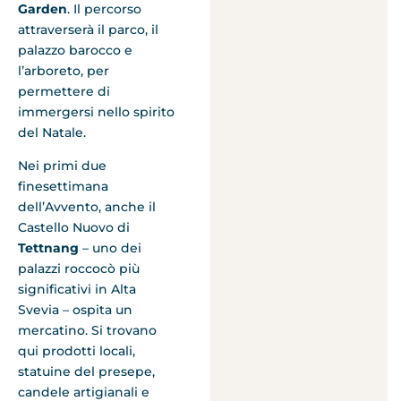
Garden
. Il percorso
attraverserà il parco, il
palazzo barocco e
l’arboreto, per
permettere di
immergersi nello spirito
del Natale.
Nei primi due
finesettimana
dell’Avvento, anche il
Castello Nuovo di
Tettnang
– uno dei
palazzi roccocò più
significativi in Alta
Svevia – ospita un
mercatino. Si trovano
qui prodotti locali,
statuine del presepe,
candele artigianali e