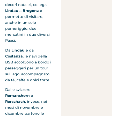
decori natalizi, collega
Lindau
a
Bregenz
e
permette di visitare,
anche in un solo
pomeriggio, due
mercatini in due diversi
Paesi.
Da
Lindau
e da
Costanza
, le navi della
BSB accolgono a bordo i
passeggeri per un tour
sul lago, accompagnato
da tè, caffè e dolci torte.
Dalle svizzere
Romanshorn
e
Rorschach
, invece, nei
mesi di novembre e
dicembre partono le