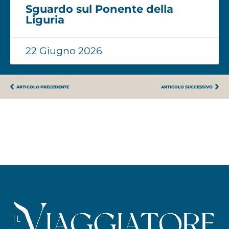
Sguardo sul Ponente della
Liguria
22 Giugno 2026
ARTICOLO PRECEDENTE
ARTICOLO SUCCESSIVO