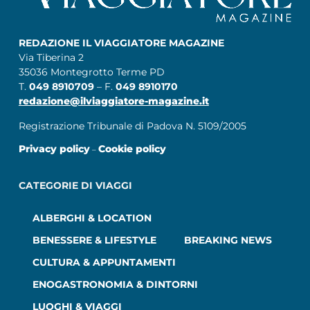
REDAZIONE IL VIAGGIATORE MAGAZINE
Via Tiberina 2
35036 Montegrotto Terme PD
T.
049 8910709
– F.
049 8910170
redazione@ilviaggiatore-magazine.it
Registrazione Tribunale di Padova N. 5109/2005
Privacy policy
Cookie policy
–
CATEGORIE DI VIAGGI
ALBERGHI & LOCATION
BENESSERE & LIFESTYLE
BREAKING NEWS
CULTURA & APPUNTAMENTI
ENOGASTRONOMIA & DINTORNI
LUOGHI & VIAGGI