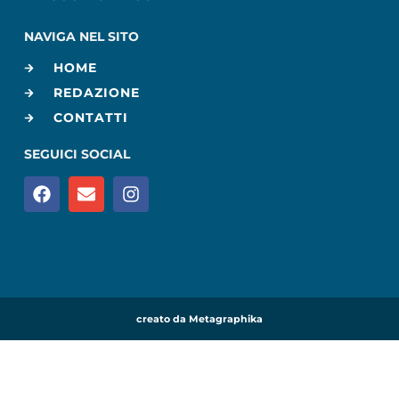
NAVIGA NEL SITO
HOME
REDAZIONE
CONTATTI
SEGUICI SOCIAL
creato da Metagraphika