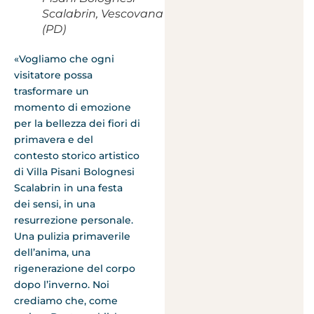
Scalabrin, Vescovana
(PD)
«Vogliamo che ogni
visitatore possa
trasformare un
momento di emozione
per la bellezza dei fiori di
primavera e del
contesto storico artistico
di Villa Pisani Bolognesi
Scalabrin in una festa
dei sensi, in una
resurrezione personale.
Una pulizia primaverile
dell’anima, una
rigenerazione del corpo
dopo l’inverno. Noi
crediamo che, come