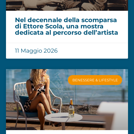
Nel decennale della scomparsa
di Ettore Scola, una mostra
dedicata al percorso dell’artista
11 Maggio 2026
BENESSERE & LIFESTYLE