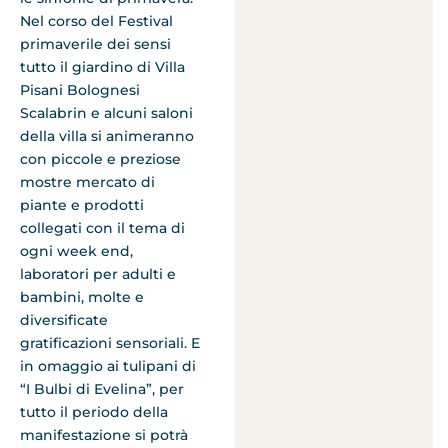
Nel corso del Festival
primaverile dei sensi
tutto il giardino di Villa
Pisani Bolognesi
Scalabrin e alcuni saloni
della villa si animeranno
con piccole e preziose
mostre mercato di
piante e prodotti
collegati con il tema di
ogni week end,
laboratori per adulti e
bambini, molte e
diversificate
gratificazioni sensoriali. E
in omaggio ai tulipani di
“I Bulbi di Evelina”, per
tutto il periodo della
manifestazione si potrà