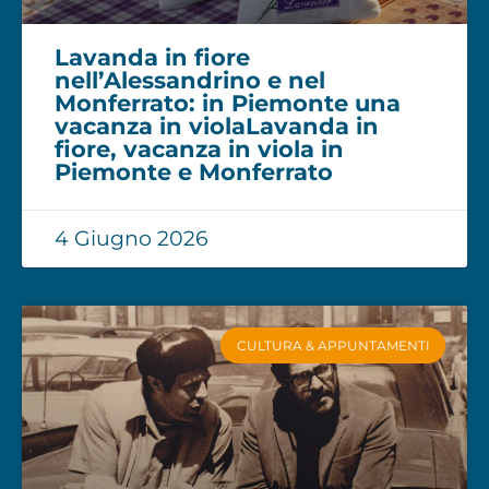
Lavanda in fiore
nell’Alessandrino e nel
Monferrato: in Piemonte una
vacanza in violaLavanda in
fiore, vacanza in viola in
Piemonte e Monferrato
4 Giugno 2026
CULTURA & APPUNTAMENTI