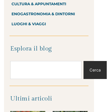
CULTURA & APPUNTAMENTI
ENOGASTRONOMIA & DINTORNI
LUOGHI & VIAGGI
Esplora il blog
Cerca
Ultimi articoli