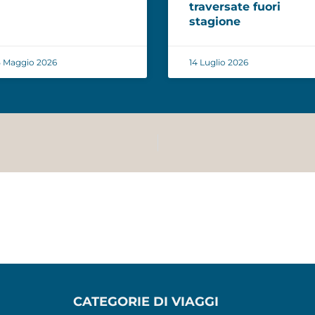
traversate fuori
stagione
 Maggio 2026
14 Luglio 2026
CATEGORIE DI VIAGGI