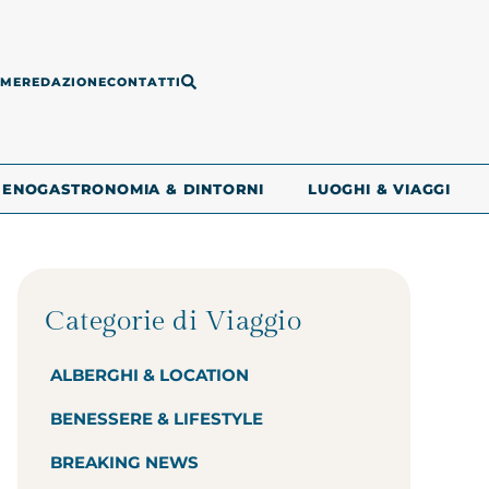
ME
REDAZIONE
CONTATTI
ENOGASTRONOMIA & DINTORNI
LUOGHI & VIAGGI
Categorie di Viaggio
ALBERGHI & LOCATION
BENESSERE & LIFESTYLE
BREAKING NEWS