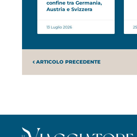
confine tra Germania,
Austria e Svizzera
13 Luglio 2026
25
ARTICOLO PRECEDENTE