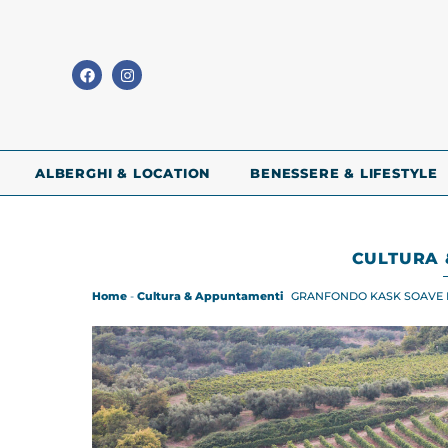
ALBERGHI & LOCATION
BENESSERE & LIFESTYLE
CULTURA 
Home
-
Cultura & Appuntamenti
GRANFONDO KASK SOAVE 