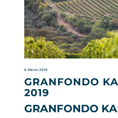
6 Marzo 2019
GRANFONDO KA
2019
GRANFONDO KAS