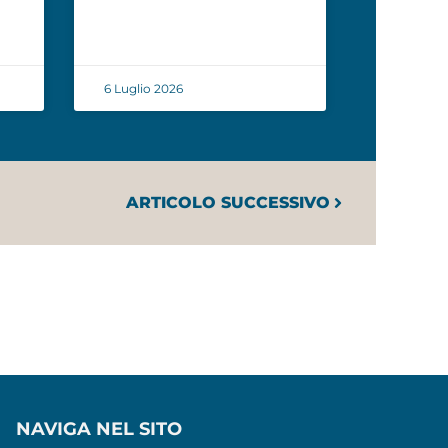
6 Luglio 2026
ARTICOLO SUCCESSIVO
NAVIGA NEL SITO