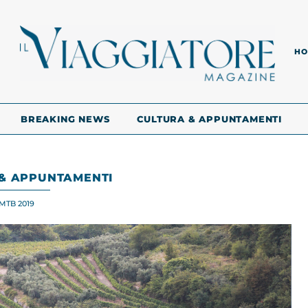
HO
BREAKING NEWS
CULTURA & APPUNTAMENTI
& APPUNTAMENTI
MTB 2019