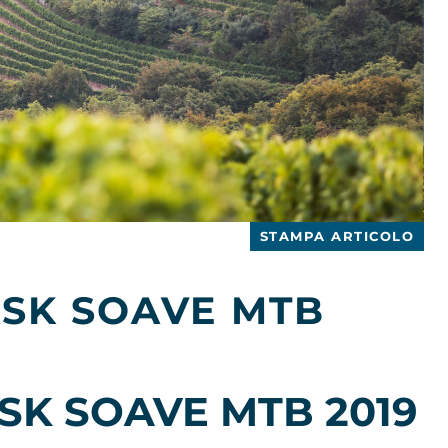
STAMPA ARTICOLO
SK SOAVE MTB
K SOAVE MTB 2019