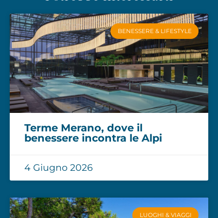
BENESSERE & LIFESTYLE
Terme Merano, dove il
benessere incontra le Alpi
4 Giugno 2026
LUOGHI & VIAGGI