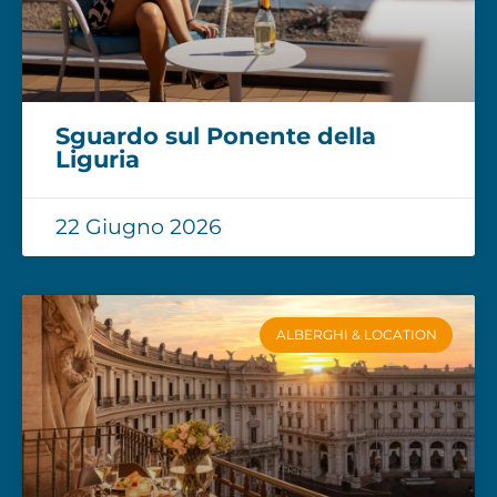
Sguardo sul Ponente della
Liguria
22 Giugno 2026
ALBERGHI & LOCATION