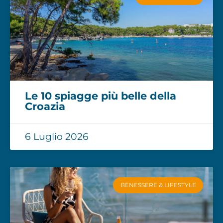
Le 10 spiagge più belle della
Croazia
6 Luglio 2026
BENESSERE & LIFESTYLE