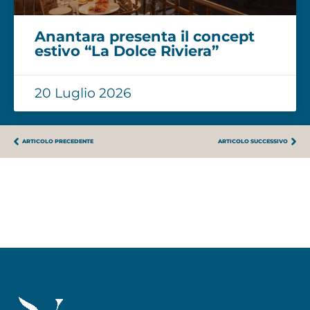
Anantara presenta il concept
estivo “La Dolce Riviera”
20 Luglio 2026
ARTICOLO PRECEDENTE
ARTICOLO SUCCESSIVO