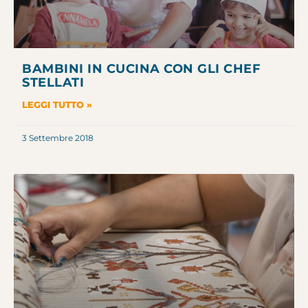
BAMBINI IN CUCINA CON GLI CHEF
STELLATI
LEGGI TUTTO »
3 Settembre 2018