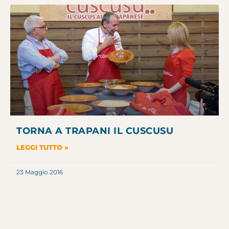
TORNA A TRAPANI IL CUSCUSU
LEGGI TUTTO »
23 Maggio 2016