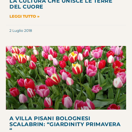
LA CULTURA CHE UNISCE LE TERRE
DEL CUORE
LEGGI TUTTO »
2 Luglio 2018
A VILLA PISANI BOLOGNESI
SCALABRIN: “GIARDINITY PRIMAVERA
“