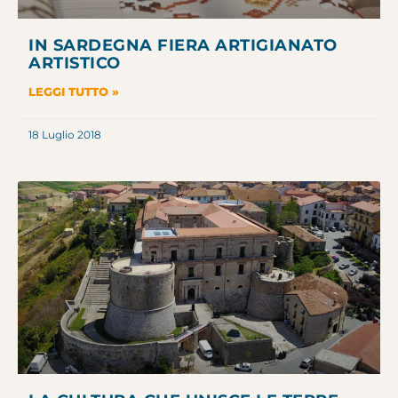
IN SARDEGNA FIERA ARTIGIANATO
ARTISTICO
LEGGI TUTTO »
18 Luglio 2018