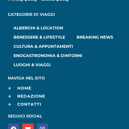
CATEGORIE DI VIAGGI
ALBERGHI & LOCATION
BENESSERE & LIFESTYLE
BREAKING NEWS
CULTURA & APPUNTAMENTI
ENOGASTRONOMIA & DINTORNI
LUOGHI & VIAGGI
NAVIGA NEL SITO
HOME
REDAZIONE
CONTATTI
SEGUICI SOCIAL