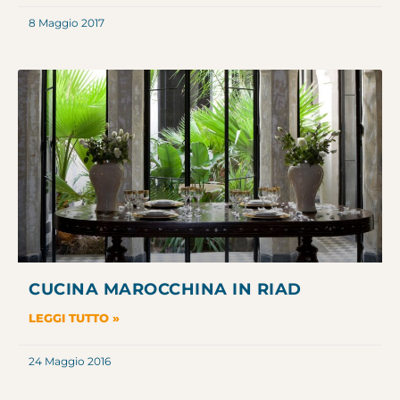
8 Maggio 2017
CUCINA MAROCCHINA IN RIAD
LEGGI TUTTO »
24 Maggio 2016