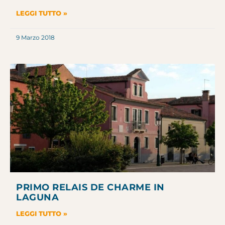
LEGGI TUTTO »
9 Marzo 2018
PRIMO RELAIS DE CHARME IN
LAGUNA
LEGGI TUTTO »