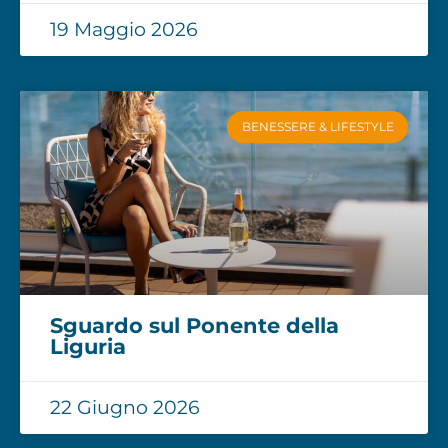
19 Maggio 2026
BENESSERE & LIFESTYLE
Sguardo sul Ponente della
Liguria
22 Giugno 2026