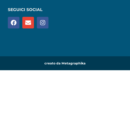
SEGUICI SOCIAL
creato da Metagraphika