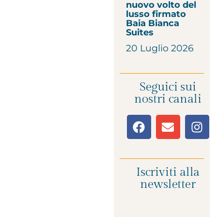
nuovo volto del
lusso firmato
Baia Bianca
Suites
20 Luglio 2026
Seguici sui
nostri canali
Iscriviti alla
newsletter