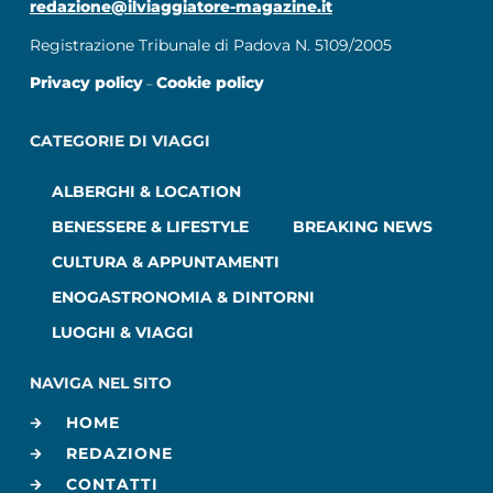
redazione@ilviaggiatore-magazine.it
Registrazione Tribunale di Padova N. 5109/2005
Privacy policy
Cookie policy
–
CATEGORIE DI VIAGGI
ALBERGHI & LOCATION
BENESSERE & LIFESTYLE
BREAKING NEWS
CULTURA & APPUNTAMENTI
ENOGASTRONOMIA & DINTORNI
LUOGHI & VIAGGI
NAVIGA NEL SITO
HOME
REDAZIONE
CONTATTI