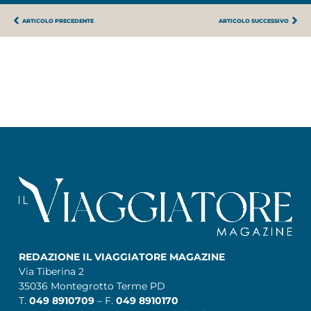
ARTICOLO PRECEDENTE
ARTICOLO SUCCESSIVO
REDAZIONE IL VIAGGIATORE MAGAZINE
Via Tiberina 2
35036 Montegrotto Terme PD
T.
049 8910709
– F.
049 8910170