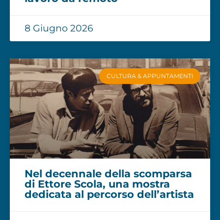
8 Giugno 2026
CULTURA & APPUNTAMENTI
Nel decennale della scomparsa
di Ettore Scola, una mostra
dedicata al percorso dell’artista