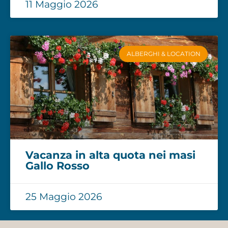
11 Maggio 2026
ALBERGHI & LOCATION
Vacanza in alta quota nei masi
Gallo Rosso
25 Maggio 2026