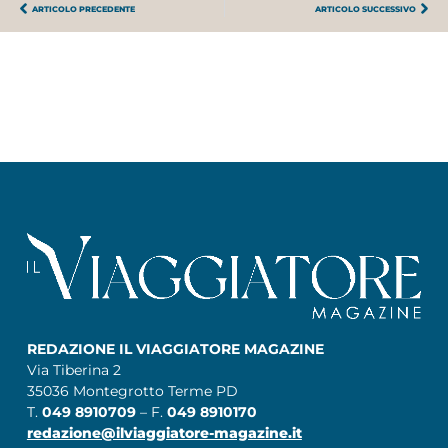
ARTICOLO PRECEDENTE
ARTICOLO SUCCESSIVO
REDAZIONE IL VIAGGIATORE MAGAZINE
Via Tiberina 2
35036 Montegrotto Terme PD
T.
049 8910709
– F.
049 8910170
redazione@ilviaggiatore-magazine.it