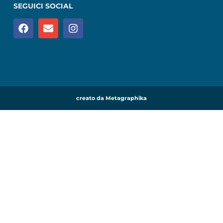
SEGUICI SOCIAL
creato da Metagraphika