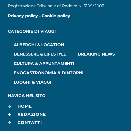
Registrazione Tribunale di Padova N. 5109/2005
Privacy policy
Cookie policy
–
CATEGORIE DI VIAGGI
ALBERGHI & LOCATION
BENESSERE & LIFESTYLE
BREAKING NEWS
CULTURA & APPUNTAMENTI
ENOGASTRONOMIA & DINTORNI
LUOGHI & VIAGGI
NAVIGA NEL SITO
HOME
REDAZIONE
CONTATTI