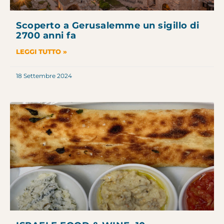
Scoperto a Gerusalemme un sigillo di
2700 anni fa
LEGGI TUTTO »
18 Settembre 2024