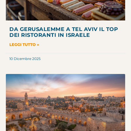
DA GERUSALEMME A TEL AVIV IL TOP
DEI RISTORANTI IN ISRAELE
LEGGI TUTTO »
10 Dicembre 2025