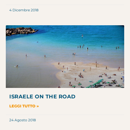
4 Dicembre 2018
ISRAELE ON THE ROAD
LEGGI TUTTO »
24 Agosto 2018