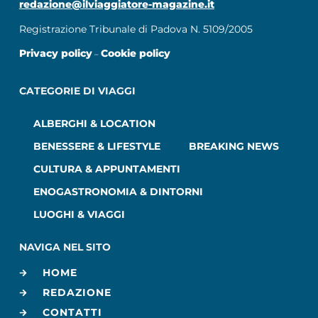
redazione@ilviaggiatore-magazine.it
Registrazione Tribunale di Padova N. 5109/2005
Privacy policy
Cookie policy
–
CATEGORIE DI VIAGGI
ALBERGHI & LOCATION
BENESSERE & LIFESTYLE
BREAKING NEWS
CULTURA & APPUNTAMENTI
ENOGASTRONOMIA & DINTORNI
LUOGHI & VIAGGI
NAVIGA NEL SITO
HOME
REDAZIONE
CONTATTI