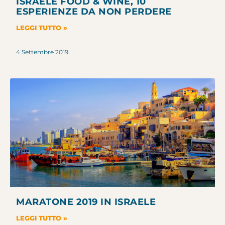
ISRAELE FOOD & WINE, 10
ESPERIENZE DA NON PERDERE
LEGGI TUTTO »
4 Settembre 2019
MARATONE 2019 IN ISRAELE
LEGGI TUTTO »