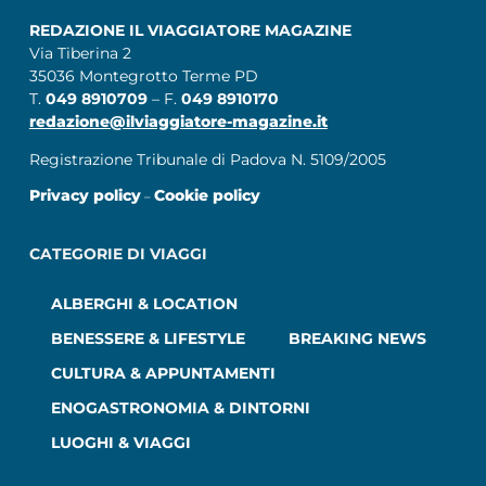
REDAZIONE IL VIAGGIATORE MAGAZINE
Via Tiberina 2
35036 Montegrotto Terme PD
T.
049 8910709
– F.
049 8910170
redazione@ilviaggiatore-magazine.it
Registrazione Tribunale di Padova N. 5109/2005
Privacy policy
Cookie policy
–
CATEGORIE DI VIAGGI
ALBERGHI & LOCATION
BENESSERE & LIFESTYLE
BREAKING NEWS
CULTURA & APPUNTAMENTI
ENOGASTRONOMIA & DINTORNI
LUOGHI & VIAGGI