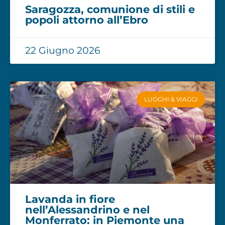
Saragozza, comunione di stili e
popoli attorno all’Ebro
22 Giugno 2026
LUOGHI & VIAGGI
Lavanda in fiore
nell’Alessandrino e nel
Monferrato: in Piemonte una