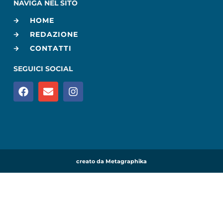
NAVIGA NEL SITO
HOME
REDAZIONE
CONTATTI
SEGUICI SOCIAL
creato da Metagraphika