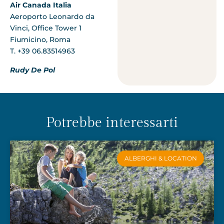
Air Canada Italia
Aeroporto Leonardo da
Vinci, Office Tower 1
Fiumicino, Roma
T. +39 06.83514963
Rudy De Pol
Potrebbe interessarti
ALBERGHI & LOCATION