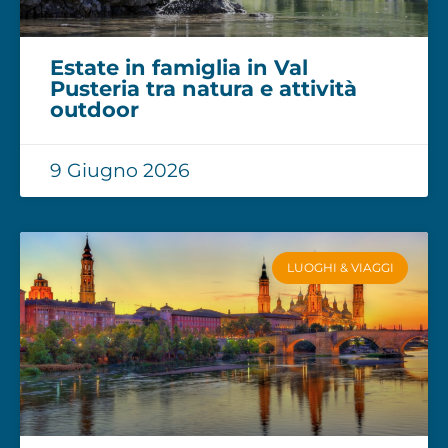
Estate in famiglia in Val
Pusteria tra natura e attività
outdoor
9 Giugno 2026
LUOGHI & VIAGGI