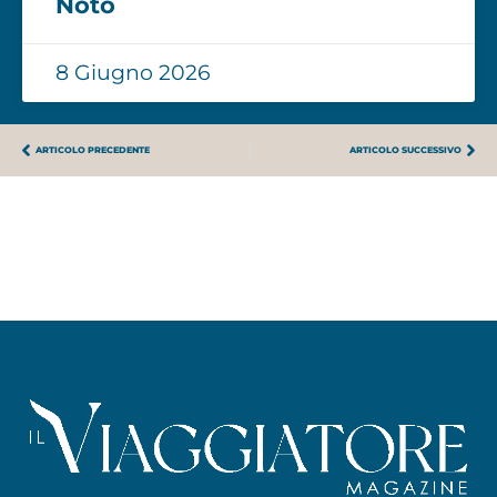
Noto
8 Giugno 2026
ARTICOLO PRECEDENTE
ARTICOLO SUCCESSIVO