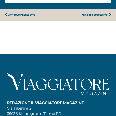
ARTICOLO PRECEDENTE
ARTICOLO SUCCESSIVO
REDAZIONE IL VIAGGIATORE MAGAZINE
Via Tiberina 2
35036 Montegrotto Terme PD