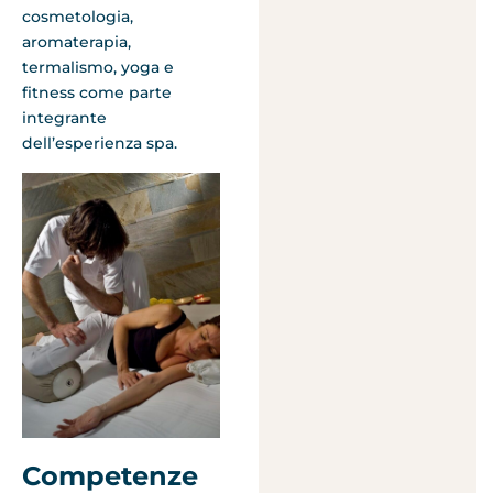
cosmetologia,
aromaterapia,
termalismo, yoga e
fitness come parte
integrante
dell’esperienza spa.
Competenze