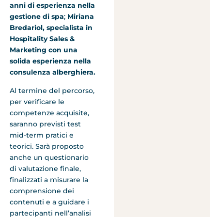
anni di esperienza nella
gestione di spa
;
Miriana
Bredariol, specialista in
Hospitality Sales &
Marketing con una
solida esperienza nella
consulenza alberghiera.
Al termine del percorso,
per verificare le
competenze acquisite,
saranno previsti test
mid-term pratici e
teorici. Sarà proposto
anche un questionario
di valutazione finale,
finalizzati a misurare la
comprensione dei
contenuti e a guidare i
partecipanti nell’analisi