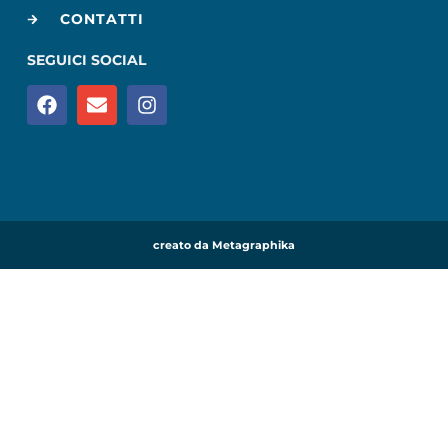
CONTATTI
SEGUICI SOCIAL
creato da Metagraphika