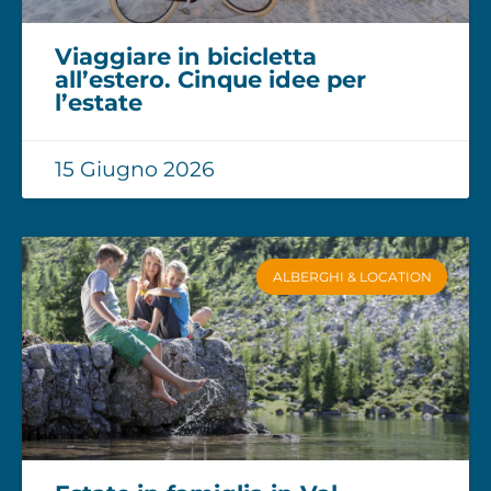
Viaggiare in bicicletta
all’estero. Cinque idee per
l’estate
15 Giugno 2026
ALBERGHI & LOCATION