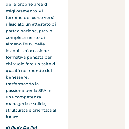
delle proprie aree di
miglioramento. Al
termine del corso verrà
rilasciato un attestato di
partecipazione, previo
completamento di
almeno l’80% delle
lezioni. Un’occasione
formativa pensata per
chi vuole fare un salto di
qualità nel mondo del
benessere,
trasformando la
passione per la SPA in
una competenza
manageriale solida,
strutturata e orientata al
futuro.
di Rudy De Pol