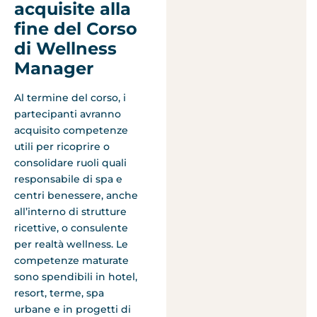
acquisite alla
fine del Corso
di Wellness
Manager
Al termine del corso, i
partecipanti avranno
acquisito competenze
utili per ricoprire o
consolidare ruoli quali
responsabile di spa e
centri benessere, anche
all’interno di strutture
ricettive, o consulente
per realtà wellness. Le
competenze maturate
sono spendibili in hotel,
resort, terme, spa
urbane e in progetti di