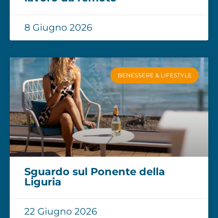
8 Giugno 2026
BENESSERE & LIFESTYLE
Sguardo sul Ponente della
Liguria
22 Giugno 2026