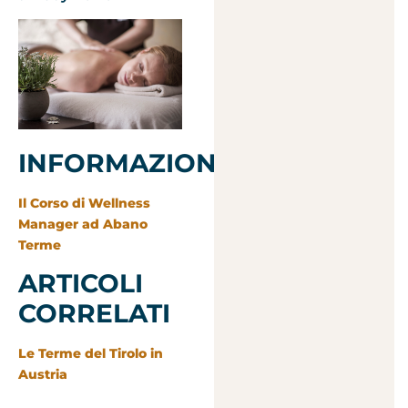
INFORMAZIONI
Il Corso di Wellness
Manager ad Abano
Terme
ARTICOLI
CORRELATI
Le Terme del Tirolo in
Austria