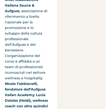
Italiana Saune &
Aufguss
, associazione di
riferimento a livello
nazionale per la
promozione e lo
sviluppo della cultura
professionale
dell’Aufguss e del
benessere.
L’organizzazione del
corso è affidata a un
team di professionisti
riconosciuti nel settore
wellness e hospitality.
Nicola Fabbianelli,
fondatore dell’Aufguss
Italian Academy
;
Lucia
Daloiso (Heidi), wellness
coach con oltre quindici