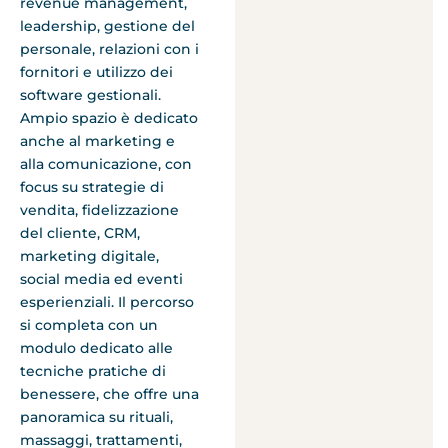
revenue management,
leadership, gestione del
personale, relazioni con i
fornitori e utilizzo dei
software gestionali.
Ampio spazio è dedicato
anche al marketing e
alla comunicazione, con
focus su strategie di
vendita, fidelizzazione
del cliente, CRM,
marketing digitale,
social media ed eventi
esperienziali. Il percorso
si completa con un
modulo dedicato alle
tecniche pratiche di
benessere, che offre una
panoramica su rituali,
massaggi, trattamenti,