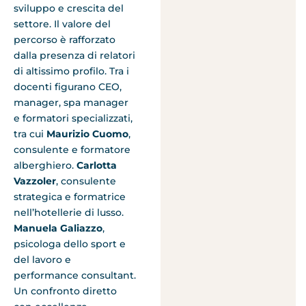
sviluppo e crescita del
settore. Il valore del
percorso è rafforzato
dalla presenza di relatori
di altissimo profilo. Tra i
docenti figurano CEO,
manager, spa manager
e formatori specializzati,
tra cui
Maurizio Cuomo
,
consulente e formatore
alberghiero.
Carlotta
Vazzoler
, consulente
strategica e formatrice
nell’hotellerie di lusso.
Manuela Galiazzo
,
psicologa dello sport e
del lavoro e
performance consultant.
Un confronto diretto