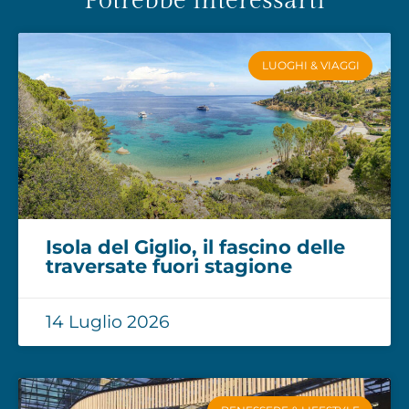
Potrebbe interessarti
LUOGHI & VIAGGI
Isola del Giglio, il fascino delle
traversate fuori stagione
14 Luglio 2026