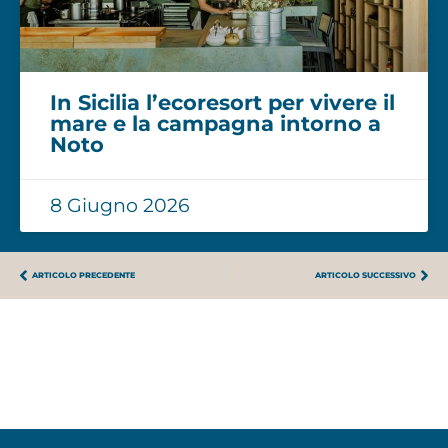
In Sicilia l’ecoresort per vivere il
mare e la campagna intorno a
Noto
8 Giugno 2026
ARTICOLO PRECEDENTE
ARTICOLO SUCCESSIVO