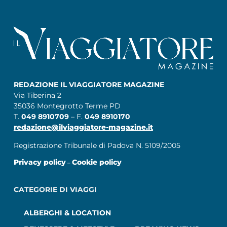
REDAZIONE IL VIAGGIATORE MAGAZINE
Via Tiberina 2
35036 Montegrotto Terme PD
T.
049 8910709
– F.
049 8910170
redazione@ilviaggiatore-magazine.it
Registrazione Tribunale di Padova N. 5109/2005
Privacy policy
Cookie policy
–
CATEGORIE DI VIAGGI
ALBERGHI & LOCATION