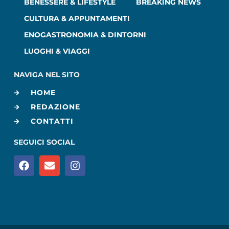
BENESSERE & LIFESTYLE
BREAKING NEWS
CULTURA & APPUNTAMENTI
ENOGASTRONOMIA & DINTORNI
LUOGHI & VIAGGI
NAVIGA NEL SITO
HOME
REDAZIONE
CONTATTI
SEGUICI SOCIAL