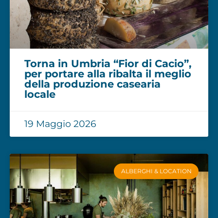
Torna in Umbria “Fior di Cacio”,
per portare alla ribalta il meglio
della produzione casearia
locale
19 Maggio 2026
ALBERGHI & LOCATION