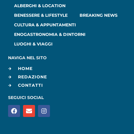
ALBERGHI & LOCATION
BENESSERE & LIFESTYLE
BREAKING NEWS
CULTURA & APPUNTAMENTI
ENOGASTRONOMIA & DINTORNI
LUOGHI & VIAGGI
NAVIGA NEL SITO
HOME
REDAZIONE
CONTATTI
SEGUICI SOCIAL