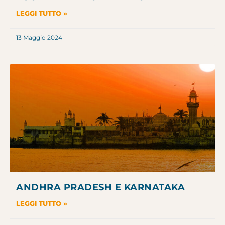
LEGGI TUTTO »
13 Maggio 2024
ANDHRA PRADESH E KARNATAKA
LEGGI TUTTO »