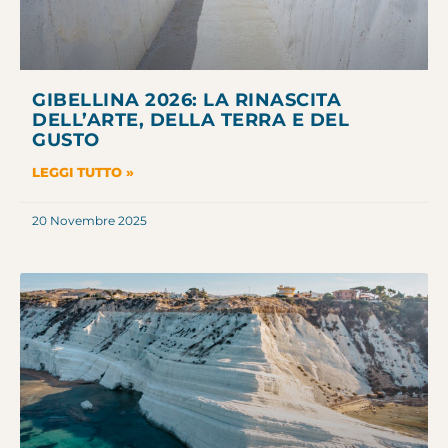
GIBELLINA 2026: LA RINASCITA
DELL’ARTE, DELLA TERRA E DEL
GUSTO
LEGGI TUTTO »
20 Novembre 2025