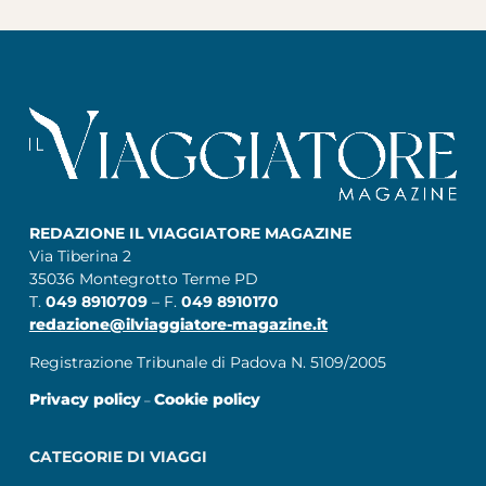
REDAZIONE IL VIAGGIATORE MAGAZINE
Via Tiberina 2
35036 Montegrotto Terme PD
T.
049 8910709
– F.
049 8910170
redazione@ilviaggiatore-magazine.it
Registrazione Tribunale di Padova N. 5109/2005
Privacy policy
Cookie policy
–
CATEGORIE DI VIAGGI