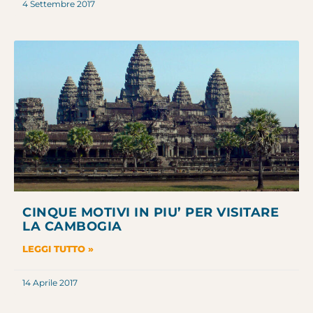
4 Settembre 2017
CINQUE MOTIVI IN PIU’ PER VISITARE
LA CAMBOGIA
LEGGI TUTTO »
14 Aprile 2017