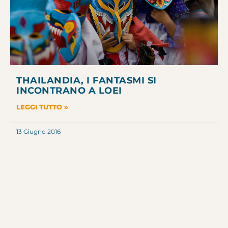
THAILANDIA, I FANTASMI SI
INCONTRANO A LOEI
LEGGI TUTTO »
13 Giugno 2016