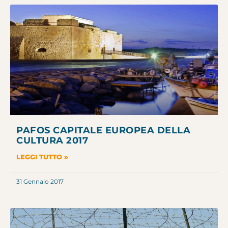
PAFOS CAPITALE EUROPEA DELLA
CULTURA 2017
LEGGI TUTTO »
31 Gennaio 2017