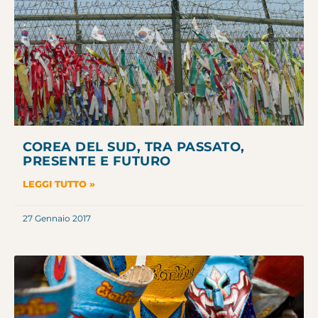
COREA DEL SUD, TRA PASSATO,
PRESENTE E FUTURO
LEGGI TUTTO »
27 Gennaio 2017