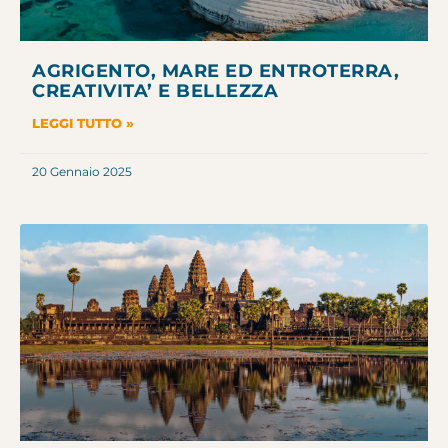
AGRIGENTO, MARE ED ENTROTERRA,
CREATIVITA’ E BELLEZZA
LEGGI TUTTO »
20 Gennaio 2025