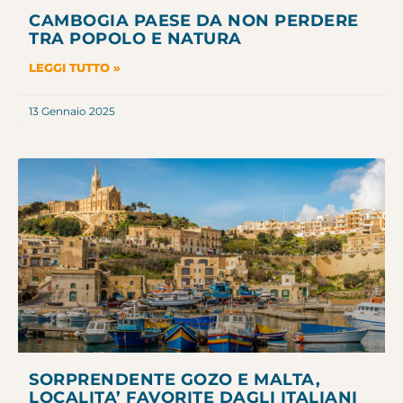
CAMBOGIA PAESE DA NON PERDERE
TRA POPOLO E NATURA
LEGGI TUTTO »
13 Gennaio 2025
SORPRENDENTE GOZO E MALTA,
LOCALITA’ FAVORITE DAGLI ITALIANI