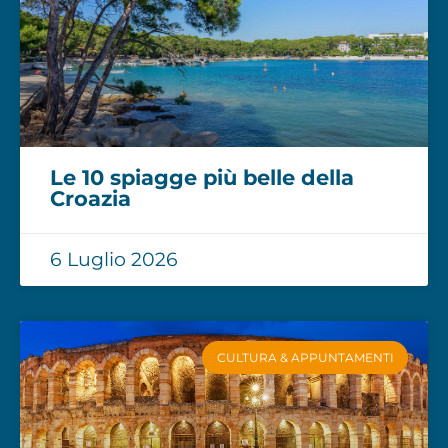
Le 10 spiagge più belle della
Croazia
6 Luglio 2026
CULTURA & APPUNTAMENTI