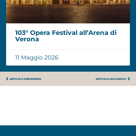
103° Opera Festival all’Arena di
Verona
11 Maggio 2026
ARTICOLO PRECEDENTE
ARTICOLO SUCCESSIVO