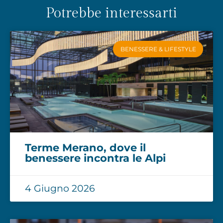
Potrebbe interessarti
BENESSERE & LIFESTYLE
Terme Merano, dove il
benessere incontra le Alpi
4 Giugno 2026