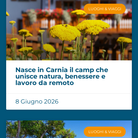
LUOGHI & VIAGGI
Nasce in Carnia il camp che
unisce natura, benessere e
lavoro da remoto
8 Giugno 2026
LUOGHI & VIAGGI