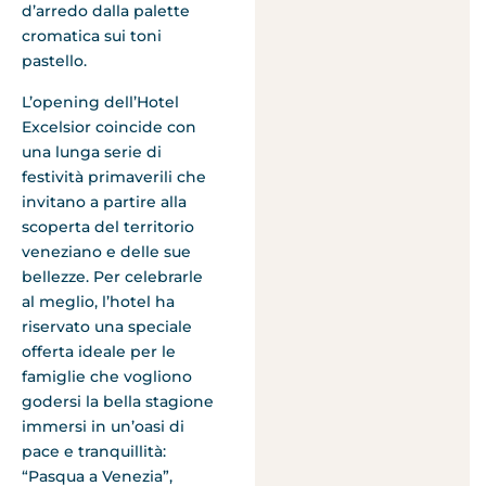
d’arredo dalla palette
cromatica sui toni
pastello.
L’opening dell’Hotel
Excelsior coincide con
una lunga serie di
festività primaverili che
invitano a partire alla
scoperta del territorio
veneziano e delle sue
bellezze. Per celebrarle
al meglio, l’hotel ha
riservato una speciale
offerta ideale per le
famiglie che vogliono
godersi la bella stagione
immersi in un’oasi di
pace e tranquillità:
“Pasqua a Venezia”,