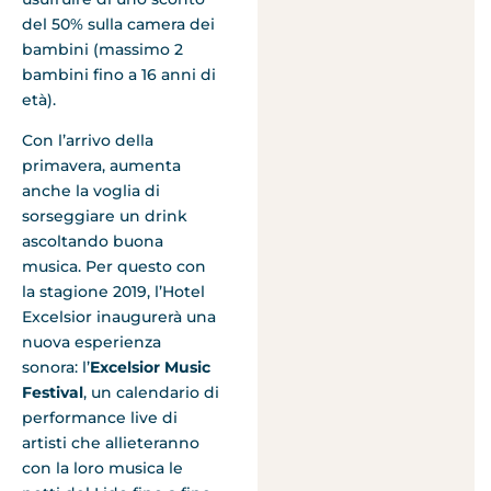
del 50% sulla camera dei
bambini (massimo 2
bambini fino a 16 anni di
età).
Con l’arrivo della
primavera, aumenta
anche la voglia di
sorseggiare un drink
ascoltando buona
musica. Per questo con
la stagione 2019, l’Hotel
Excelsior inaugurerà una
nuova esperienza
sonora: l’
Excelsior Music
Festival
, un calendario di
performance live di
artisti che allieteranno
con la loro musica le