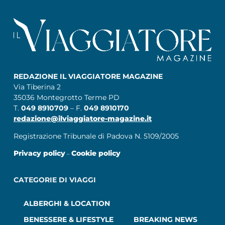
REDAZIONE IL VIAGGIATORE MAGAZINE
Via Tiberina 2
35036 Montegrotto Terme PD
T.
049 8910709
– F.
049 8910170
redazione@ilviaggiatore-magazine.it
Registrazione Tribunale di Padova N. 5109/2005
Privacy policy
Cookie policy
–
CATEGORIE DI VIAGGI
ALBERGHI & LOCATION
BENESSERE & LIFESTYLE
BREAKING NEWS