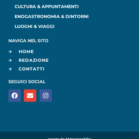
CULTURA & APPUNTAMENTI
ENOGASTRONOMIA & DINTORNI
LUOGHI & VIAGGI
NAVIGA NEL SITO
HOME
REDAZIONE
CONTATTI
SEGUICI SOCIAL