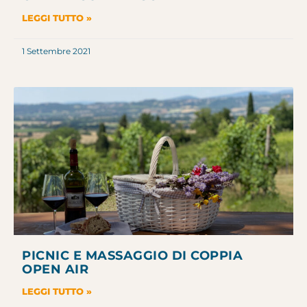
LEGGI TUTTO »
1 Settembre 2021
PICNIC E MASSAGGIO DI COPPIA
OPEN AIR
LEGGI TUTTO »