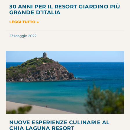
30 ANNI PER IL RESORT GIARDINO PIÙ
GRANDE D’ITALIA
LEGGI TUTTO »
23 Maggio 2022
NUOVE ESPERIENZE CULINARIE AL
CHIA LAGUNA RESORT