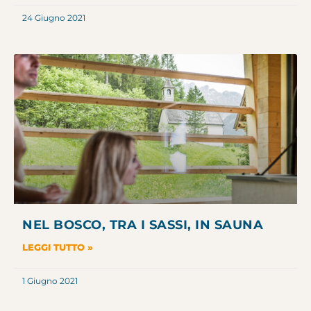
24 Giugno 2021
NEL BOSCO, TRA I SASSI, IN SAUNA
LEGGI TUTTO »
1 Giugno 2021