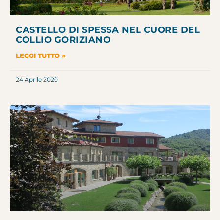
CASTELLO DI SPESSA NEL CUORE DEL
COLLIO GORIZIANO
LEGGI TUTTO »
24 Aprile 2020