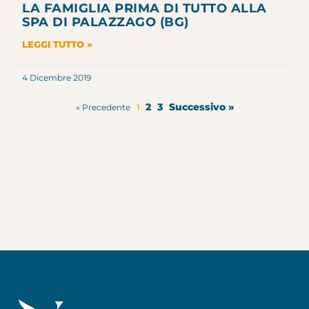
LA FAMIGLIA PRIMA DI TUTTO ALLA
SPA DI PALAZZAGO (BG)
LEGGI TUTTO »
4 Dicembre 2019
2
3
Successivo »
« Precedente
1