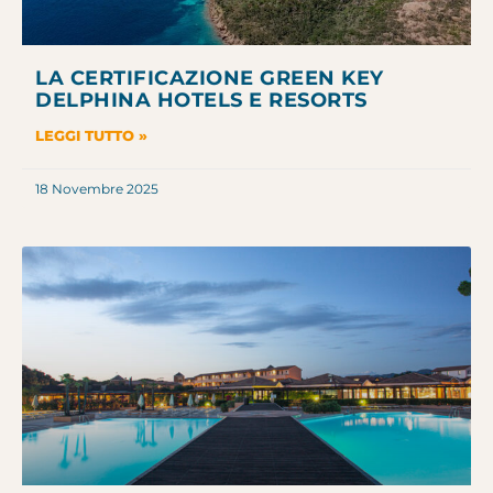
LA CERTIFICAZIONE GREEN KEY
DELPHINA HOTELS E RESORTS
LEGGI TUTTO »
18 Novembre 2025