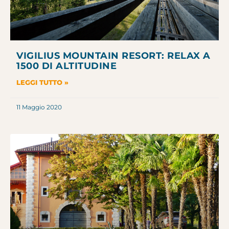
VIGILIUS MOUNTAIN RESORT: RELAX A
1500 DI ALTITUDINE
LEGGI TUTTO »
11 Maggio 2020