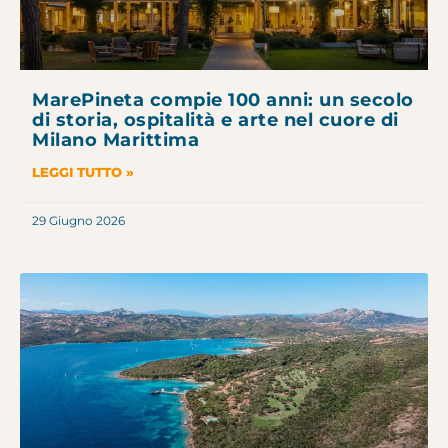
MarePineta compie 100 anni: un secolo
di storia, ospitalità e arte nel cuore di
Milano Marittima
LEGGI TUTTO »
29 Giugno 2026