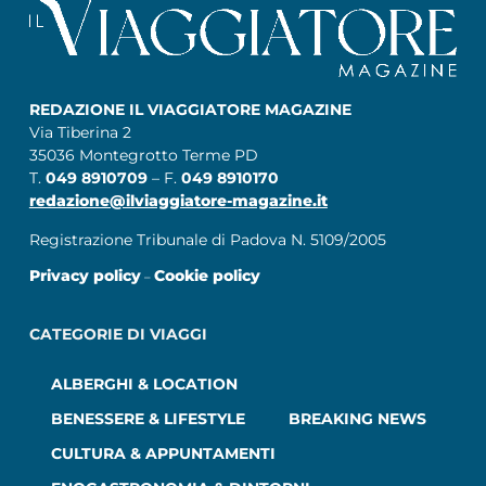
REDAZIONE IL VIAGGIATORE MAGAZINE
Via Tiberina 2
35036 Montegrotto Terme PD
T.
049 8910709
– F.
049 8910170
redazione@ilviaggiatore-magazine.it
Registrazione Tribunale di Padova N. 5109/2005
Privacy policy
Cookie policy
–
CATEGORIE DI VIAGGI
ALBERGHI & LOCATION
BENESSERE & LIFESTYLE
BREAKING NEWS
CULTURA & APPUNTAMENTI