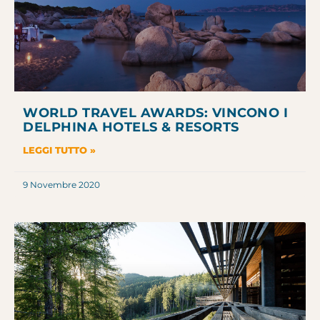
WORLD TRAVEL AWARDS: VINCONO I
DELPHINA HOTELS & RESORTS
LEGGI TUTTO »
9 Novembre 2020