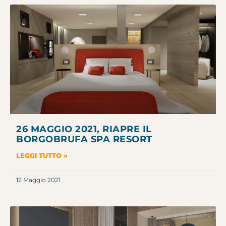
26 MAGGIO 2021, RIAPRE IL
BORGOBRUFA SPA RESORT
LEGGI TUTTO »
12 Maggio 2021