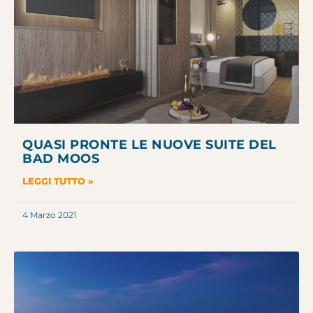
QUASI PRONTE LE NUOVE SUITE DEL
BAD MOOS
LEGGI TUTTO »
4 Marzo 2021