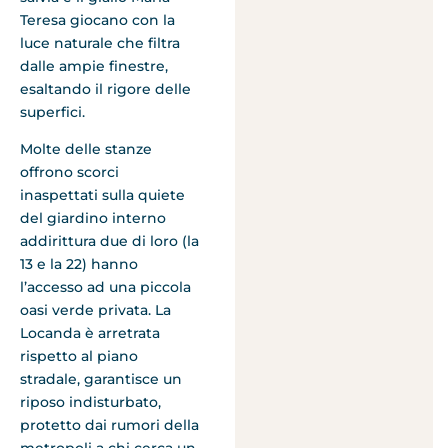
Teresa giocano con la
luce naturale che filtra
dalle ampie finestre,
esaltando il rigore delle
superfici.
Molte delle stanze
offrono scorci
inaspettati sulla quiete
del giardino interno
addirittura due di loro (la
13 e la 22) hanno
l’accesso ad una piccola
oasi verde privata. La
Locanda è arretrata
rispetto al piano
stradale, garantisce un
riposo indisturbato,
protetto dai rumori della