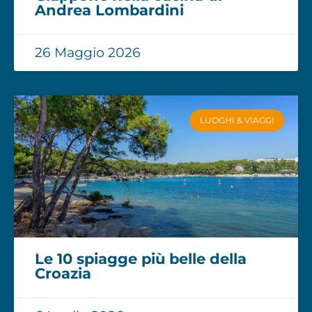
Andrea Lombardini
26 Maggio 2026
LUOGHI & VIAGGI
Le 10 spiagge più belle della
Croazia