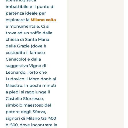
imbattibile e il punto di
partenza ideale per
esplorare la
Milano colta
e monumentale. Ci si
trova ad un soffio dalla
chiesa di Santa Maria
delle Grazie (dove è
custodito il famoso
Cenacolo) e dalla
suggestiva Vigna di
Leonardo, l’orto che
Ludovico il Moro donò al
Maestro. In pochi minuti
a piedi si raggiunge il
Castello Sforzesco,
simbolo maestoso del
potere degli Sforza,
signori di Milano tra ‘400
e ‘500, dove incontrare la