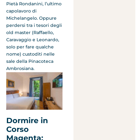
Pietà Rondanini, l’ultimo
capolavoro di
Michelangelo. Oppure
perdersi tra i tesori degli
old master (Raffaello,
Caravaggio e Leonardo,
solo per fare qualche
nome) custoditi nelle
sale della Pinacoteca
Ambrosiana.
Dormire in
Corso
Magenta: