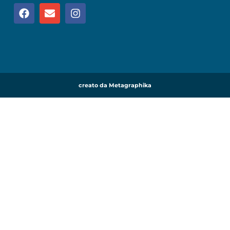
creato da Metagraphika