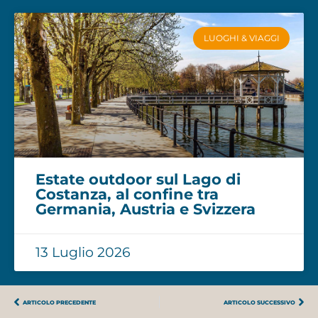
LUOGHI & VIAGGI
Estate outdoor sul Lago di
Costanza, al confine tra
Germania, Austria e Svizzera
13 Luglio 2026
ARTICOLO PRECEDENTE
ARTICOLO SUCCESSIVO