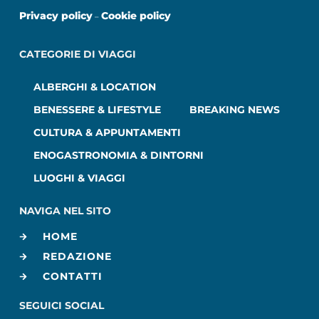
Privacy policy
Cookie policy
–
CATEGORIE DI VIAGGI
ALBERGHI & LOCATION
BENESSERE & LIFESTYLE
BREAKING NEWS
CULTURA & APPUNTAMENTI
ENOGASTRONOMIA & DINTORNI
LUOGHI & VIAGGI
NAVIGA NEL SITO
HOME
REDAZIONE
CONTATTI
SEGUICI SOCIAL