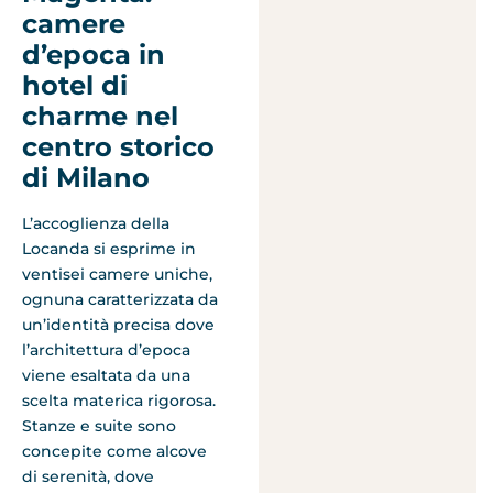
camere
d’epoca in
hotel di
charme nel
centro storico
di Milano
L’accoglienza della
Locanda si esprime in
ventisei camere uniche,
ognuna caratterizzata da
un’identità precisa dove
l’architettura d’epoca
viene esaltata da una
scelta materica rigorosa.
Stanze e suite sono
concepite come alcove
di serenità, dove