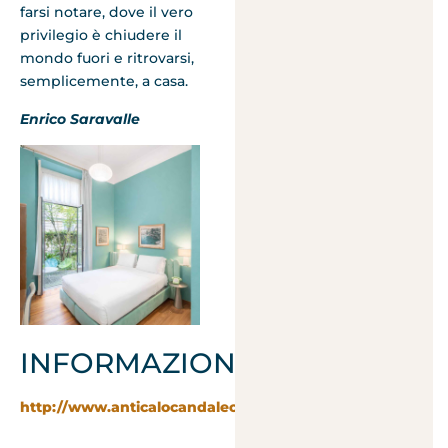
farsi notare, dove il vero
privilegio è chiudere il
mondo fuori e ritrovarsi,
semplicemente, a casa.
Enrico Saravalle
INFORMAZIONI:
http://www.anticalocandaleonardo.com