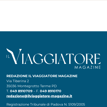
REDAZIONE IL VIAGGIATORE MAGAZINE
Via Tiberina 2
35036 Montegrotto Terme PD
T.
049 8910709
– F.
049 8910170
redazione@ilviaggiatore-magazine.it
Registrazione Tribunale di Padova N. 5109/2005