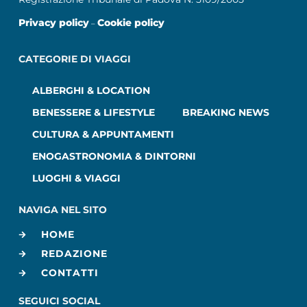
Privacy policy
Cookie policy
–
CATEGORIE DI VIAGGI
ALBERGHI & LOCATION
BENESSERE & LIFESTYLE
BREAKING NEWS
CULTURA & APPUNTAMENTI
ENOGASTRONOMIA & DINTORNI
LUOGHI & VIAGGI
NAVIGA NEL SITO
HOME
REDAZIONE
CONTATTI
SEGUICI SOCIAL