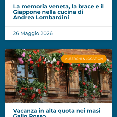
La memoria veneta, la brace e il
Giappone nella cucina di
Andrea Lombardini
26 Maggio 2026
ALBERGHI & LOCATION
Vacanza in alta quota nei masi
Gallo Rosso