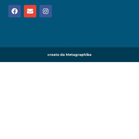
creato da Metagraphika