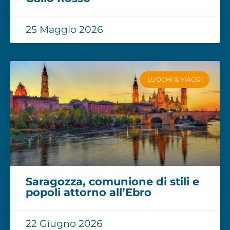
25 Maggio 2026
LUOGHI & VIAGGI
Saragozza, comunione di stili e
popoli attorno all’Ebro
22 Giugno 2026