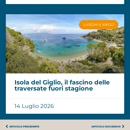
LUOGHI & VIAGGI
Isola del Giglio, il fascino delle
traversate fuori stagione
14 Luglio 2026
ARTICOLO PRECEDENTE
ARTICOLO SUCCESSIVO