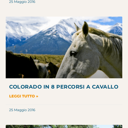
25 Maggio 2016
COLORADO IN 8 PERCORSI A CAVALLO
LEGGI TUTTO »
25 Maggio 2016