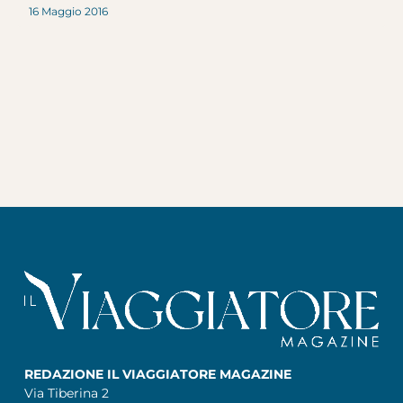
16 Maggio 2016
REDAZIONE IL VIAGGIATORE MAGAZINE
Via Tiberina 2