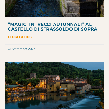
“MAGICI INTRECCI AUTUNNALI” AL
CASTELLO DI STRASSOLDO DI SOPRA
LEGGI TUTTO »
23 Settembre 2024