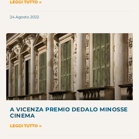
LEGGI TUTTO »
24 Agosto 2022
A VICENZA PREMIO DEDALO MINOSSE
CINEMA
LEGGI TUTTO »