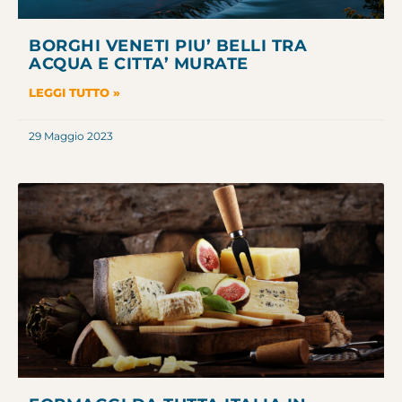
BORGHI VENETI PIU’ BELLI TRA
ACQUA E CITTA’ MURATE
LEGGI TUTTO »
29 Maggio 2023