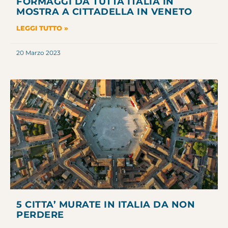
FORMAGGI DA TUTTA ITALIA IN
MOSTRA A CITTADELLA IN VENETO
LEGGI TUTTO »
20 Marzo 2023
5 CITTA’ MURATE IN ITALIA DA NON
PERDERE