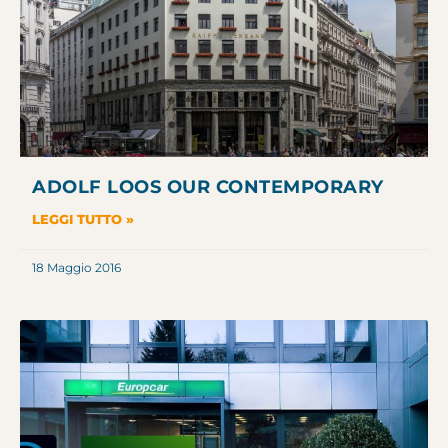
ADOLF LOOS OUR CONTEMPORARY
LEGGI TUTTO »
18 Maggio 2016