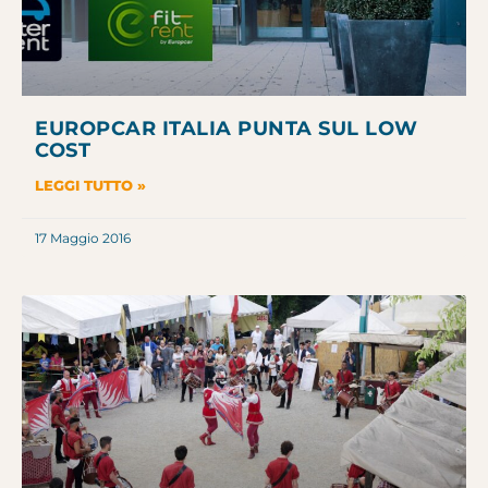
EUROPCAR ITALIA PUNTA SUL LOW
COST
LEGGI TUTTO »
17 Maggio 2016