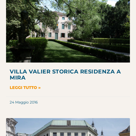
VILLA VALIER STORICA RESIDENZA A
MIRA
LEGGI TUTTO »
24 Maggio 2016