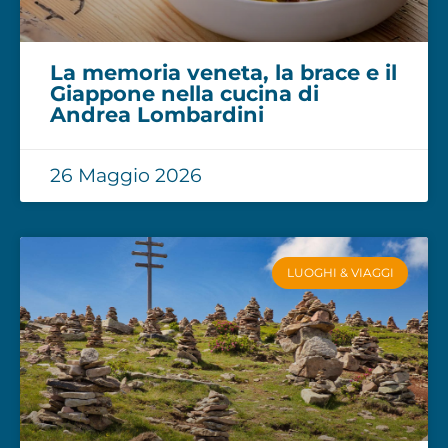
La memoria veneta, la brace e il
Giappone nella cucina di
Andrea Lombardini
26 Maggio 2026
LUOGHI & VIAGGI