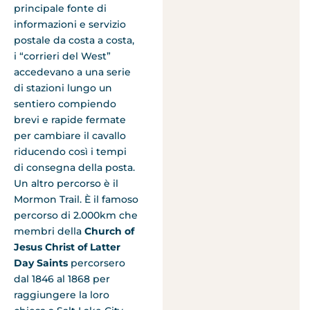
principale fonte di
informazioni e servizio
postale da costa a costa,
i “corrieri del West”
accedevano a una serie
di stazioni lungo un
sentiero compiendo
brevi e rapide fermate
per cambiare il cavallo
riducendo così i tempi
di consegna della posta.
Un altro percorso è il
Mormon Trail. È il famoso
percorso di 2.000km che
membri della
Church of
Jesus Christ of Latter
Day Saints
percorsero
dal 1846 al 1868 per
raggiungere la loro