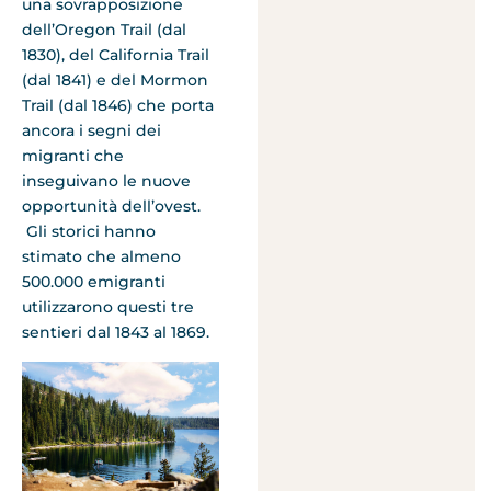
una sovrapposizione
dell’Oregon Trail (dal
1830), del California Trail
(dal 1841) e del Mormon
Trail (dal 1846) che porta
ancora i segni dei
migranti che
inseguivano le nuove
opportunità dell’ovest.
Gli storici hanno
stimato che almeno
500.000 emigranti
utilizzarono questi tre
sentieri dal 1843 al 1869.