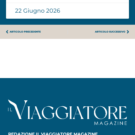
22 Giugno 2026
ARTICOLO PRECEDENTE
ARTICOLO SUCCESSIVO
REDAZIONE IL VIAGGIATORE MAGAZINE