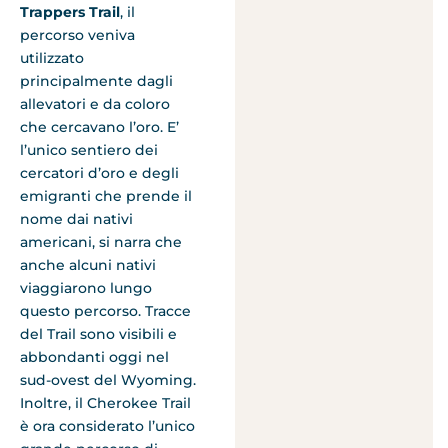
Trappers Trail
, il
percorso veniva
utilizzato
principalmente dagli
allevatori e da coloro
che cercavano l’oro. E’
l’unico sentiero dei
cercatori d’oro e degli
emigranti che prende il
nome dai nativi
americani, si narra che
anche alcuni nativi
viaggiarono lungo
questo percorso. Tracce
del Trail sono visibili e
abbondanti oggi nel
sud-ovest del Wyoming.
Inoltre, il Cherokee Trail
è ora considerato l’unico