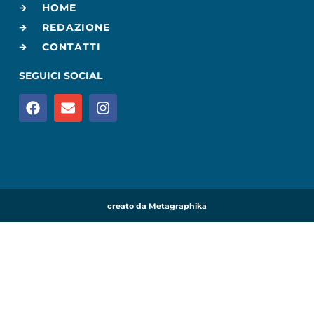
HOME
REDAZIONE
CONTATTI
SEGUICI SOCIAL
creato da Metagraphika