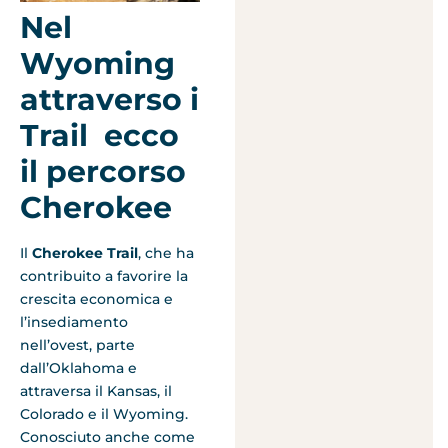
Nel
Wyoming
attraverso i
Trail ecco
il percorso
Cherokee
Il
Cherokee Trail
, che ha
contribuito a favorire la
crescita economica e
l’insediamento
nell’ovest, parte
dall’Oklahoma e
attraversa il Kansas, il
Colorado e il Wyoming.
Conosciuto anche come