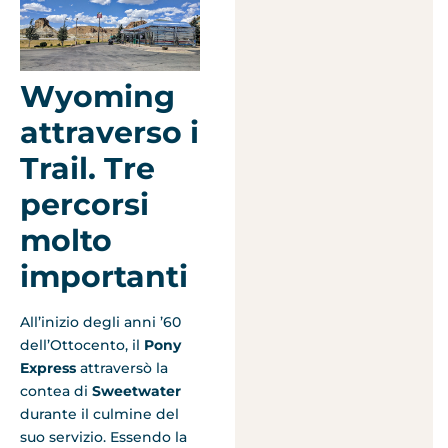
Wyoming
attraverso i
Trail. Tre
percorsi
molto
importanti
All’inizio degli anni ’60
dell’Ottocento, il
Pony
Express
attraversò la
contea di
Sweetwater
durante il culmine del
suo servizio. Essendo la