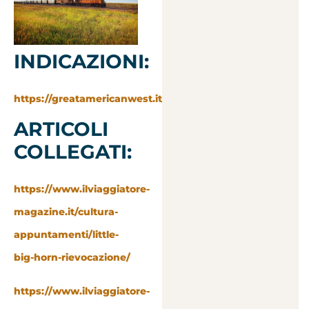
INDICAZIONI:
https://greatamericanwest.it/wyoming/
ARTICOLI
COLLEGATI:
https://www.ilviaggiatore-
magazine.it/cultura-
appuntamenti/little-
big-horn-rievocazione/
https://www.ilviaggiatore-