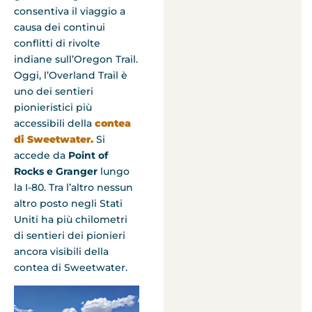
consentiva il viaggio a
causa dei continui
conflitti di rivolte
indiane sull’Oregon Trail.
Oggi, l’Overland Trail è
uno dei sentieri
pionieristici più
accessibili della
contea
di Sweetwater.
Si
accede da
Point of
Rocks e Granger
lungo
la I-80. Tra l’altro nessun
altro posto negli Stati
Uniti ha più chilometri
di sentieri dei pionieri
ancora visibili della
contea di Sweetwater.