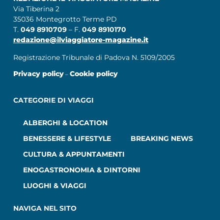
Via Tiberina 2
35036 Montegrotto Terme PD
T.
049 8910709
– F.
049 8910170
redazione@ilviaggiatore-magazine.it
Registrazione Tribunale di Padova N. 5109/2005
Privacy policy
Cookie policy
–
CATEGORIE DI VIAGGI
ALBERGHI & LOCATION
BENESSERE & LIFESTYLE
BREAKING NEWS
CULTURA & APPUNTAMENTI
ENOGASTRONOMIA & DINTORNI
LUOGHI & VIAGGI
NAVIGA NEL SITO