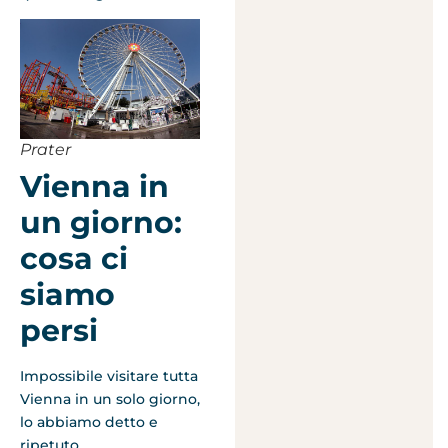
Prater
Vienna in
un giorno:
cosa ci
siamo
persi
Impossibile visitare tutta
Vienna in un solo giorno,
lo abbiamo detto e
ripetuto.