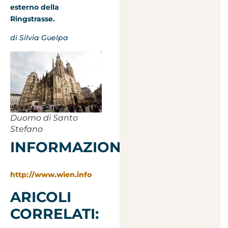
esterno della
Ringstrasse.
di Silvia Guelpa
Duomo di Santo
Stefano
INFORMAZIONI:
http://www.wien.info
ARICOLI
CORRELATI: