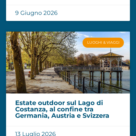
9 Giugno 2026
LUOGHI & VIAGGI
Estate outdoor sul Lago di
Costanza, al confine tra
Germania, Austria e Svizzera
13 Luglio 2026