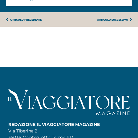
ARTICOLO PRECEDENTE
ARTICOLO SUCCESSIVO
REDAZIONE IL VIAGGIATORE MAGAZINE
Via Tiberina 2
35036 Montegrotto Terme PD