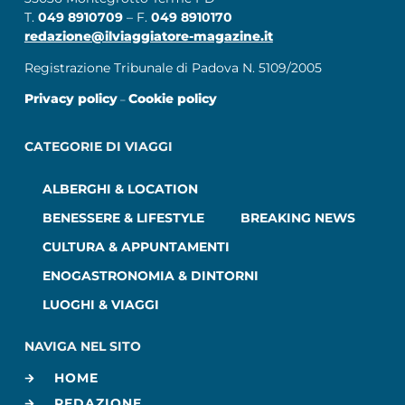
T.
049 8910709
– F.
049 8910170
redazione@ilviaggiatore-magazine.it
Registrazione Tribunale di Padova N. 5109/2005
Privacy policy
Cookie policy
–
CATEGORIE DI VIAGGI
ALBERGHI & LOCATION
BENESSERE & LIFESTYLE
BREAKING NEWS
CULTURA & APPUNTAMENTI
ENOGASTRONOMIA & DINTORNI
LUOGHI & VIAGGI
NAVIGA NEL SITO
HOME
REDAZIONE