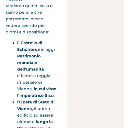
Vediamo quindi cosa ci
siamo persi e che
potremmo invece
vedere avendo più
giorni a disposizione:
il
Castello di
Schonbrunn
, oggi
Patrimonio
mondiale
dell’umanità
e famosa reggia
imperiale di
Vienna,
in cui visse
l’imperatrice Sissi
.
l’
Opera di Stato di
Vienna
, il primo
edificio ad essere
ultimato
lungo la