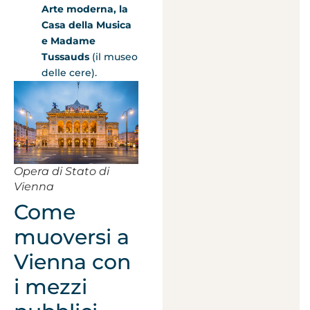
Arte moderna, la
Casa della Musica
e Madame
Tussauds
(il museo
delle cere).
Opera di Stato di
Vienna
Come
muoversi a
Vienna con
i mezzi