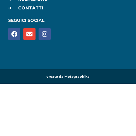
CONTATTI
SEGUICI SOCIAL
creato da Metagraphika