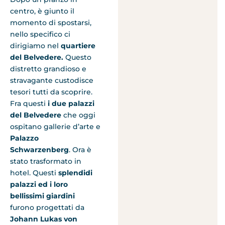
centro, è giunto il
momento di spostarsi,
nello specifico ci
dirigiamo nel
quartiere
del Belvedere.
Questo
distretto grandioso e
stravagante custodisce
tesori tutti da scoprire.
Fra questi
i due palazzi
del Belvedere
che oggi
ospitano gallerie d’arte e
Palazzo
Schwarzenberg
. Ora è
stato trasformato in
hotel. Questi
splendidi
palazzi ed i loro
bellissimi giardini
furono progettati da
Johann Lukas von