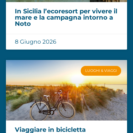
In Sicilia l’ecoresort per vivere il
mare e la campagna intorno a
Noto
8 Giugno 2026
LUOGHI & VIAGGI
Viaggiare in bicicletta