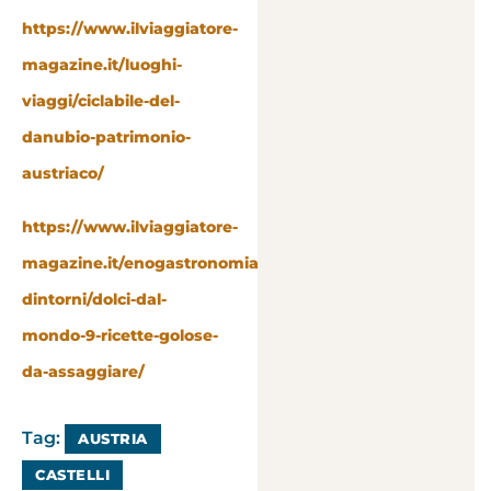
https://www.ilviaggiatore-
magazine.it/luoghi-
viaggi/ciclabile-del-
danubio-patrimonio-
austriaco/
https://www.ilviaggiatore-
magazine.it/enogastronomia-
dintorni/dolci-dal-
mondo-9-ricette-golose-
da-assaggiare/
Tag:
AUSTRIA
CASTELLI