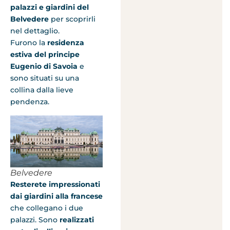
palazzi e giardini del
Belvedere
per scoprirli
nel dettaglio.
Furono la
residenza
estiva del principe
Eugenio di Savoia
e
sono situati su una
collina dalla lieve
pendenza.
Belvedere
Resterete impressionati
dai giardini alla francese
che collegano i due
palazzi. Sono
realizzati