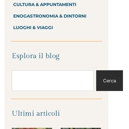
CULTURA & APPUNTAMENTI
ENOGASTRONOMIA & DINTORNI
LUOGHI & VIAGGI
Esplora il blog
Cerca
Ultimi articoli