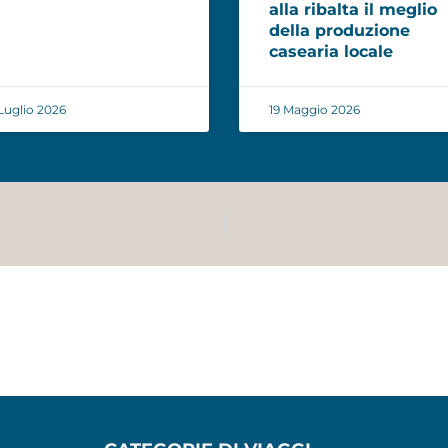
alla ribalta il meglio
della produzione
casearia locale
Luglio 2026
19 Maggio 2026