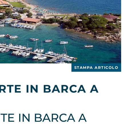
STAMPA ARTICOLO
ARTE IN BARCA A
RTE IN BARCA A