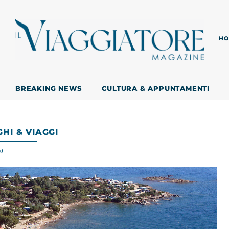
HO
BREAKING NEWS
CULTURA & APPUNTAMENTI
HI & VIAGGI
!