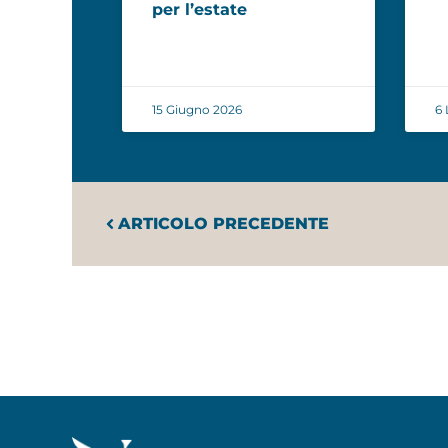
per l’estate
15 Giugno 2026
6 
ARTICOLO PRECEDENTE