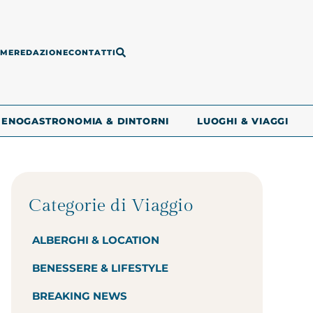
ME
REDAZIONE
CONTATTI
ENOGASTRONOMIA & DINTORNI
LUOGHI & VIAGGI
Categorie di Viaggio
ALBERGHI & LOCATION
BENESSERE & LIFESTYLE
BREAKING NEWS