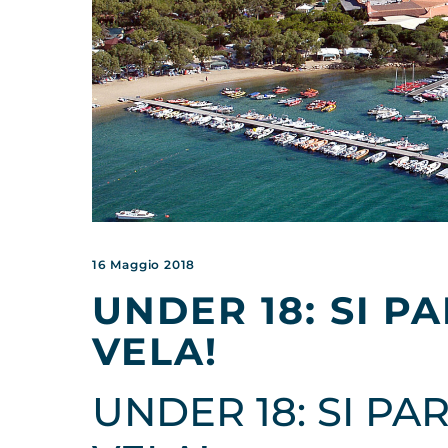
16 Maggio 2018
UNDER 18: SI P
VELA!
UNDER 18: SI PA