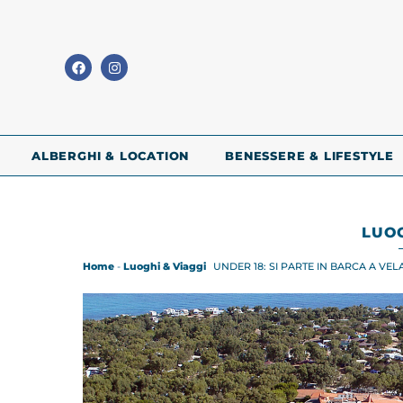
ALBERGHI & LOCATION
BENESSERE & LIFESTYLE
LUOG
Home
-
Luoghi & Viaggi
UNDER 18: SI PARTE IN BARCA A VELA