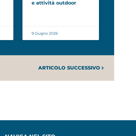
e attività outdoor
9 Giugno 2026
ARTICOLO SUCCESSIVO