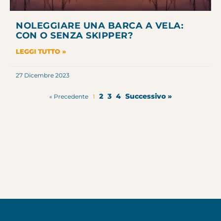
NOLEGGIARE UNA BARCA A VELA:
CON O SENZA SKIPPER?
LEGGI TUTTO »
27 Dicembre 2023
2
3
4
Successivo »
« Precedente
1