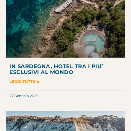
IN SARDEGNA, HOTEL TRA I PIU’
ESCLUSIVI AL MONDO
LEGGI TUTTO »
27 Gennaio 2025