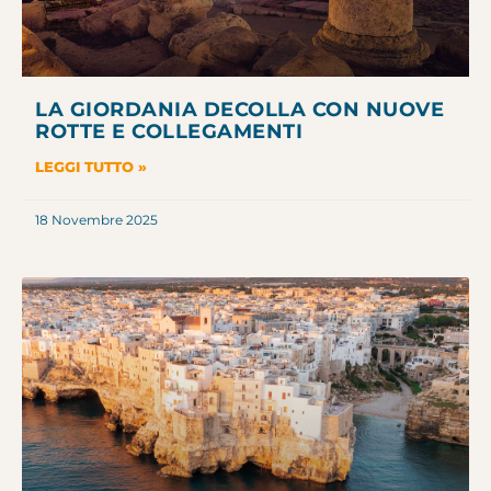
LA GIORDANIA DECOLLA CON NUOVE
ROTTE E COLLEGAMENTI
LEGGI TUTTO »
18 Novembre 2025