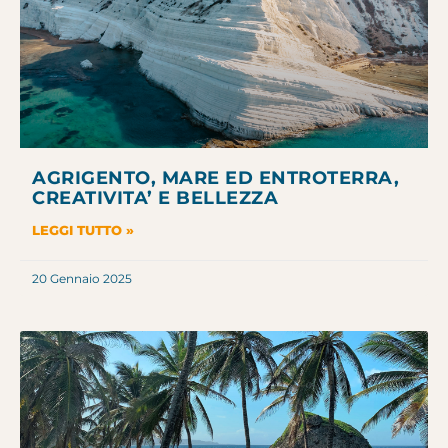
AGRIGENTO, MARE ED ENTROTERRA,
CREATIVITA’ E BELLEZZA
LEGGI TUTTO »
20 Gennaio 2025