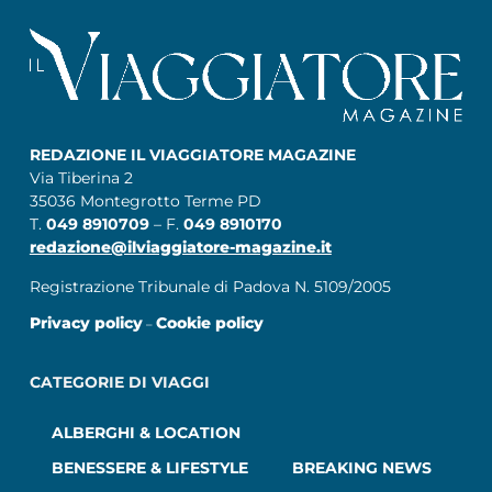
REDAZIONE IL VIAGGIATORE MAGAZINE
Via Tiberina 2
35036 Montegrotto Terme PD
T.
049 8910709
– F.
049 8910170
redazione@ilviaggiatore-magazine.it
Registrazione Tribunale di Padova N. 5109/2005
Privacy policy
Cookie policy
–
CATEGORIE DI VIAGGI
ALBERGHI & LOCATION
BENESSERE & LIFESTYLE
BREAKING NEWS