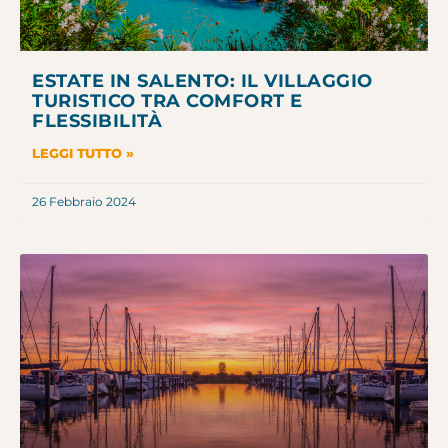
ESTATE IN SALENTO: IL VILLAGGIO
TURISTICO TRA COMFORT E
FLESSIBILITÀ
LEGGI TUTTO »
26 Febbraio 2024