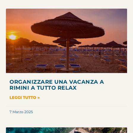
ORGANIZZARE UNA VACANZA A
RIMINI A TUTTO RELAX
LEGGI TUTTO »
7 Marzo 2025