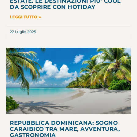
ESTATE. LE DESTINAZIONI PIU’ COOL
DA SCOPRIRE CON HOTIDAY
LEGGI TUTTO »
22 Luglio 2025
REPUBBLICA DOMINICANA: SOGNO
CARAIBICO TRA MARE, AVVENTURA,
GASTRONOMIA