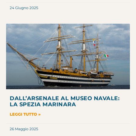
24 Giugno 2025
DALL’ARSENALE AL MUSEO NAVALE:
LA SPEZIA MARINARA
LEGGI TUTTO »
26 Maggio 2025