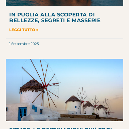
IN PUGLIA ALLA SCOPERTA DI
BELLEZZE, SEGRETI E MASSERIE
LEGGI TUTTO »
1 Settembre 2025