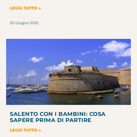
LEGGI TUTTO »
30 Giugno 2025
SALENTO CON I BAMBINI: COSA
SAPERE PRIMA DI PARTIRE
LEGGI TUTTO »