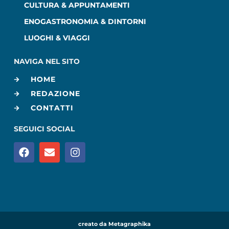
CULTURA & APPUNTAMENTI
ENOGASTRONOMIA & DINTORNI
LUOGHI & VIAGGI
NAVIGA NEL SITO
HOME
REDAZIONE
CONTATTI
SEGUICI SOCIAL
creato da Metagraphika