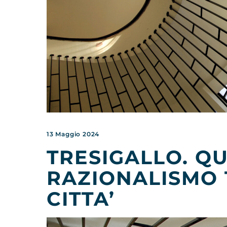
13 Maggio 2024
TRESIGALLO. Q
RAZIONALISMO
CITTA’