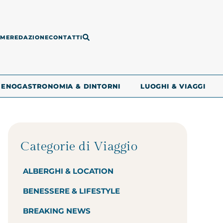
ME
REDAZIONE
CONTATTI
ENOGASTRONOMIA & DINTORNI
LUOGHI & VIAGGI
Categorie di Viaggio
ALBERGHI & LOCATION
BENESSERE & LIFESTYLE
BREAKING NEWS