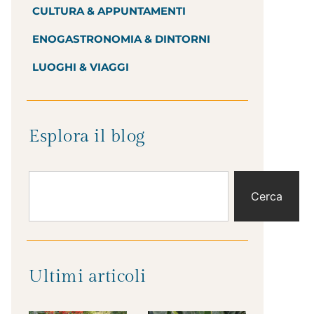
CULTURA & APPUNTAMENTI
ENOGASTRONOMIA & DINTORNI
LUOGHI & VIAGGI
Esplora il blog
Cerca
Ultimi articoli