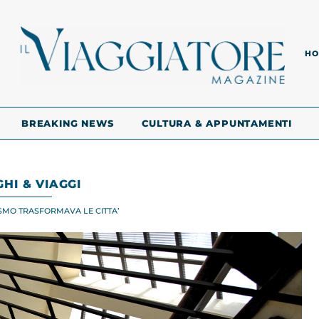
HO
BREAKING NEWS
CULTURA & APPUNTAMENTI
HI & VIAGGI
SMO TRASFORMAVA LE CITTA’