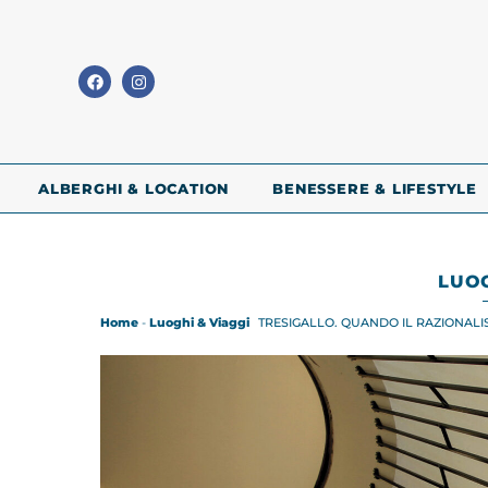
ALBERGHI & LOCATION
BENESSERE & LIFESTYLE
LUOG
Home
-
Luoghi & Viaggi
TRESIGALLO. QUANDO IL RAZIONALI