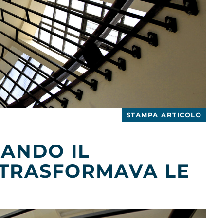
STAMPA ARTICOLO
UANDO IL
 TRASFORMAVA LE