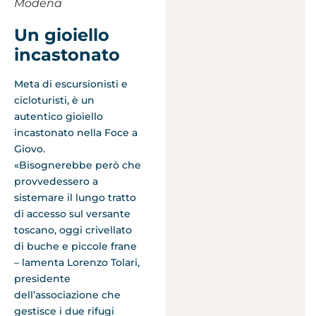
Modena
Un gioiello
incastonato
Meta di escursionisti e
cicloturisti, è un
autentico gioiello
incastonato nella Foce a
Giovo.
«Bisognerebbe però che
provvedessero a
sistemare il lungo tratto
di accesso sul versante
toscano,
oggi
crivellato
di buche e piccole frane
– lamenta Lorenzo Tolari,
presidente
dell’associazione che
gestisce i due rifugi