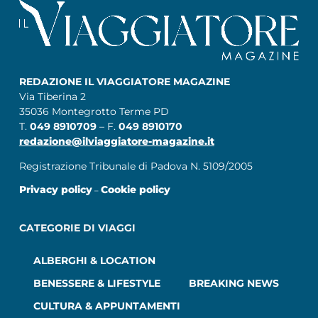
REDAZIONE IL VIAGGIATORE MAGAZINE
Via Tiberina 2
35036 Montegrotto Terme PD
T.
049 8910709
– F.
049 8910170
redazione@ilviaggiatore-magazine.it
Registrazione Tribunale di Padova N. 5109/2005
Privacy policy
Cookie policy
–
CATEGORIE DI VIAGGI
ALBERGHI & LOCATION
BENESSERE & LIFESTYLE
BREAKING NEWS
CULTURA & APPUNTAMENTI