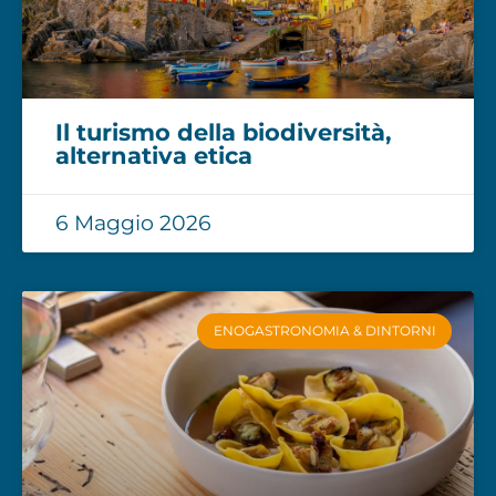
Il turismo della biodiversità,
alternativa etica
6 Maggio 2026
ENOGASTRONOMIA & DINTORNI