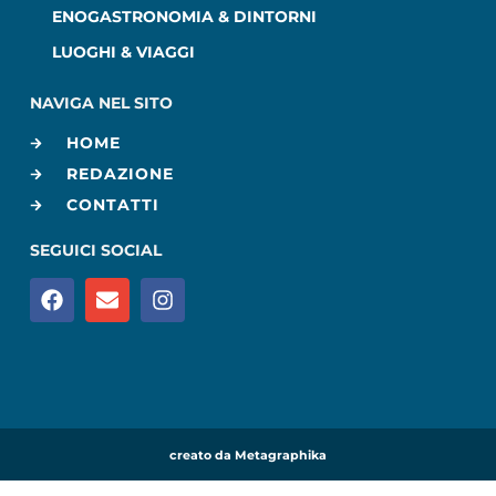
ENOGASTRONOMIA & DINTORNI
LUOGHI & VIAGGI
NAVIGA NEL SITO
HOME
REDAZIONE
CONTATTI
SEGUICI SOCIAL
creato da Metagraphika