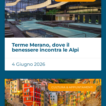
Terme Merano, dove il
benessere incontra le Alpi
4 Giugno 2026
CULTURA & APPUNTAMENTI