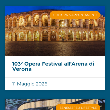
CULTURA & APPUNTAMENTI
103° Opera Festival all’Arena di
Verona
11 Maggio 2026
BENESSERE & LIFESTYLE