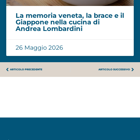
La memoria veneta, la brace e il
Giappone nella cucina di
Andrea Lombardini
26 Maggio 2026
ARTICOLO PRECEDENTE
ARTICOLO SUCCESSIVO