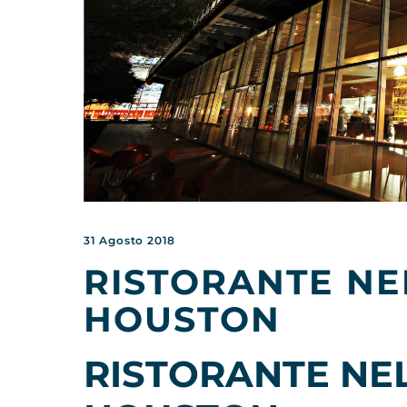
31 Agosto 2018
RISTORANTE NE
HOUSTON
RISTORANTE NE