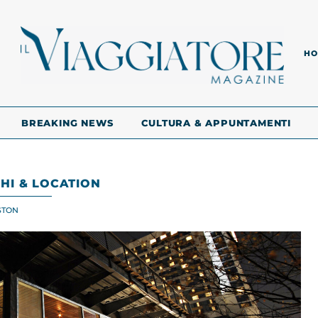
HO
BREAKING NEWS
CULTURA & APPUNTAMENTI
HI & LOCATION
STON