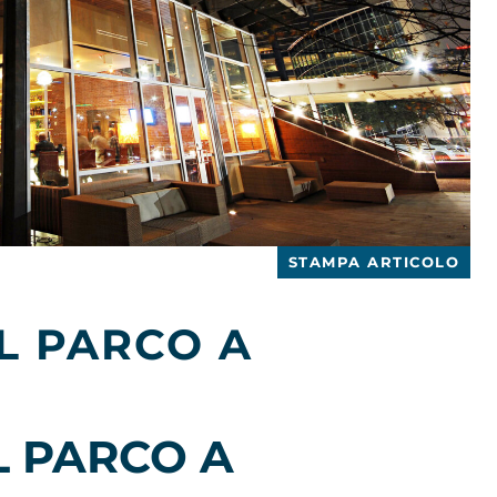
STAMPA ARTICOLO
L PARCO A
L PARCO A