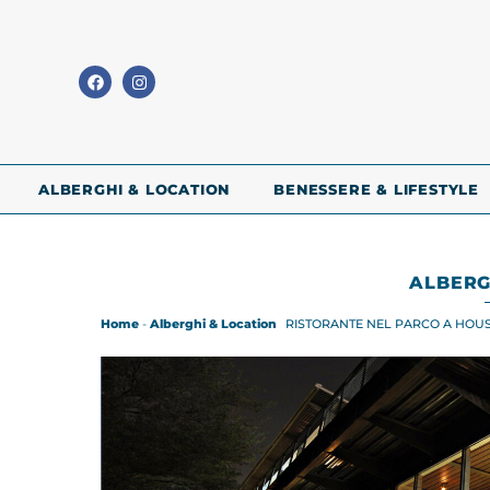
ALBERGHI & LOCATION
BENESSERE & LIFESTYLE
ALBERG
Home
-
Alberghi & Location
RISTORANTE NEL PARCO A HOU