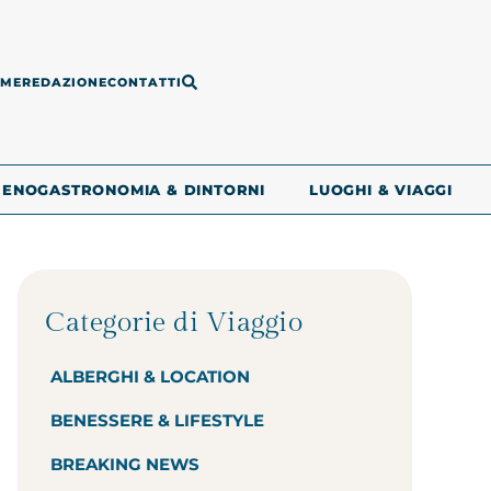
ME
REDAZIONE
CONTATTI
ENOGASTRONOMIA & DINTORNI
LUOGHI & VIAGGI
Categorie di Viaggio
ALBERGHI & LOCATION
BENESSERE & LIFESTYLE
BREAKING NEWS