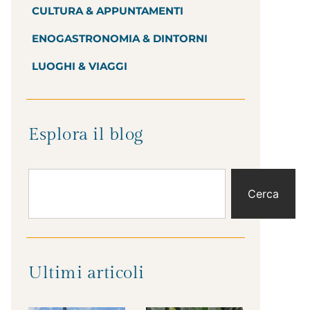
CULTURA & APPUNTAMENTI
ENOGASTRONOMIA & DINTORNI
LUOGHI & VIAGGI
Esplora il blog
Cerca
Ultimi articoli