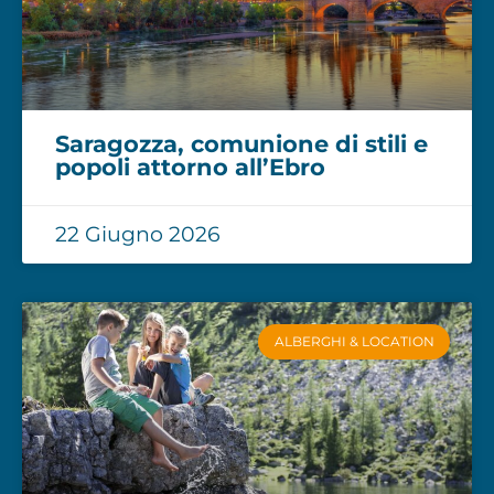
Saragozza, comunione di stili e
popoli attorno all’Ebro
22 Giugno 2026
ALBERGHI & LOCATION