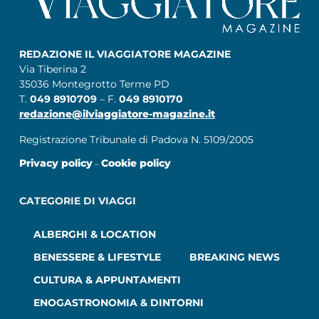
REDAZIONE IL VIAGGIATORE MAGAZINE
Via Tiberina 2
35036 Montegrotto Terme PD
T.
049 8910709
– F.
049 8910170
redazione@ilviaggiatore-magazine.it
Registrazione Tribunale di Padova N. 5109/2005
Privacy policy
Cookie policy
–
CATEGORIE DI VIAGGI
ALBERGHI & LOCATION
BENESSERE & LIFESTYLE
BREAKING NEWS
CULTURA & APPUNTAMENTI
ENOGASTRONOMIA & DINTORNI