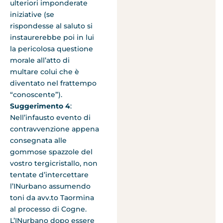
ulteriori imponderate
iniziative (se
rispondesse al saluto si
instaurerebbe poi in lui
la pericolosa questione
morale all’atto di
multare colui che è
diventato nel frattempo
“conoscente”).
Suggerimento 4
:
Nell’infausto evento di
contravvenzione appena
consegnata alle
gommose spazzole del
vostro tergicristallo, non
tentate d’intercettare
l’INurbano assumendo
toni da avv.to Taormina
al processo di Cogne.
L’INurbano dopo essere