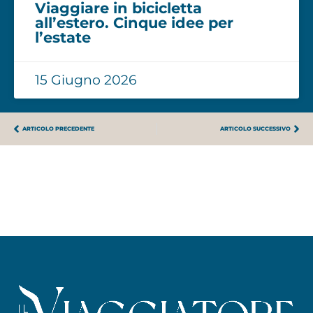
Viaggiare in bicicletta
all’estero. Cinque idee per
l’estate
15 Giugno 2026
ARTICOLO PRECEDENTE
ARTICOLO SUCCESSIVO