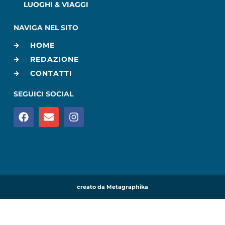
LUOGHI & VIAGGI
NAVIGA NEL SITO
HOME
REDAZIONE
CONTATTI
SEGUICI SOCIAL
creato da Metagraphika