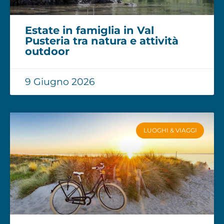
Estate in famiglia in Val
Pusteria tra natura e attività
outdoor
9 Giugno 2026
LUOGHI & VIAGGI