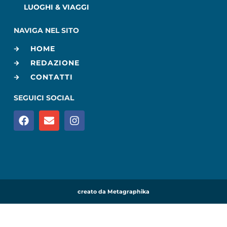
LUOGHI & VIAGGI
NAVIGA NEL SITO
HOME
REDAZIONE
CONTATTI
SEGUICI SOCIAL
creato da Metagraphika