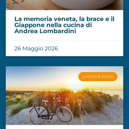
La memoria veneta, la brace e il
Giappone nella cucina di
Andrea Lombardini
26 Maggio 2026
LUOGHI & VIAGGI