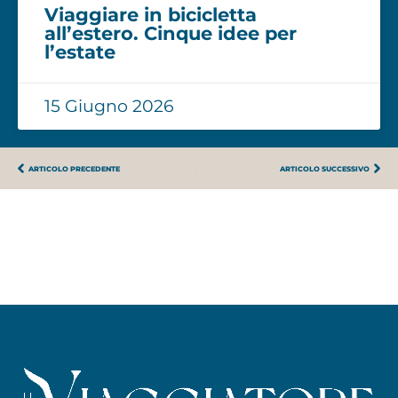
Viaggiare in bicicletta
all’estero. Cinque idee per
l’estate
15 Giugno 2026
ARTICOLO PRECEDENTE
ARTICOLO SUCCESSIVO