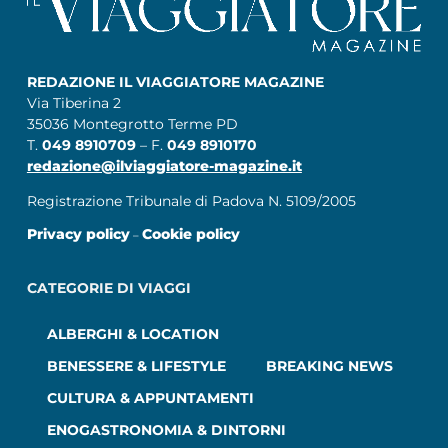
REDAZIONE IL VIAGGIATORE MAGAZINE
Via Tiberina 2
35036 Montegrotto Terme PD
T.
049 8910709
– F.
049 8910170
redazione@ilviaggiatore-magazine.it
Registrazione Tribunale di Padova N. 5109/2005
Privacy policy
Cookie policy
–
CATEGORIE DI VIAGGI
ALBERGHI & LOCATION
BENESSERE & LIFESTYLE
BREAKING NEWS
CULTURA & APPUNTAMENTI
ENOGASTRONOMIA & DINTORNI