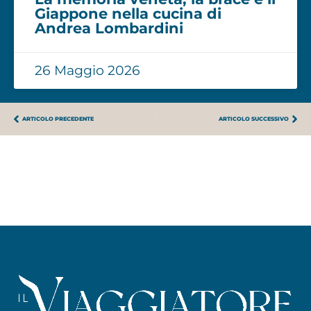
Giappone nella cucina di
Andrea Lombardini
26 Maggio 2026
ARTICOLO PRECEDENTE
ARTICOLO SUCCESSIVO