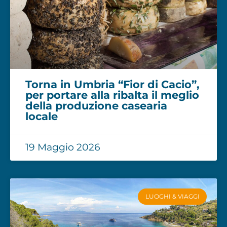
Torna in Umbria “Fior di Cacio”,
per portare alla ribalta il meglio
della produzione casearia
locale
19 Maggio 2026
LUOGHI & VIAGGI