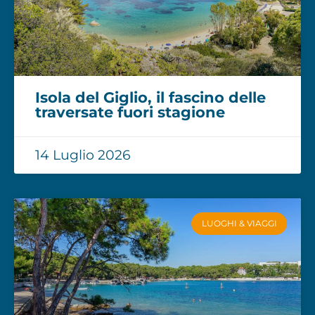
Isola del Giglio, il fascino delle
traversate fuori stagione
14 Luglio 2026
LUOGHI & VIAGGI