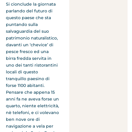
Si cionclude la giornata
parlando del futuro di
questo paese che sta
puntando sulla
salvaguardia del suo
patrimonio naturalistico,
davanti un ‘chevice’ di
pesce fresco ed una
birra fredda servita in
uno dei tanti ristorantini
locali di questo
tranquillo paesino di
forse 1100 abitanti.
Pensare che appena 15
anni fa ne aveva forse un
quarto, niente elettricità,
nè telefoni, e ci volevano
ben nove ore di
navigazione a vela per