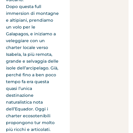
Dopo questa full
immersion di montagne
e altipiani, prendiamo
un volo per le
Galapagos, e iniziamo a
veleggiare con un
charter locale verso
Isabela, la più remota,
grande e selvaggia delle
isole dell’arcipelago. Già,
perché fino a ben poco
tempo fa era questa
quasi l’unica
destinazione
naturalistica nota
dell’Equador. Oggi i
charter ecosotenibili
propongono tur molto
più ricchi e articolati.