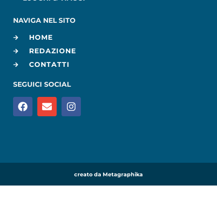
NAVIGA NEL SITO
HOME
REDAZIONE
CONTATTI
SEGUICI SOCIAL
creato da Metagraphika