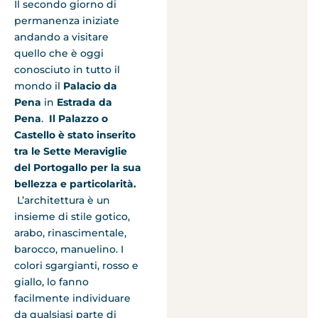
Il secondo giorno di
permanenza iniziate
andando a visitare
quello che è oggi
conosciuto in tutto il
mondo il
Palacio da
Pena
in
Estrada da
Pena
.
Il Palazzo o
Castello è stato inserito
tra le Sette Meraviglie
del Portogallo per la sua
bellezza e particolarità.
L’architettura è un
insieme di stile gotico,
arabo, rinascimentale,
barocco, manuelino. I
colori sgargianti, rosso e
giallo, lo fanno
facilmente individuare
da qualsiasi parte di