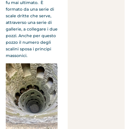
fu mai ultimato. È
formato da una serie di
scale dritte che serve,
attraverso una serie di
gallerie, a collegare i due
pozzi. Anche per questo
pozzo il numero degli
scalini sposa i principi
massonici.