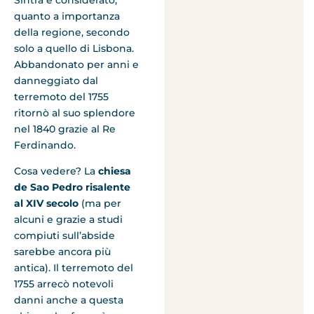
quanto a importanza
della regione, secondo
solo a quello di Lisbona.
Abbandonato per anni e
danneggiato dal
terremoto del 1755
ritornò al suo splendore
nel 1840 grazie al Re
Ferdinando.
Cosa vedere? La
chiesa
de Sao Pedro
risalente
al XIV secolo
(ma per
alcuni e grazie a studi
compiuti sull’abside
sarebbe ancora più
antica). Il terremoto del
1755 arrecò notevoli
danni anche a questa