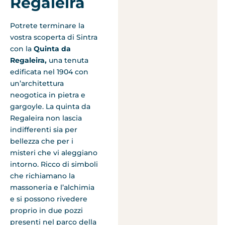
Regaleira
Potrete terminare la
vostra scoperta di Sintra
con la
Quinta da
Regaleira,
una tenuta
edificata nel 1904 con
un’architettura
neogotica in pietra e
gargoyle. La quinta da
Regaleira non lascia
indifferenti sia per
bellezza che per i
misteri che vi aleggiano
intorno. Ricco di simboli
che richiamano la
massoneria e l’alchimia
e si possono rivedere
proprio in due pozzi
presenti nel parco della