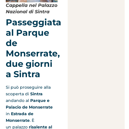
Cappella nel Palazzo
Nazional di Sintra
Passeggiata
al Parque
de
Monserrate,
due giorni
a Sintra
Si può proseguire alla
scoperta di
Sintra
andando al
Parque e
Palacio de Monserrate
in
Estrada de
Monserrate
. È
un palazzo
risalente al