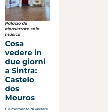
Palacio de
Monserrate sala
musica
Cosa
vedere in
due giorni
a Sintra:
Castelo
dos
Mouros
È il momento di visitare