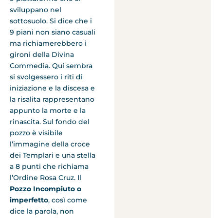
sviluppano nel
sottosuolo. Si dice che i
9 piani non siano casuali
ma richiamerebbero i
gironi della Divina
Commedia. Qui sembra
si svolgessero i riti di
iniziazione e la discesa e
la risalita rappresentano
appunto la morte e la
rinascita. Sul fondo del
pozzo è visibile
l’immagine della croce
dei Templari e una stella
a 8 punti che richiama
l’Ordine Rosa Cruz. Il
Pozzo Incompiuto o
imperfetto
, così come
dice la parola, non