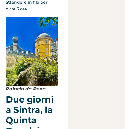
attendere in fila per
oltre 3 ore.
Palacio da Pena
Due giorni
a Sintra, la
Quinta