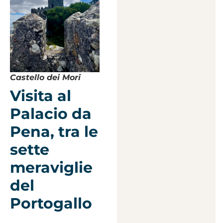
Castello dei Mori
Visita al
Palacio da
Pena, tra le
sette
meraviglie
del
Portogallo