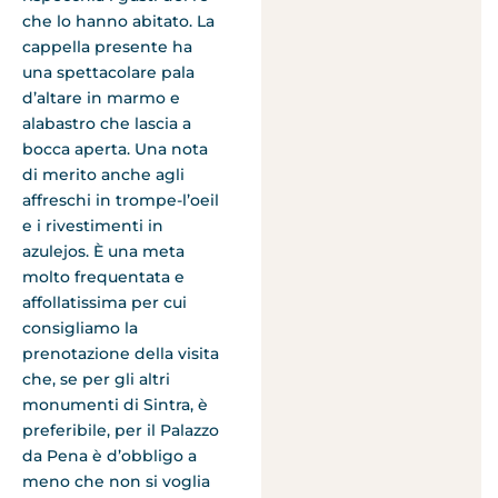
che lo hanno abitato. La
cappella presente ha
una spettacolare pala
d’altare in marmo e
alabastro che lascia a
bocca aperta. Una nota
di merito anche agli
affreschi in trompe-l’oeil
e i rivestimenti in
azulejos. È una meta
molto frequentata e
affollatissima per cui
consigliamo la
prenotazione della visita
che, se per gli altri
monumenti di Sintra, è
preferibile, per il Palazzo
da Pena è d’obbligo a
meno che non si voglia