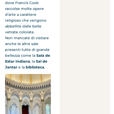
dove Francis Cook
raccolse molte opere
d’arte a carattere
religioso che vengono
abbellite dalle belle
vetrate colorate.
Non mancate di visitare
anche le altre sale
presenti tutte di grande
bellezza come la
Sala de
Estar Indiana
, la
Sal de
Jantar
e la
biblioteca
.