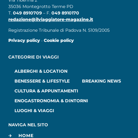
35036 Montegrotto Terme PD
T.
049 8910709
– F.
049 8910170
redazione@ilviaggiatore-magazine.it
Registrazione Tribunale di Padova N. 5109/2005
Privacy policy
Cookie policy
–
CATEGORIE DI VIAGGI
ALBERGHI & LOCATION
BENESSERE & LIFESTYLE
BREAKING NEWS
CULTURA & APPUNTAMENTI
ENOGASTRONOMIA & DINTORNI
LUOGHI & VIAGGI
NAVIGA NEL SITO
HOME