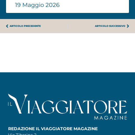
19 Maggio 2026
ARTICOLO PRECEDENTE
ARTICOLO SUCCESSIVO
REDAZIONE IL VIAGGIATORE MAGAZINE
Via Tiberina 2