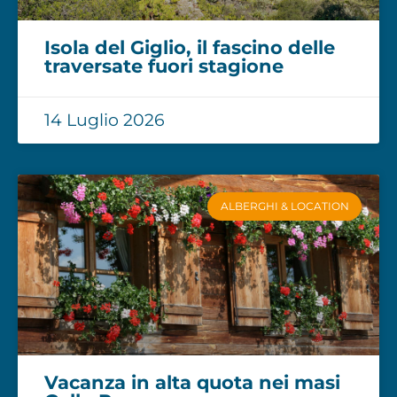
Isola del Giglio, il fascino delle
traversate fuori stagione
14 Luglio 2026
ALBERGHI & LOCATION
Vacanza in alta quota nei masi