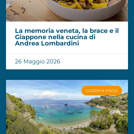
La memoria veneta, la brace e il
Giappone nella cucina di
Andrea Lombardini
26 Maggio 2026
LUOGHI & VIAGGI