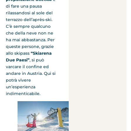
di fare una pausa
rilassandosi al sole del
terrazzo dell’après-ski.
C’è sempre qualcuno
che della neve non ne
ha mai abbastanza. Per
queste persone, grazie
allo skipass
“Skiarena
Due Paesi”
, si può
varcare il confine ed
andare in Austria. Qui si
potrà vivere
un’esperienza
indimenticabile.