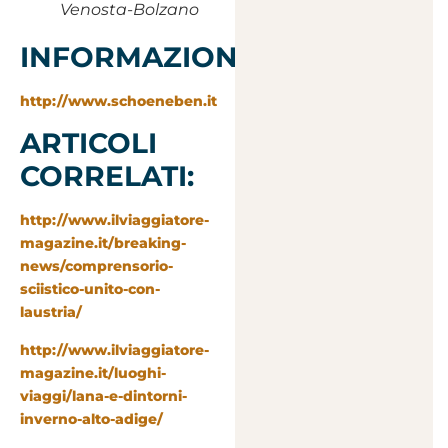
Venosta-Bolzano
INFORMAZIONI:
http://www.schoeneben.it
ARTICOLI
CORRELATI:
http://www.ilviaggiatore-
magazine.it/breaking-
news/comprensorio-
sciistico-unito-con-
laustria/
http://www.ilviaggiatore-
magazine.it/luoghi-
viaggi/lana-e-dintorni-
inverno-alto-adige/