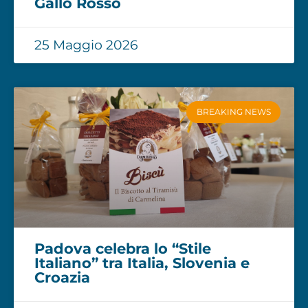
Gallo Rosso
25 Maggio 2026
BREAKING NEWS
Padova celebra lo “Stile
Italiano” tra Italia, Slovenia e
Croazia