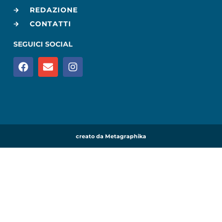
REDAZIONE
CONTATTI
SEGUICI SOCIAL
creato da Metagraphika