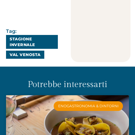
Tag:
STAGIONE
INVERNALE
VAL VENOSTA
Potrebbe interessarti
ENOGASTRONOMIA & DINTORNI