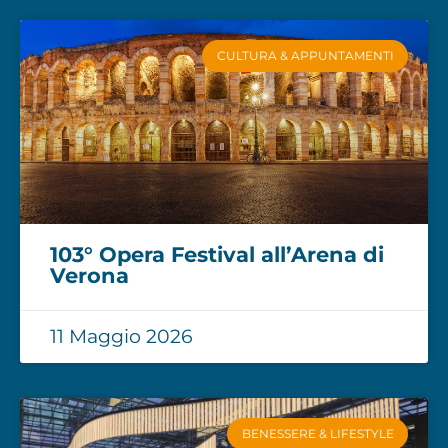
CULTURA & APPUNTAMENTI
103° Opera Festival all’Arena di
Verona
11 Maggio 2026
BENESSERE & LIFESTYLE