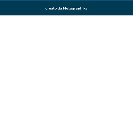
creato da Metagraphika