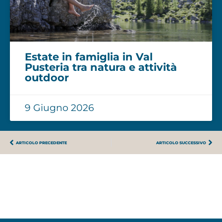
Estate in famiglia in Val
Pusteria tra natura e attività
outdoor
9 Giugno 2026
ARTICOLO PRECEDENTE
ARTICOLO SUCCESSIVO