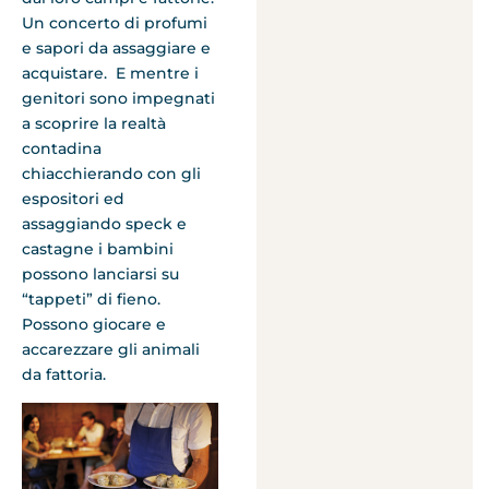
Un concerto di profumi
e sapori da assaggiare e
acquistare. E mentre i
genitori sono impegnati
a scoprire la realtà
contadina
chiacchierando con gli
espositori ed
assaggiando speck e
castagne i bambini
possono lanciarsi su
“tappeti” di fieno.
Possono giocare e
accarezzare gli animali
da fattoria.