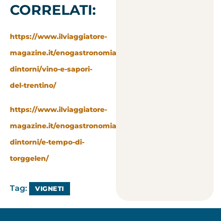
CORRELATI:
https://www.ilviaggiatore-
magazine.it/enogastronomia-
dintorni/vino-e-sapori-
del-trentino/
https://www.ilviaggiatore-
magazine.it/enogastronomia-
dintorni/e-tempo-di-
torggelen/
Tag:
VIGNETI