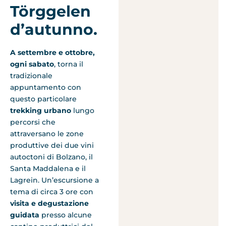
Törggelen
d’autunno.
A settembre e ottobre,
ogni sabato
, torna il
tradizionale
appuntamento con
questo particolare
trekking urbano
lungo
percorsi che
attraversano le zone
produttive dei due vini
autoctoni di Bolzano, il
Santa Maddalena e il
Lagrein. Un’escursione a
tema di circa 3 ore con
visita e degustazione
guidata
presso alcune