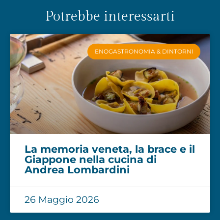
Potrebbe interessarti
ENOGASTRONOMIA & DINTORNI
La memoria veneta, la brace e il
Giappone nella cucina di
Andrea Lombardini
26 Maggio 2026