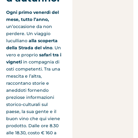
Ogni primo venerdì del
mese, tutto l’anno,
un’occasione da non
perdere. Un viaggio
luculliano
alla scoperta
della Strada del vino
. Un
vero e proprio
safari tra i
vigneti
in compagnia di
osti competenti. Tra una
mescita e l’altra,
raccontano storie e
aneddoti fornendo
preziose informazioni
storico-culturali sul
paese, la sua gente e il
buon vino che qui viene
prodotto. Dalle ore 8.30
alle 18.30, costo € 160 a