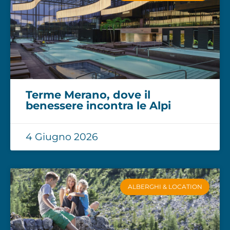
Terme Merano, dove il
benessere incontra le Alpi
4 Giugno 2026
ALBERGHI & LOCATION