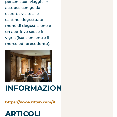
persona con viaggio in
autobus con guida
esperta, visite alle
cantine, degustazioni,
menù di degustazione e
un aperitivo serale in
vigna (iscrizioni entro il
mercoledì precedente).
INFORMAZIONI:
https://www.ritten.com/it
ARTICOLI