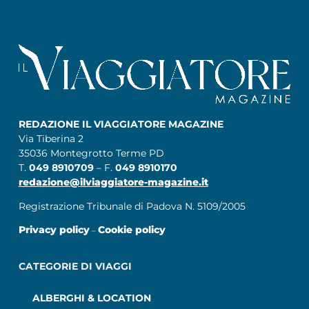
REDAZIONE IL VIAGGIATORE MAGAZINE
Via Tiberina 2
35036 Montegrotto Terme PD
T.
049 8910709
– F.
049 8910170
redazione@ilviaggiatore-magazine.it
Registrazione Tribunale di Padova N. 5109/2005
Privacy policy
Cookie policy
–
CATEGORIE DI VIAGGI
ALBERGHI & LOCATION