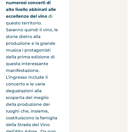
numerosi concerti di
alto livello abbinati alle
eccellenze del vino
di
questo territorio.
Saranno quindi il vino, le
storie dietro alla
produzione e la grande
musica i protagonisti
della prima edizione di
questa interessante
manifestazione.
L’ingresso include il
concerto e le varie
degustazioni alla
scoperta del meglio
della produzione dei
luoghi che, insieme,
costituiscono la famiglia
della Strada del Vino
dell’Alto Adige. Da non