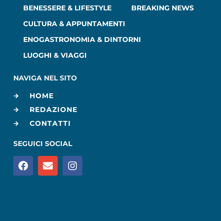
BENESSERE & LIFESTYLE
BREAKING NEWS
CULTURA & APPUNTAMENTI
ENOGASTRONOMIA & DINTORNI
LUOGHI & VIAGGI
NAVIGA NEL SITO
HOME
REDAZIONE
CONTATTI
SEGUICI SOCIAL