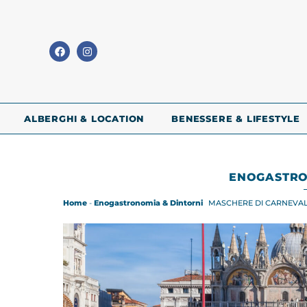
ALBERGHI & LOCATION
BENESSERE & LIFESTYLE
ENOGASTRO
Home
-
Enogastronomia & Dintorni
MASCHERE DI CARNEVAL