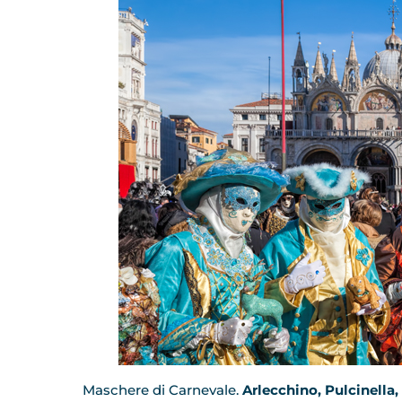
Maschere di Carnevale.
Arlecchino, Pulcinella