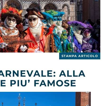
STAMPA ARTICOLO
ARNEVALE: ALLA
E PIU’ FAMOSE