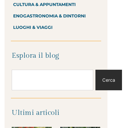
CULTURA & APPUNTAMENTI
ENOGASTRONOMIA & DINTORNI
LUOGHI & VIAGGI
Esplora il blog
Cerca
Ultimi articoli