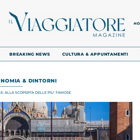
HO
BREAKING NEWS
CULTURA & APPUNTAMENTI
NOMIA & DINTORNI
E: ALLA SCOPERTA DELLE PIU’ FAMOSE