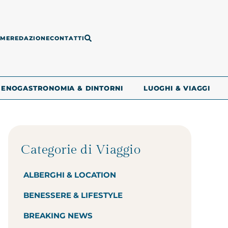
ME
REDAZIONE
CONTATTI
ENOGASTRONOMIA & DINTORNI
LUOGHI & VIAGGI
Categorie di Viaggio
ALBERGHI & LOCATION
BENESSERE & LIFESTYLE
BREAKING NEWS