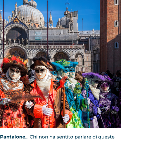
, Pantalone
… Chi non ha sentito parlare di queste