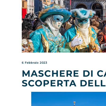
6 Febbraio 2023
MASCHERE DI C
SCOPERTA DELL