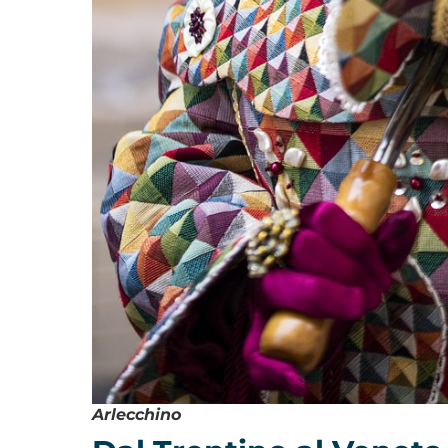
Arlecchino