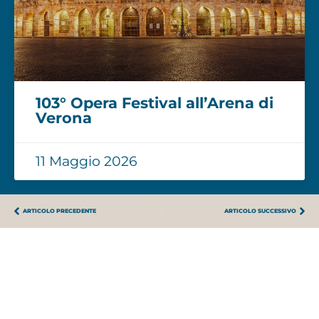
103° Opera Festival all’Arena di
Verona
11 Maggio 2026
ARTICOLO PRECEDENTE
ARTICOLO SUCCESSIVO