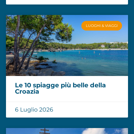
LUOGHI & VIAGGI
Le 10 spiagge più belle della
Croazia
6 Luglio 2026