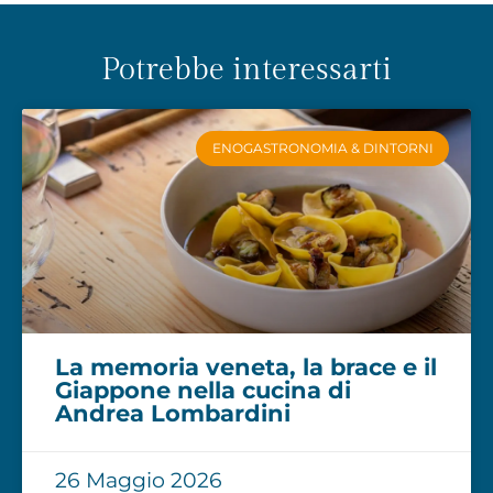
Potrebbe interessarti
ENOGASTRONOMIA & DINTORNI
La memoria veneta, la brace e il
Giappone nella cucina di
Andrea Lombardini
26 Maggio 2026