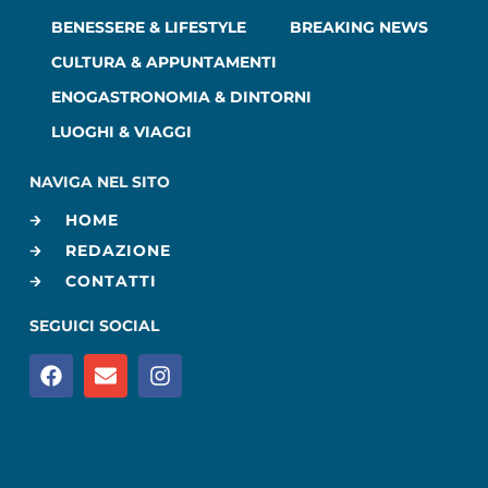
BENESSERE & LIFESTYLE
BREAKING NEWS
CULTURA & APPUNTAMENTI
ENOGASTRONOMIA & DINTORNI
LUOGHI & VIAGGI
NAVIGA NEL SITO
HOME
REDAZIONE
CONTATTI
SEGUICI SOCIAL