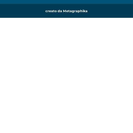
creato da Metagraphika