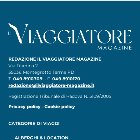
REDAZIONE IL VIAGGIATORE MAGAZINE
Via Tiberina 2
35036 Montegrotto Terme PD
T.
049 8910709
– F.
049 8910170
redazione@ilviaggiatore-magazine.it
Registrazione Tribunale di Padova N. 5109/2005
Privacy policy
Cookie policy
–
CATEGORIE DI VIAGGI
ALBERGHI & LOCATION