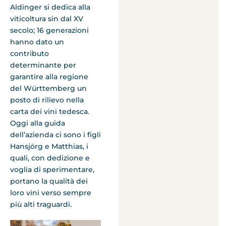
Aldinger si dedica alla
viticoltura sin dal XV
secolo; 16 generazioni
hanno dato un
contributo
determinante per
garantire alla regione
del Württemberg un
posto di rilievo nella
carta dei vini tedesca.
Oggi alla guida
dell’azienda ci sono i figli
Hansjörg e Matthias, i
quali, con dedizione e
voglia di sperimentare,
portano la qualità dei
loro vini verso sempre
più alti traguardi.