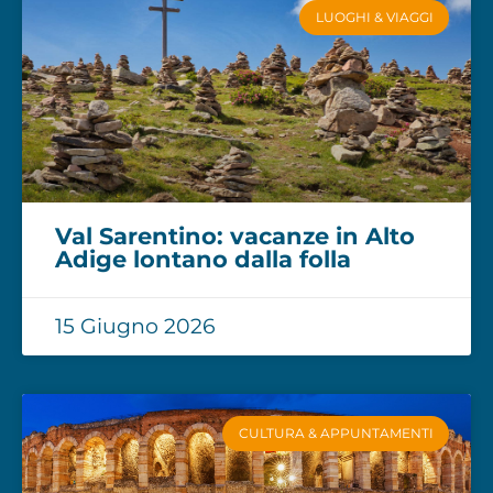
LUOGHI & VIAGGI
Val Sarentino: vacanze in Alto
Adige lontano dalla folla
15 Giugno 2026
CULTURA & APPUNTAMENTI