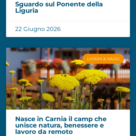
Sguardo sul Ponente della
Liguria
22 Giugno 2026
LUOGHI & VIAGGI
Nasce in Carnia il camp che
unisce natura, benessere e
lavoro da remoto