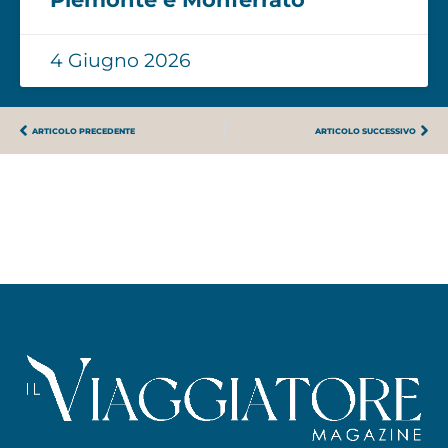
4 Giugno 2026
ARTICOLO PRECEDENTE
ARTICOLO SUCCESSIVO