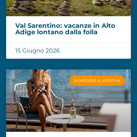
Val Sarentino: vacanze in Alto
Adige lontano dalla folla
15 Giugno 2026
BENESSERE & LIFESTYLE