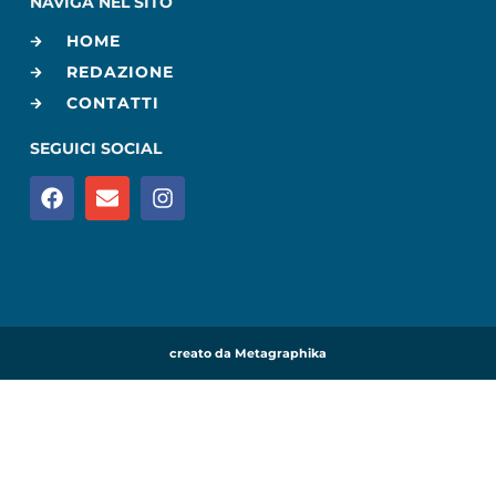
NAVIGA NEL SITO
HOME
REDAZIONE
CONTATTI
SEGUICI SOCIAL
creato da Metagraphika