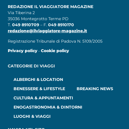
REDAZIONE IL VIAGGIATORE MAGAZINE
Via Tiberina 2
35036 Montegrotto Terme PD
T.
049 8910709
– F.
049 8910170
redazione@ilviaggiatore-magazine.it
Registrazione Tribunale di Padova N. 5109/2005
Privacy policy
Cookie policy
–
CATEGORIE DI VIAGGI
ALBERGHI & LOCATION
BENESSERE & LIFESTYLE
BREAKING NEWS
CULTURA & APPUNTAMENTI
ENOGASTRONOMIA & DINTORNI
LUOGHI & VIAGGI