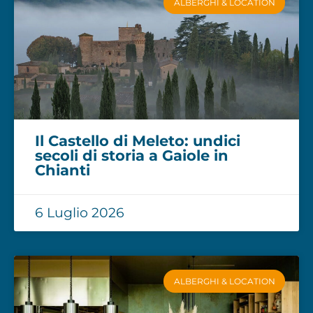
ALBERGHI & LOCATION
Il Castello di Meleto: undici
secoli di storia a Gaiole in
Chianti
6 Luglio 2026
ALBERGHI & LOCATION