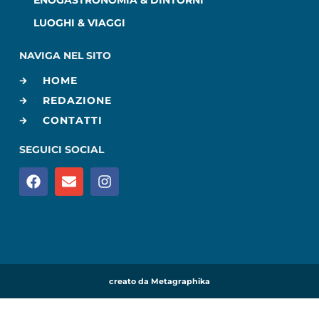
LUOGHI & VIAGGI
NAVIGA NEL SITO
HOME
REDAZIONE
CONTATTI
SEGUICI SOCIAL
creato da Metagraphika