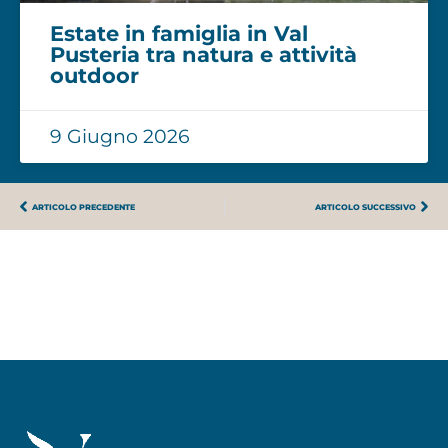
Estate in famiglia in Val
Pusteria tra natura e attività
outdoor
9 Giugno 2026
ARTICOLO PRECEDENTE
ARTICOLO SUCCESSIVO