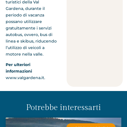
turistici della Val
Gardena, durante il
periodo di vacanza
possano utilizzare
gratuitamente i servizi
autobus, ovvero, bus di
linea e skibus, riducendo
l’utilizzo di veicoli a
motore nella valle.
Per ulteriori
informazioni
www.valgardena.it.
Potrebbe interessarti