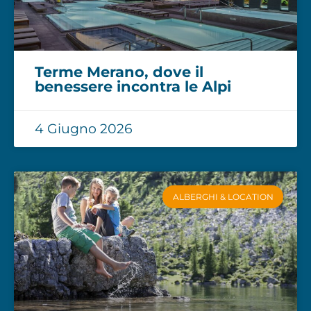
Terme Merano, dove il
benessere incontra le Alpi
4 Giugno 2026
ALBERGHI & LOCATION