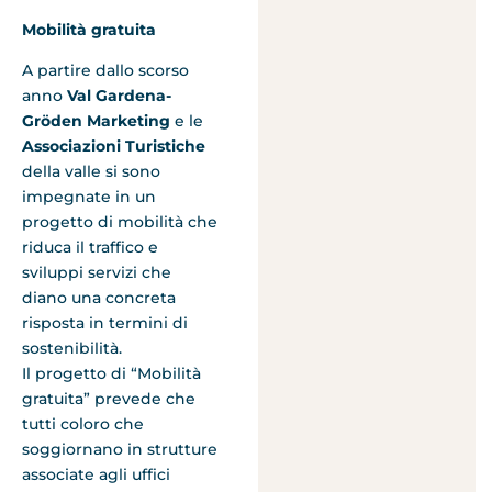
Mobilità gratuita
A partire dallo scorso
anno
Val Gardena-
Gröden Marketing
e le
Associazioni Turistiche
della valle si sono
impegnate in un
progetto di mobilità che
riduca il traffico e
sviluppi servizi che
diano una concreta
risposta in termini di
sostenibilità.
Il progetto di “Mobilità
gratuita” prevede che
tutti coloro che
soggiornano in strutture
associate agli uffici