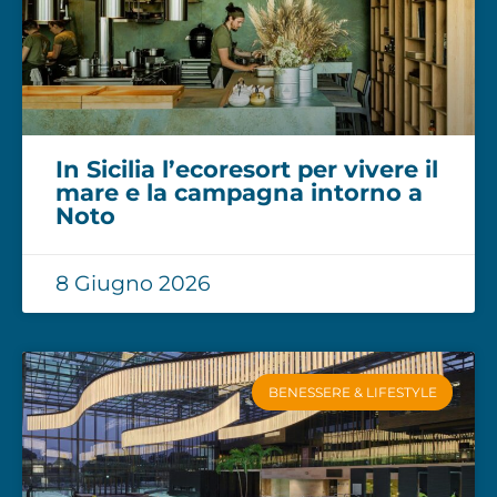
In Sicilia l’ecoresort per vivere il
mare e la campagna intorno a
Noto
8 Giugno 2026
BENESSERE & LIFESTYLE