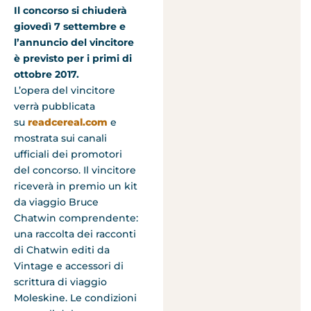
Il concorso si chiuderà
giovedì 7 settembre e
l’annuncio del vincitore
è previsto per i primi
di
ottobre
2017.
L’opera del vincitore
verrà pubblicata
su
readcereal.com
e
mostrata sui canali
ufficiali dei promotori
del concorso. Il vincitore
riceverà in premio un kit
da viaggio Bruce
Chatwin comprendente:
una raccolta dei racconti
di Chatwin editi da
Vintage e accessori di
scrittura di viaggio
Moleskine. Le condizioni