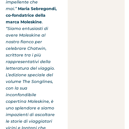
impellente che
mai.”
Maria Sebregondi,
co-fondatrice della
marca Moleskine
.
“Siamo entusiasti di
avere Moleskine al
nostro fianco per
celebrare Chatwin,
scrittore tra i più
rappresentativi della
letteratura del viaggio.
L’edizione speciale del
volume The Songlines,
con la sua
inconfondibile
copertina Moleskine, è
uno splendore e siamo
impazienti di ascoltare
le storie di viaggiatori
vicini e lontani che