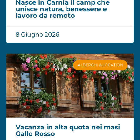
Nasce in Carnia il camp che
unisce natura, benessere e
lavoro da remoto
8 Giugno 2026
ALBERGHI & LOCATION
Vacanza in alta quota nei masi
Gallo Rosso