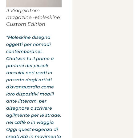
Il Viaggiatore
magazine -Moleskine
Custom Edition
“Moleskine disegna
oggetti per nomadi
contemporanei.
Chatwin fu il primo a
parlarci dei piccoli
taccuini neri usati in
passato dagli artisti
d’avanguardia come
loro dispositivi mobili
ante litteram, per
disegnare o scrivere
agilmente per le strade,
nei caffè o in viaggio.
Oggi
quest’esigenza di
creatività in movimento