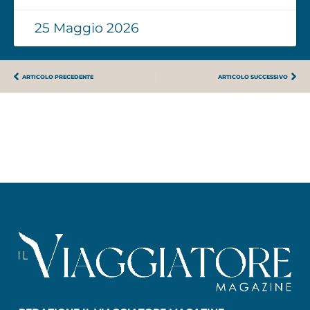
25 Maggio 2026
ARTICOLO PRECEDENTE
ARTICOLO SUCCESSIVO