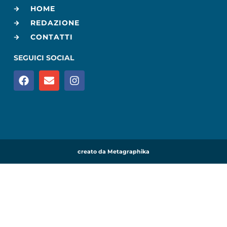
HOME
REDAZIONE
CONTATTI
SEGUICI SOCIAL
creato da Metagraphika