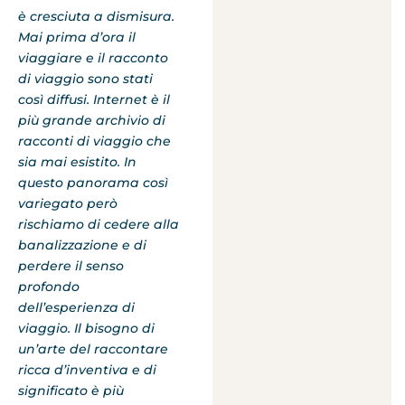
è cresciuta a dismisura.
Mai prima d’ora il
viaggiare e il racconto
di viaggio sono stati
così diffusi. Internet è il
più grande archivio di
racconti di viaggio che
sia mai esistito. In
questo panorama così
variegato però
rischiamo di cedere alla
banalizzazione e di
perdere il senso
profondo
dell’esperienza di
viaggio. Il bisogno di
un’arte del raccontare
ricca d’inventiva e di
significato è più