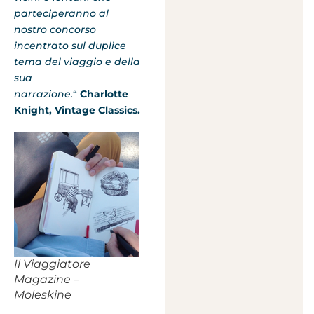
parteciperanno al
nostro concorso
incentrato sul duplice
tema del viaggio e della
sua
narrazione.
“
Charlotte
Knight, Vintage Classics.
Il Viaggiatore
Magazine –
Moleskine