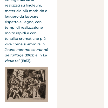
realizzati su linoleum,
materiale più morbido e
leggero da lavorare
rispetto al legno, con
tempi di realizzazione
molto rapidi e con
tonalità cromatiche più
vive come si ammira in
Jeune homme couronné
de fuillage
(1962) e in
Le
vieux roi
(1963).