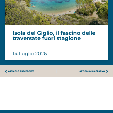
Isola del Giglio, il fascino delle
traversate fuori stagione
14 Luglio 2026
ARTICOLO PRECEDENTE
ARTICOLO SUCCESSIVO