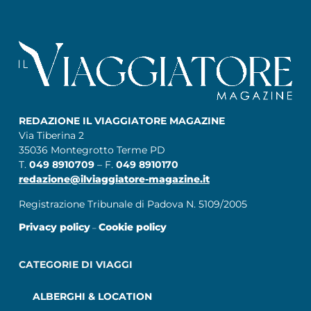
REDAZIONE IL VIAGGIATORE MAGAZINE
Via Tiberina 2
35036 Montegrotto Terme PD
T.
049 8910709
– F.
049 8910170
redazione@ilviaggiatore-magazine.it
Registrazione Tribunale di Padova N. 5109/2005
Privacy policy
Cookie policy
–
CATEGORIE DI VIAGGI
ALBERGHI & LOCATION