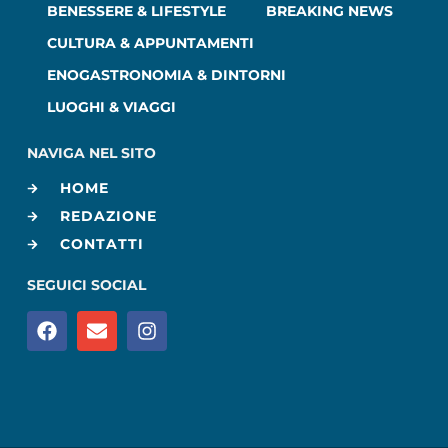
BENESSERE & LIFESTYLE
BREAKING NEWS
CULTURA & APPUNTAMENTI
ENOGASTRONOMIA & DINTORNI
LUOGHI & VIAGGI
NAVIGA NEL SITO
HOME
REDAZIONE
CONTATTI
SEGUICI SOCIAL