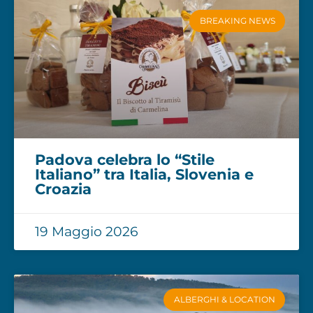
BREAKING NEWS
Padova celebra lo “Stile
Italiano” tra Italia, Slovenia e
Croazia
19 Maggio 2026
ALBERGHI & LOCATION