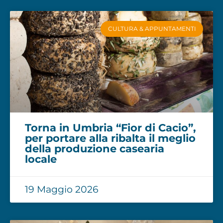
CULTURA & APPUNTAMENTI
Torna in Umbria “Fior di Cacio”,
per portare alla ribalta il meglio
della produzione casearia
locale
19 Maggio 2026