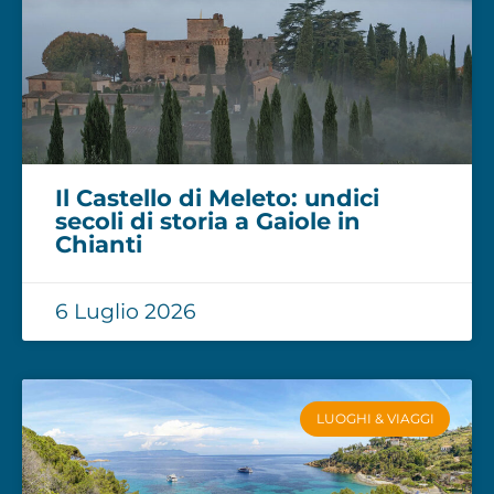
Il Castello di Meleto: undici
secoli di storia a Gaiole in
Chianti
6 Luglio 2026
LUOGHI & VIAGGI