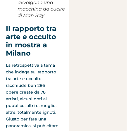
avvolgono una
macchina da cucire
di Man Ray
Il rapporto tra
arte e occulto
in mostra a
Milano
La retrospettiva a tema
che indaga sul rapporto
tra arte e occulto,
racchiude ben 286
opere create da 78
artisti, alcuni noti al
pubblico, altri o, meglio,
altre, totalmente ignoti.
Giusto per fare una
panoramica, si può citare