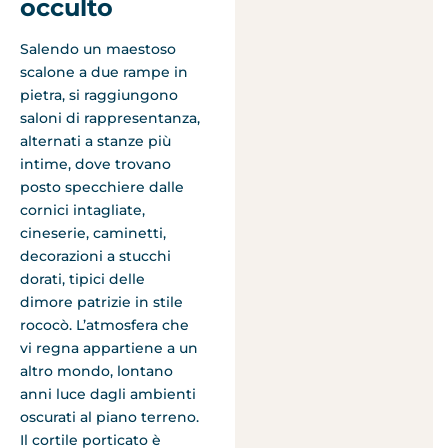
occulto
Salendo un maestoso
scalone a due rampe in
pietra, si raggiungono
saloni di rappresentanza,
alternati a stanze più
intime, dove trovano
posto specchiere dalle
cornici intagliate,
cineserie, caminetti,
decorazioni a stucchi
dorati, tipici delle
dimore patrizie in stile
rococò. L’atmosfera che
vi regna appartiene a un
altro mondo, lontano
anni luce dagli ambienti
oscurati al piano terreno.
Il cortile porticato è