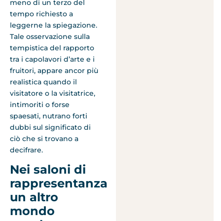
meno di un terzo del
tempo richiesto a
leggerne la spiegazione.
Tale osservazione sulla
tempistica del rapporto
tra i capolavori d’arte e i
fruitori, appare ancor più
realistica quando il
visitatore o la visitatrice,
intimoriti o forse
spaesati, nutrano forti
dubbi sul significato di
ciò che si trovano a
decifrare.
Nei saloni di
rappresentanza
un altro
mondo