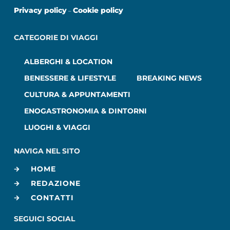
Privacy policy
Cookie policy
–
CATEGORIE DI VIAGGI
ALBERGHI & LOCATION
BENESSERE & LIFESTYLE
BREAKING NEWS
CULTURA & APPUNTAMENTI
ENOGASTRONOMIA & DINTORNI
LUOGHI & VIAGGI
NAVIGA NEL SITO
HOME
REDAZIONE
CONTATTI
SEGUICI SOCIAL