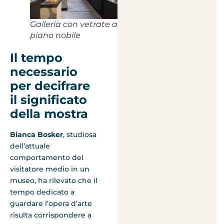
Galleria con vetrate al
piano nobile
Il tempo
necessario
per decifrare
il significato
della mostra
Bianca Bosker
, studiosa
dell’attuale
comportamento del
visitatore medio in un
museo, ha rilevato che il
tempo dedicato a
guardare l’opera d’arte
risulta corrispondere a