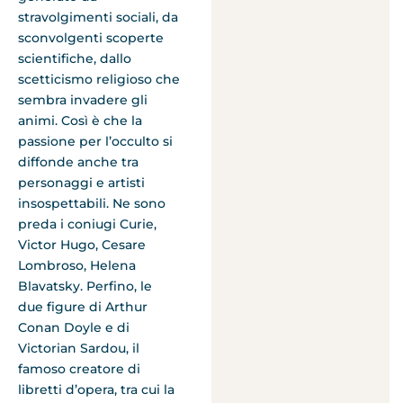
stravolgimenti sociali, da
sconvolgenti scoperte
scientifiche, dallo
scetticismo religioso che
sembra invadere gli
animi. Così è che la
passione per l’occulto si
diffonde anche tra
personaggi e artisti
insospettabili. Ne sono
preda i coniugi Curie,
Victor Hugo, Cesare
Lombroso, Helena
Blavatsky. Perfino, le
due figure di Arthur
Conan Doyle e di
Victorian Sardou, il
famoso creatore di
libretti d’opera, tra cui la