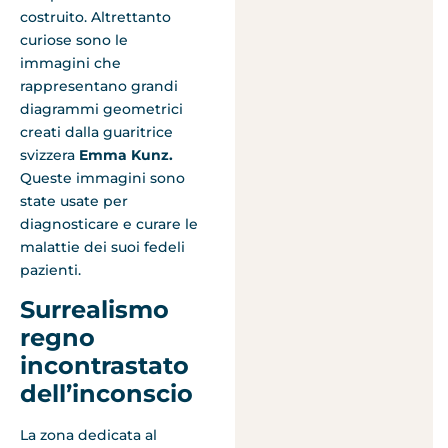
costruito. Altrettanto
curiose sono le
immagini che
rappresentano grandi
diagrammi geometrici
creati dalla guaritrice
svizzera
Emma Kunz.
Queste immagini sono
state usate per
diagnosticare e curare le
malattie dei suoi fedeli
pazienti.
Surrealismo
regno
incontrastato
dell’inconscio
La zona dedicata al