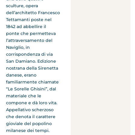
sculture, opera
dell’architetto Francesco
Tettamanti poste nel
1842 ad abbellire il
ponte che permetteva
l’attraversamento del
Naviglio, in
corrispondenza di via
San Damiano. Edizione
nostrana della Sirenetta
danese, erano
familiarmente chiamate
“Le Sorelle Ghisini”, dal
materiale che le
compone e dà loro vita.
Appellativo scherzoso
che denota il carattere
gioviale del popolino
milanese dei tempi.