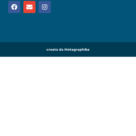
creato da Metagraphika