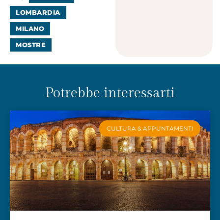
LOMBARDIA
MILANO
MOSTRE
Potrebbe interessarti
CULTURA & APPUNTAMENTI