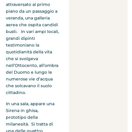
attraversato al primo
piano da un passaggio a
veranda, una galleria
aerea che ospita candidi
busti. In vari ampi locali,
grandi dipinti
testimoniano la
quotidianità della vita
che si svolgeva
nell’Ottocento, all’ombra
del Duomo e lungo le
numerose vie d’acqua
che solcavano il suolo
cittadino.
In una sala, appare una
Sirena in ghisa,
prototipo della
milanesità. Si tratta di
una delle quattro