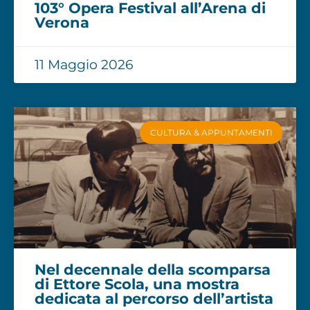
103° Opera Festival all’Arena di
Verona
11 Maggio 2026
CULTURA & APPUNTAMENTI
Nel decennale della scomparsa
di Ettore Scola, una mostra
dedicata al percorso dell’artista