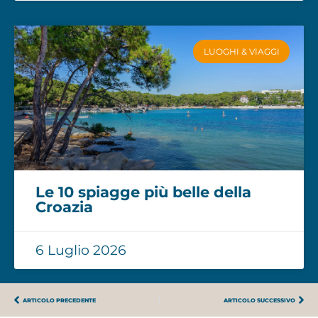
LUOGHI & VIAGGI
Le 10 spiagge più belle della
Croazia
6 Luglio 2026
ARTICOLO PRECEDENTE
ARTICOLO SUCCESSIVO