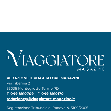
REDAZIONE IL VIAGGIATORE MAGAZINE
Via Tiberina 2
35036 Montegrotto Terme PD
T.
049 8910709
– F.
049 8910170
redazione@ilviaggiatore-magazine.it
Registrazione Tribunale di Padova N. 5109/2005