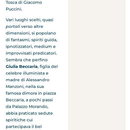
Tosca di Giacomo
Puccini.
Vari luoghi scelti, quasi
portali
verso altre
dimensioni, si popolano
di fantasmi, spiriti guida,
ipnotizzatori, medium e
improvvisati predicatori.
Sembra che perfino
Giulia Beccaria
, figlia del
celebre illuminista e
madre di Alessandro
Manzoni, nella sua
famosa dimora in piazza
Beccaria, a pochi passi
da Palazzo Morando,
abbia praticato sedute
spiritiche cui
partecipava il bel