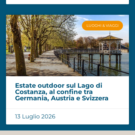
LUOGHI & VIAGGI
Estate outdoor sul Lago di
Costanza, al confine tra
Germania, Austria e Svizzera
13 Luglio 2026