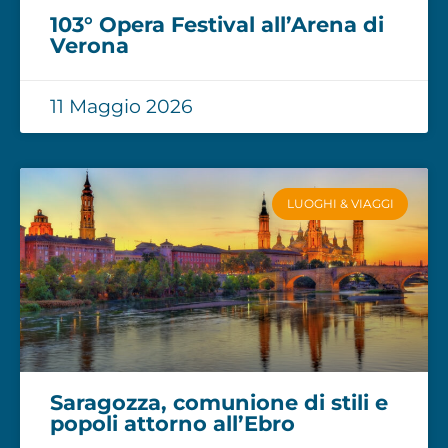
103° Opera Festival all’Arena di
Verona
11 Maggio 2026
LUOGHI & VIAGGI
Saragozza, comunione di stili e
popoli attorno all’Ebro