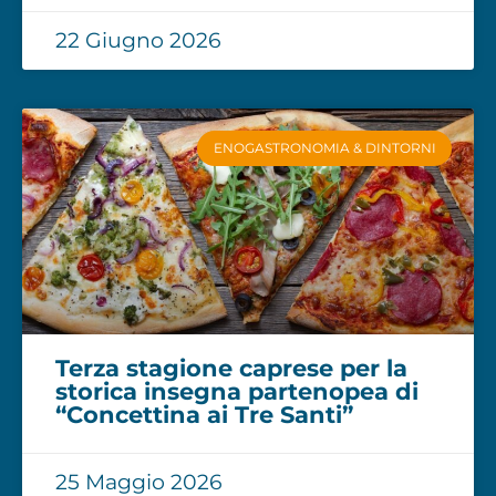
22 Giugno 2026
ENOGASTRONOMIA & DINTORNI
Terza stagione caprese per la
storica insegna partenopea di
“Concettina ai Tre Santi”
25 Maggio 2026