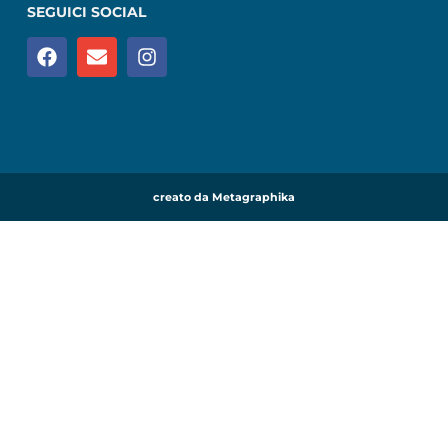
SEGUICI SOCIAL
creato da Metagraphika