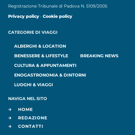
Registrazione Tribunale di Padova N. 5109/2005
Privacy policy
Cookie policy
–
CATEGORIE DI VIAGGI
ALBERGHI & LOCATION
BENESSERE & LIFESTYLE
BREAKING NEWS
CULTURA & APPUNTAMENTI
ENOGASTRONOMIA & DINTORNI
LUOGHI & VIAGGI
NAVIGA NEL SITO
HOME
REDAZIONE
CONTATTI