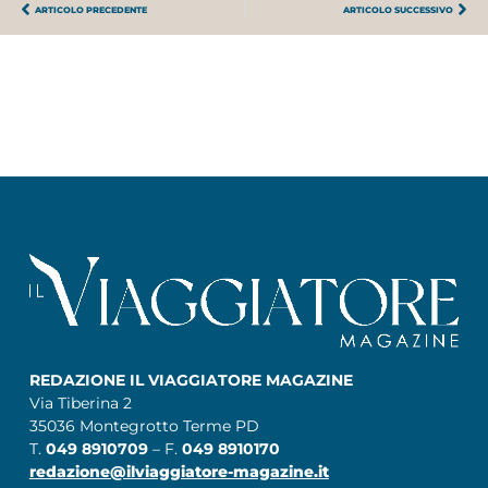
ARTICOLO PRECEDENTE
ARTICOLO SUCCESSIVO
REDAZIONE IL VIAGGIATORE MAGAZINE
Via Tiberina 2
35036 Montegrotto Terme PD
T.
049 8910709
– F.
049 8910170
redazione@ilviaggiatore-magazine.it