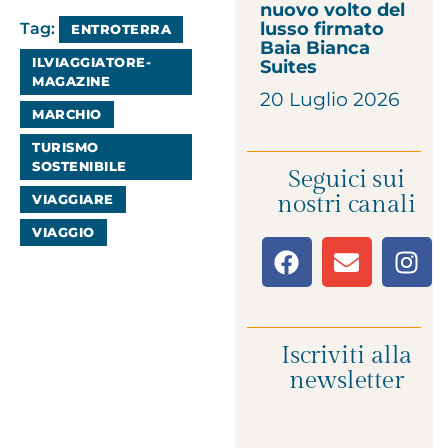
nuovo volto del
lusso firmato
Tag:
ENTROTERRA
Baia Bianca
ILVIAGGIATORE-
Suites
MAGAZINE
20 Luglio 2026
MARCHIO
TURISMO
SOSTENIBILE
Seguici sui
nostri canali
VIAGGIARE
VIAGGIO
Iscriviti alla
newsletter