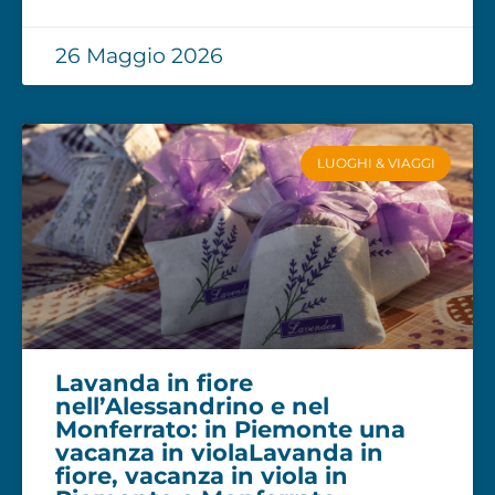
26 Maggio 2026
LUOGHI & VIAGGI
Lavanda in fiore
nell’Alessandrino e nel
Monferrato: in Piemonte una
vacanza in violaLavanda in
fiore, vacanza in viola in