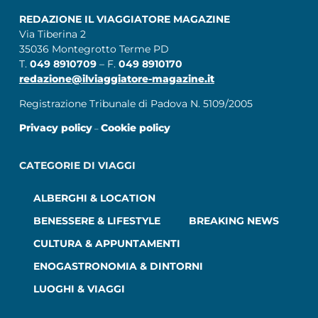
REDAZIONE IL VIAGGIATORE MAGAZINE
Via Tiberina 2
35036 Montegrotto Terme PD
T.
049 8910709
– F.
049 8910170
redazione@ilviaggiatore-magazine.it
Registrazione Tribunale di Padova N. 5109/2005
Privacy policy
Cookie policy
–
CATEGORIE DI VIAGGI
ALBERGHI & LOCATION
BENESSERE & LIFESTYLE
BREAKING NEWS
CULTURA & APPUNTAMENTI
ENOGASTRONOMIA & DINTORNI
LUOGHI & VIAGGI