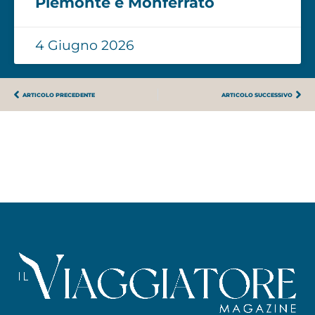
Piemonte e Monferrato
4 Giugno 2026
ARTICOLO PRECEDENTE
ARTICOLO SUCCESSIVO