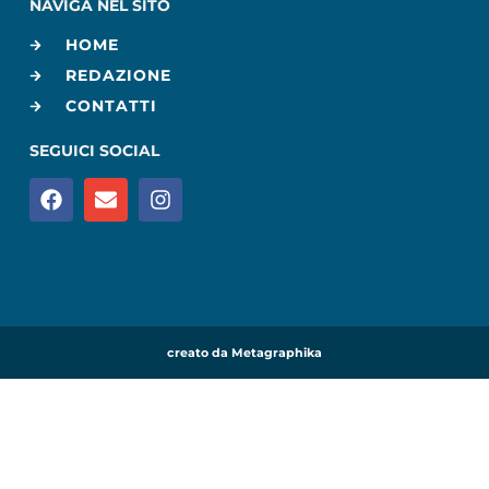
NAVIGA NEL SITO
HOME
REDAZIONE
CONTATTI
SEGUICI SOCIAL
creato da Metagraphika