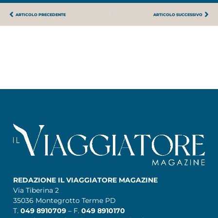
ARTICOLO PRECEDENTE
ARTICOLO SUCCESSIVO
REDAZIONE IL VIAGGIATORE MAGAZINE
Via Tiberina 2
35036 Montegrotto Terme PD
T.
049 8910709
– F.
049 8910170