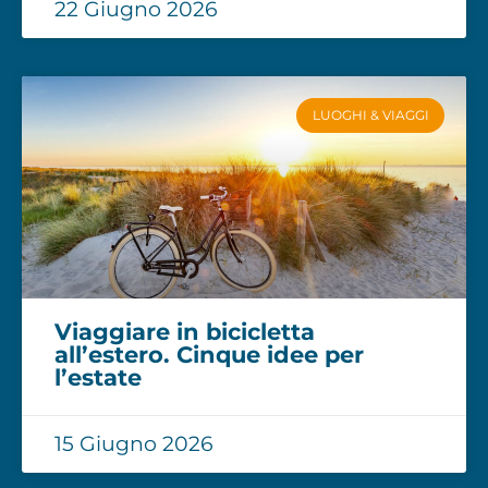
22 Giugno 2026
LUOGHI & VIAGGI
Viaggiare in bicicletta
all’estero. Cinque idee per
l’estate
15 Giugno 2026