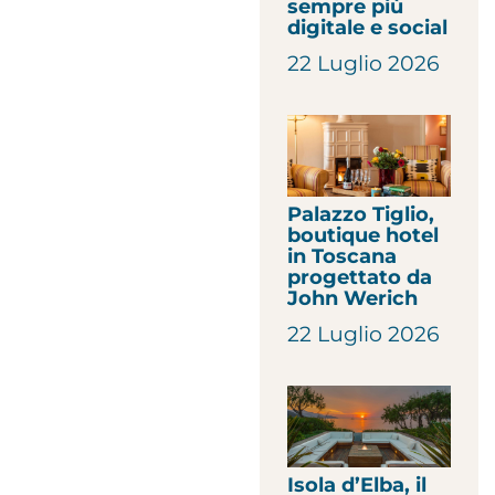
sempre più
digitale e social
22 Luglio 2026
Palazzo Tiglio,
boutique hotel
in Toscana
progettato da
John Werich
22 Luglio 2026
Isola d’Elba, il