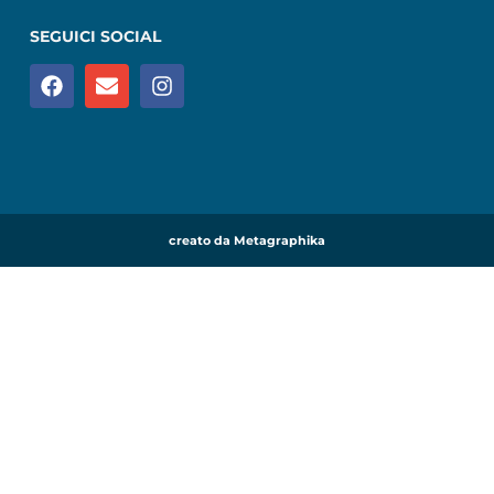
SEGUICI SOCIAL
creato da Metagraphika