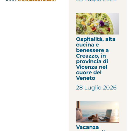
Ospitalità, alta
cucina e
benessere a
Creazzo, in
provincia di
Vicenza nel
cuore del
Veneto
28 Luglio 2026
Vacanza