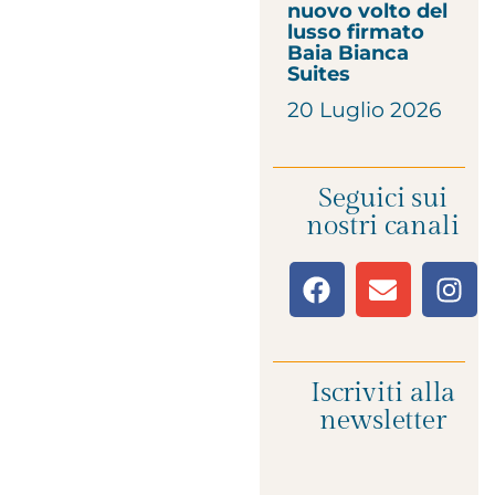
nuovo volto del
lusso firmato
Baia Bianca
Suites
20 Luglio 2026
Seguici sui
nostri canali
Iscriviti alla
newsletter