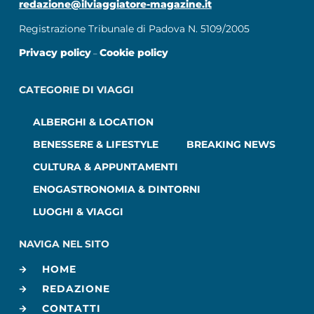
redazione@ilviaggiatore-magazine.it
Registrazione Tribunale di Padova N. 5109/2005
Privacy policy
Cookie policy
–
CATEGORIE DI VIAGGI
ALBERGHI & LOCATION
BENESSERE & LIFESTYLE
BREAKING NEWS
CULTURA & APPUNTAMENTI
ENOGASTRONOMIA & DINTORNI
LUOGHI & VIAGGI
NAVIGA NEL SITO
HOME
REDAZIONE
CONTATTI