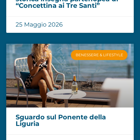
“Concettina ai Tre Santi”
25 Maggio 2026
BENESSERE & LIFESTYLE
Sguardo sul Ponente della
Liguria