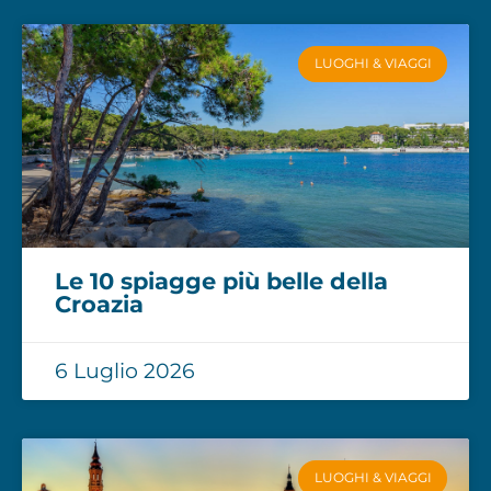
LUOGHI & VIAGGI
Le 10 spiagge più belle della
Croazia
6 Luglio 2026
LUOGHI & VIAGGI