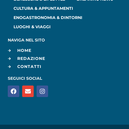
CULTURA & APPUNTAMENTI
ENOGASTRONOMIA & DINTORNI
LUOGHI & VIAGGI
NAVIGA NEL SITO
HOME
REDAZIONE
CONTATTI
SEGUICI SOCIAL