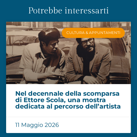
Potrebbe interessarti
CULTURA & APPUNTAMENTI
Nel decennale della scomparsa
di Ettore Scola, una mostra
dedicata al percorso dell’artista
11 Maggio 2026