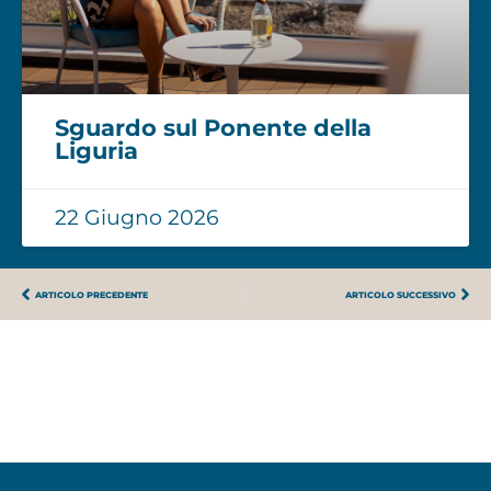
Sguardo sul Ponente della
Liguria
22 Giugno 2026
ARTICOLO PRECEDENTE
ARTICOLO SUCCESSIVO