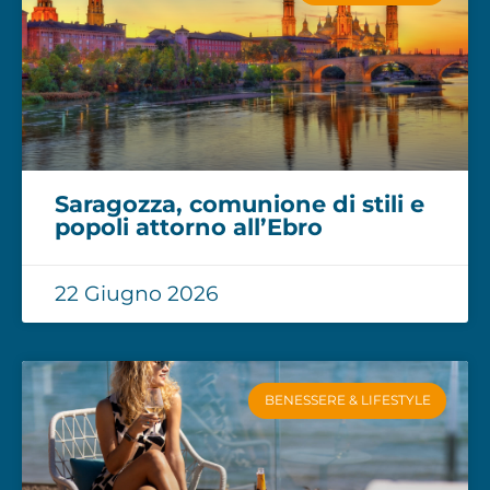
Saragozza, comunione di stili e
popoli attorno all’Ebro
22 Giugno 2026
BENESSERE & LIFESTYLE