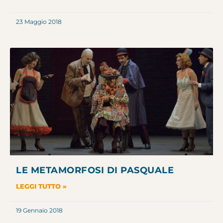
23 Maggio 2018
LE METAMORFOSI DI PASQUALE
LEGGI TUTTO »
19 Gennaio 2018