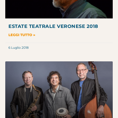
ESTATE TEATRALE VERONESE 2018
LEGGI TUTTO »
6 Luglio 2018