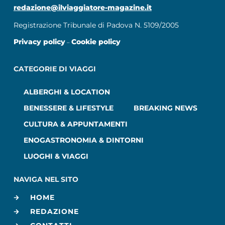
redazione@ilviaggiatore-magazine.it
Registrazione Tribunale di Padova N. 5109/2005
Privacy policy
Cookie policy
–
CATEGORIE DI VIAGGI
ALBERGHI & LOCATION
BENESSERE & LIFESTYLE
BREAKING NEWS
CULTURA & APPUNTAMENTI
ENOGASTRONOMIA & DINTORNI
LUOGHI & VIAGGI
NAVIGA NEL SITO
HOME
REDAZIONE