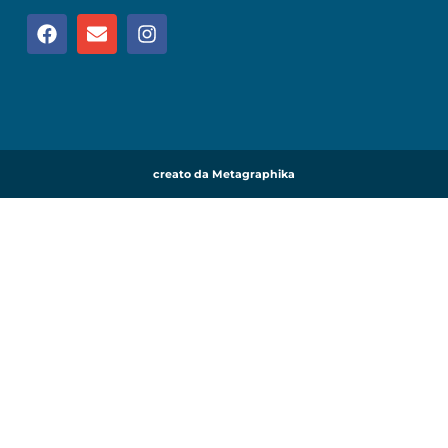
creato da Metagraphika