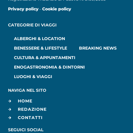
Privacy policy
Cookie policy
–
CATEGORIE DI VIAGGI
ALBERGHI & LOCATION
BENESSERE & LIFESTYLE
BREAKING NEWS
CULTURA & APPUNTAMENTI
ENOGASTRONOMIA & DINTORNI
LUOGHI & VIAGGI
NAVIGA NEL SITO
HOME
REDAZIONE
CONTATTI
SEGUICI SOCIAL