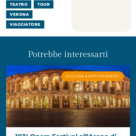
TEATRO
TOUR
VERONA
VIAGGIATORE
Potrebbe interessarti
CULTURA & APPUNTAMENTI