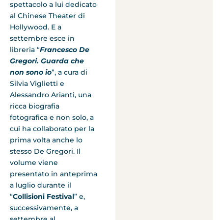
spettacolo a lui dedicato
al Chinese Theater di
Hollywood. E a
settembre esce in
libreria “
Francesco De
Gregori. Guarda che
non sono io
”, a cura di
Silvia Viglietti e
Alessandro Arianti, una
ricca biografia
fotografica e non solo, a
cui ha collaborato per la
prima volta anche lo
stesso De Gregori. Il
volume viene
presentato in anteprima
a luglio durante il
“
Collisioni Festival
” e,
successivamente, a
settembre al