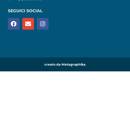
SEGUICI SOCIAL
creato da Metagraphika