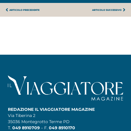
ARTICOLO PRECEDENTE
ARTICOLO SUCCESSIVO
REDAZIONE IL VIAGGIATORE MAGAZINE
Via Tiberina 2
35036 Montegrotto Terme PD
T.
049 8910709
– F.
049 8910170