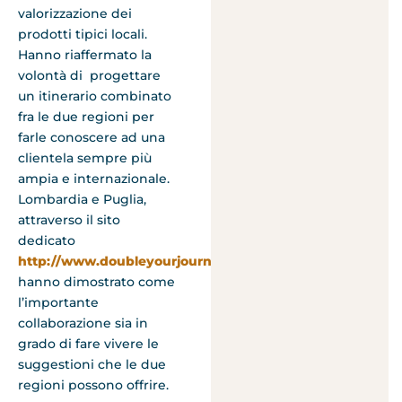
valorizzazione dei
prodotti tipici locali.
Hanno riaffermato la
volontà di progettare
un itinerario combinato
fra le due regioni per
farle conoscere ad una
clientela sempre più
ampia e internazionale.
Lombardia e Puglia,
attraverso il sito
dedicato
http://www.doubleyourjourney.it
,
hanno dimostrato come
l’importante
collaborazione sia in
grado di fare vivere le
suggestioni che le due
regioni possono offrire.