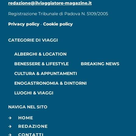
redazione@ilviaggiatore-magazine.it
Registrazione Tribunale di Padova N. 5109/2005
Privacy policy
Cookie policy
–
CATEGORIE DI VIAGGI
ALBERGHI & LOCATION
BENESSERE & LIFESTYLE
BREAKING NEWS
CULTURA & APPUNTAMENTI
ENOGASTRONOMIA & DINTORNI
LUOGHI & VIAGGI
NAVIGA NEL SITO
HOME
REDAZIONE
CONTATTI