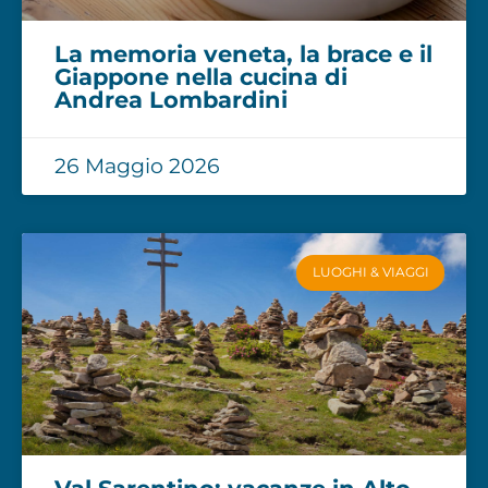
La memoria veneta, la brace e il
Giappone nella cucina di
Andrea Lombardini
26 Maggio 2026
LUOGHI & VIAGGI