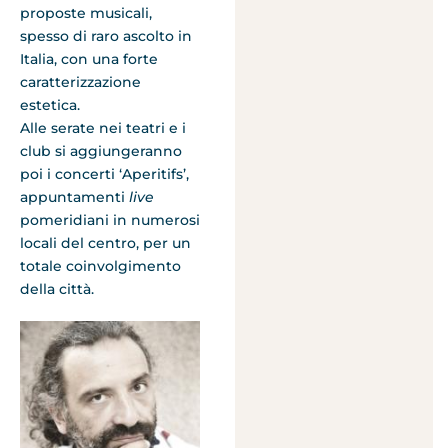
proposte musicali,
spesso di raro ascolto in
Italia, con una forte
caratterizzazione
estetica.
Alle serate nei teatri e i
club si aggiungeranno
poi i concerti ‘Aperitifs’,
appuntamenti
live
pomeridiani in numerosi
locali del centro, per un
totale coinvolgimento
della città.