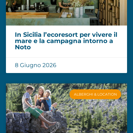
In Sicilia l’ecoresort per vivere il
mare e la campagna intorno a
Noto
8 Giugno 2026
ALBERGHI & LOCATION