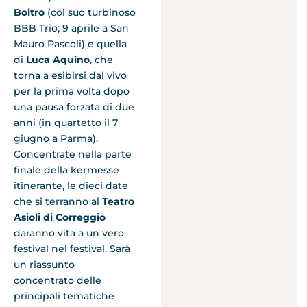
Boltro
(col suo turbinoso
BBB Trio; 9 aprile a San
Mauro Pascoli) e quella
di
Luca Aquino
, che
torna a esibirsi dal vivo
per la prima volta dopo
una pausa forzata di due
anni (in quartetto il 7
giugno a Parma).
Concentrate nella parte
finale della kermesse
itinerante, le dieci date
che si terranno al
Teatro
Asioli di Correggio
daranno vita a un vero
festival nel festival. Sarà
un riassunto
concentrato delle
principali tematiche