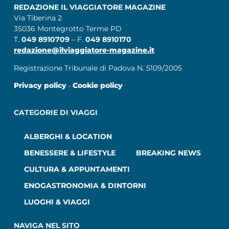
REDAZIONE IL VIAGGIATORE MAGAZINE
Via Tiberina 2
35036 Montegrotto Terme PD
T.
049 8910709
– F.
049 8910170
redazione@ilviaggiatore-magazine.it
Registrazione Tribunale di Padova N. 5109/2005
Privacy policy
Cookie policy
–
CATEGORIE DI VIAGGI
ALBERGHI & LOCATION
BENESSERE & LIFESTYLE
BREAKING NEWS
CULTURA & APPUNTAMENTI
ENOGASTRONOMIA & DINTORNI
LUOGHI & VIAGGI
NAVIGA NEL SITO