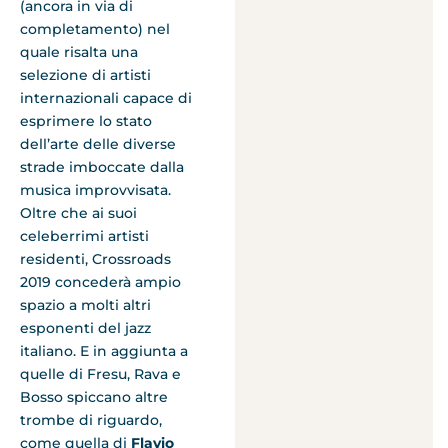
(ancora in via di
completamento) nel
quale risalta una
selezione di artisti
internazionali capace di
esprimere lo stato
dell’arte delle diverse
strade imboccate dalla
musica improvvisata.
Oltre che ai suoi
celeberrimi artisti
residenti, Crossroads
2019 concederà ampio
spazio a molti altri
esponenti del jazz
italiano. E in aggiunta a
quelle di Fresu, Rava e
Bosso spiccano altre
trombe di riguardo,
come quella di
Flavio