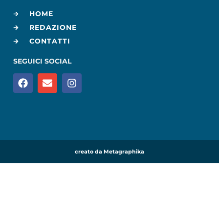
HOME
REDAZIONE
CONTATTI
SEGUICI SOCIAL
creato da Metagraphika