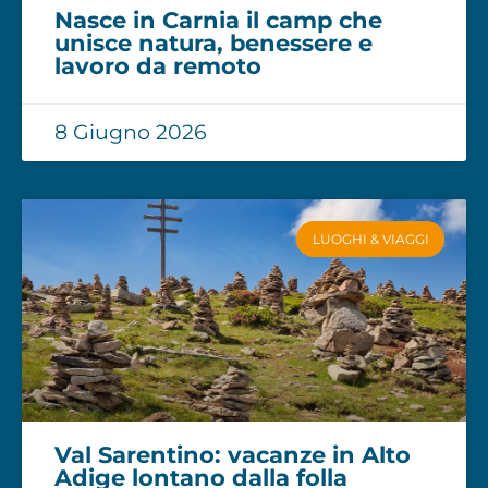
Nasce in Carnia il camp che
unisce natura, benessere e
lavoro da remoto
8 Giugno 2026
LUOGHI & VIAGGI
Val Sarentino: vacanze in Alto
Adige lontano dalla folla