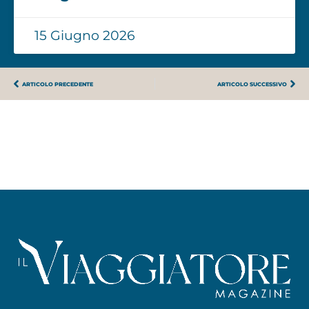
15 Giugno 2026
ARTICOLO PRECEDENTE
ARTICOLO SUCCESSIVO