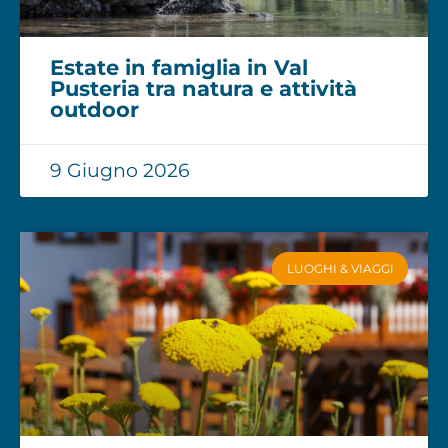
Estate in famiglia in Val
Pusteria tra natura e attività
outdoor
9 Giugno 2026
LUOGHI & VIAGGI