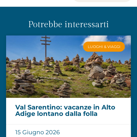
Potrebbe interessarti
LUOGHI & VIAGGI
Val Sarentino: vacanze in Alto
Adige lontano dalla folla
15 Giugno 2026