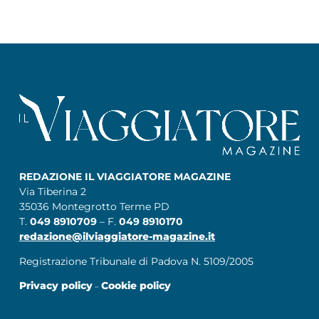
REDAZIONE IL VIAGGIATORE MAGAZINE
Via Tiberina 2
35036 Montegrotto Terme PD
T.
049 8910709
– F.
049 8910170
redazione@ilviaggiatore-magazine.it
Registrazione Tribunale di Padova N. 5109/2005
Privacy policy
Cookie policy
–