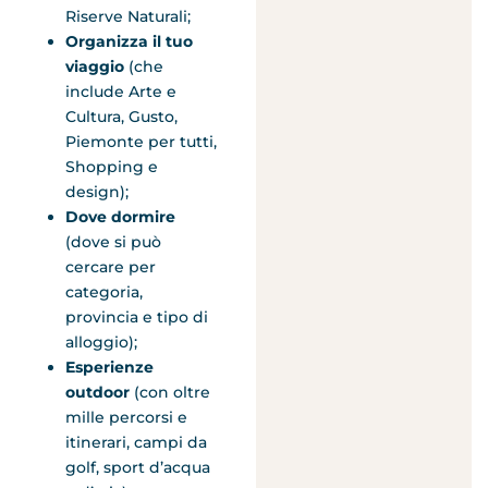
Riserve Naturali;
Organizza il tuo
viaggio
(che
include Arte e
Cultura, Gusto,
Piemonte per tutti,
Shopping e
design);
Dove dormire
(dove si può
cercare per
categoria,
provincia e tipo di
alloggio);
Esperienze
outdoor
(con oltre
mille percorsi e
itinerari, campi da
golf, sport d’acqua