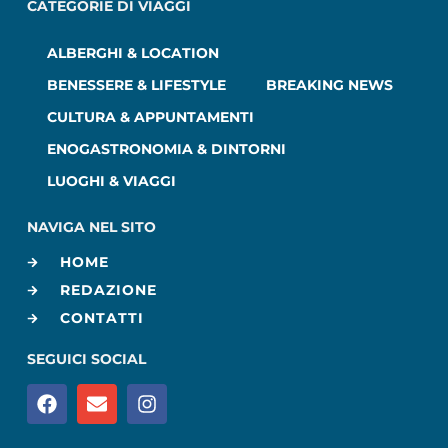
CATEGORIE DI VIAGGI
ALBERGHI & LOCATION
BENESSERE & LIFESTYLE
BREAKING NEWS
CULTURA & APPUNTAMENTI
ENOGASTRONOMIA & DINTORNI
LUOGHI & VIAGGI
NAVIGA NEL SITO
HOME
REDAZIONE
CONTATTI
SEGUICI SOCIAL