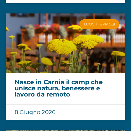
LUOGHI & VIAGGI
Nasce in Carnia il camp che
unisce natura, benessere e
lavoro da remoto
8 Giugno 2026