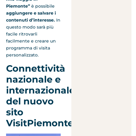
Piemonte”
è possibile
aggiungere e salvare i
contenuti d’interesse.
In
questo modo sarà più
facile ritrovarli
facilmente e creare un
programma di visita
personalizzato.
Connettività
nazionale e
internazionale
del nuovo
sito
VisitPiemonte