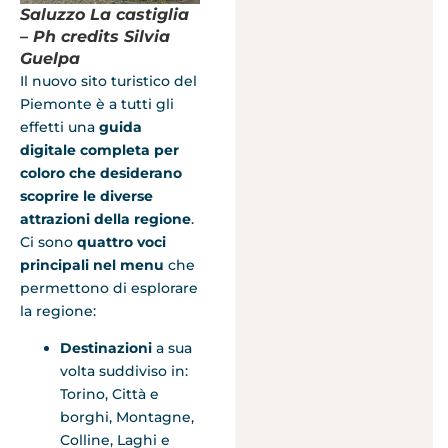
Saluzzo La castiglia
– Ph credits Silvia
Guelpa
Il nuovo sito turistico del
Piemonte è a tutti gli
effetti una
guida
digitale completa per
coloro che desiderano
scoprire le diverse
attrazioni della regione
.
Ci sono
quattro voci
principali nel menu
che
permettono di esplorare
la regione:
Destinazioni
a sua
volta suddiviso in:
Torino, Città e
borghi, Montagne,
Colline, Laghi e