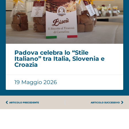
Padova celebra lo “Stile
Italiano” tra Italia, Slovenia e
Croazia
19 Maggio 2026
ARTICOLO PRECEDENTE
ARTICOLO SUCCESSIVO