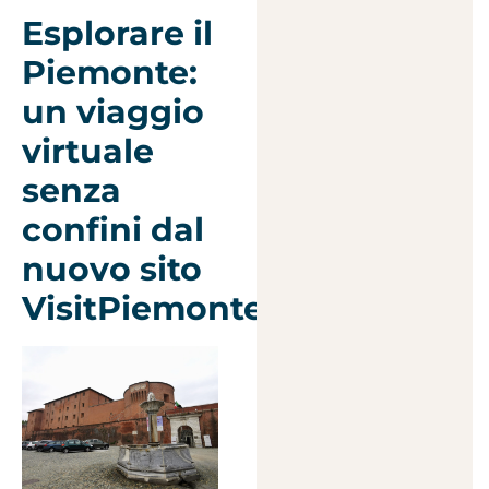
Esplorare il
Piemonte:
un viaggio
virtuale
senza
confini dal
nuovo sito
VisitPiemonte