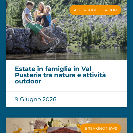
ALBERGHI & LOCATION
Estate in famiglia in Val
Pusteria tra natura e attività
outdoor
9 Giugno 2026
BREAKING NEWS