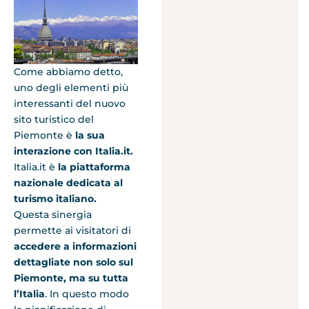
Come abbiamo detto,
uno degli elementi più
interessanti del nuovo
sito turistico del
Piemonte è
la sua
interazione con Italia.it.
Italia.it è
la piattaforma
nazionale dedicata al
turismo italiano.
Questa sinergia
permette ai visitatori di
accedere a informazioni
dettagliate non solo sul
Piemonte, ma su tutta
l’Italia
. In questo modo