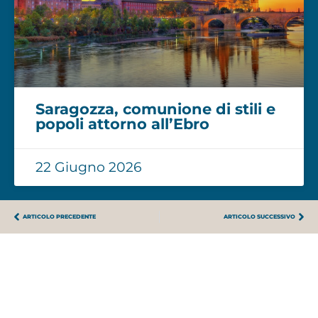
Saragozza, comunione di stili e
popoli attorno all’Ebro
22 Giugno 2026
ARTICOLO PRECEDENTE
ARTICOLO SUCCESSIVO