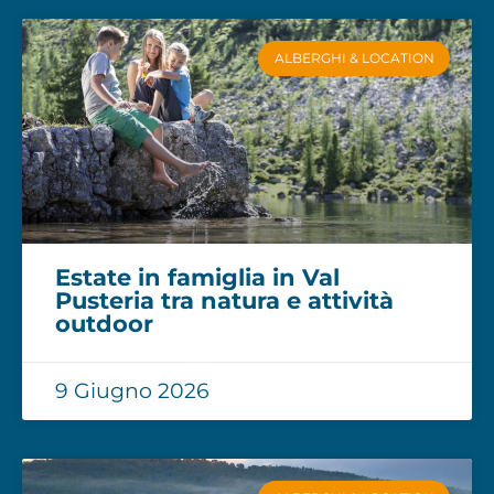
ALBERGHI & LOCATION
Estate in famiglia in Val
Pusteria tra natura e attività
outdoor
9 Giugno 2026