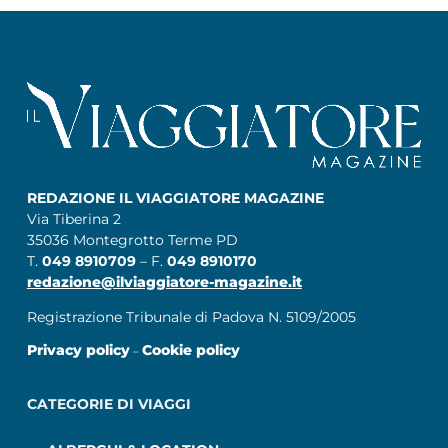
REDAZIONE IL VIAGGIATORE MAGAZINE
Via Tiberina 2
35036 Montegrotto Terme PD
T.
049 8910709
– F.
049 8910170
redazione@ilviaggiatore-magazine.it
Registrazione Tribunale di Padova N. 5109/2005
Privacy policy
Cookie policy
–
CATEGORIE DI VIAGGI