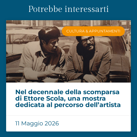
Potrebbe interessarti
CULTURA & APPUNTAMENTI
Nel decennale della scomparsa
di Ettore Scola, una mostra
dedicata al percorso dell’artista
11 Maggio 2026