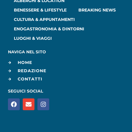
ALBERGHI & LOCATION
BENESSERE & LIFESTYLE
BREAKING NEWS
CULTURA & APPUNTAMENTI
ENOGASTRONOMIA & DINTORNI
LUOGHI & VIAGGI
NAVIGA NEL SITO
HOME
REDAZIONE
CONTATTI
SEGUICI SOCIAL