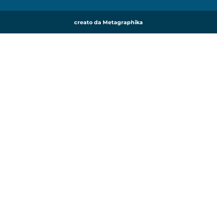
creato da Metagraphika